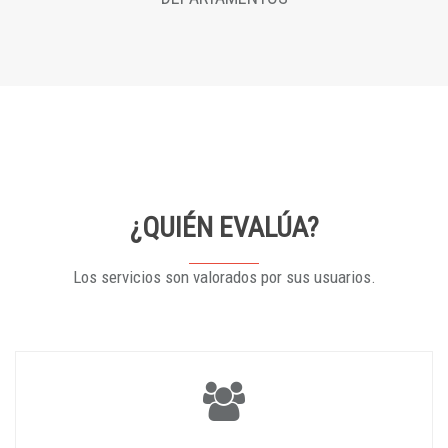
¿QUIÉN EVALÚA?
Los servicios son valorados por sus usuarios.