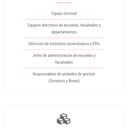
Equipo rectoral
Equipos directivos de escuelas, facultades y
departamentos
Dirección de institutos universitarios y EPIs
Jefes de administración de escuelas y
facultades
Responsables de unidades de gestión
(Servicios y Áreas)