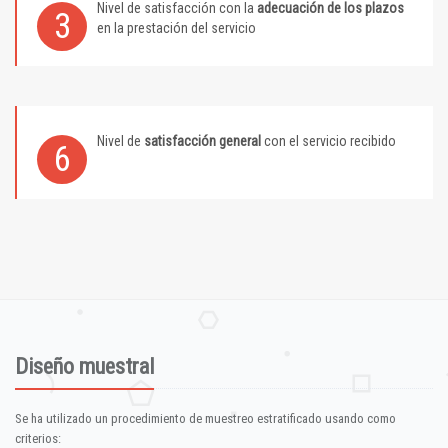
Nivel de satisfacción con la
adecuación de los plazos
3
en la prestación del servicio
Nivel de
satisfacción general
con el servicio recibido
6
Diseño muestral
Se ha utilizado un procedimiento de muestreo estratificado usando como
criterios: