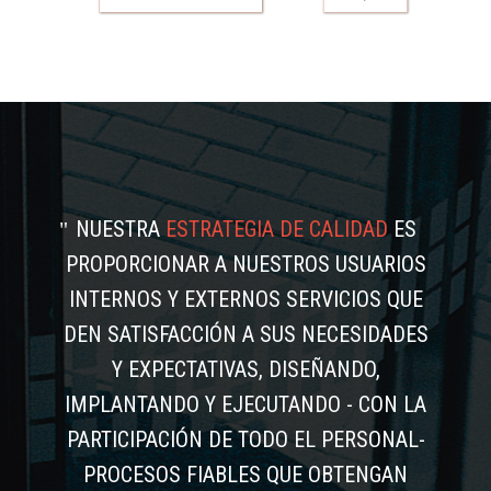
NUESTRA
ESTRATEGIA DE CALIDAD
ES
PROPORCIONAR A NUESTROS USUARIOS
INTERNOS Y EXTERNOS SERVICIOS QUE
DEN SATISFACCIÓN A SUS NECESIDADES
Y EXPECTATIVAS, DISEÑANDO,
IMPLANTANDO Y EJECUTANDO - CON LA
PARTICIPACIÓN DE TODO EL PERSONAL-
PROCESOS FIABLES QUE OBTENGAN