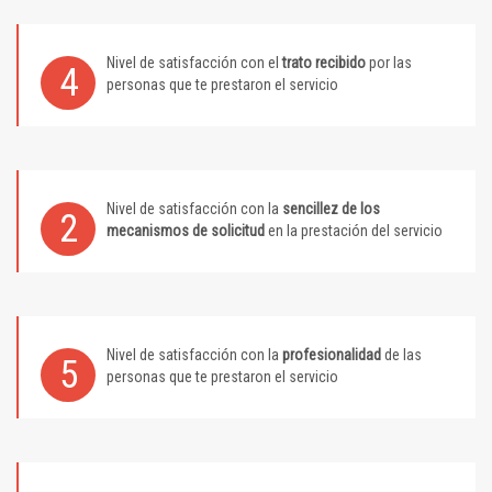
Nivel de satisfacción con el
trato recibido
por las
4
personas que te prestaron el servicio
Nivel de satisfacción con la
sencillez de los
2
mecanismos de solicitud
en la prestación del servicio
Nivel de satisfacción con la
profesionalidad
de las
5
personas que te prestaron el servicio