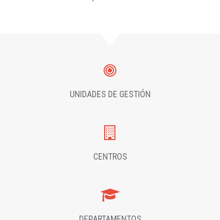
UNIDADES DE GESTIÓN
CENTROS
DEPARTAMENTOS