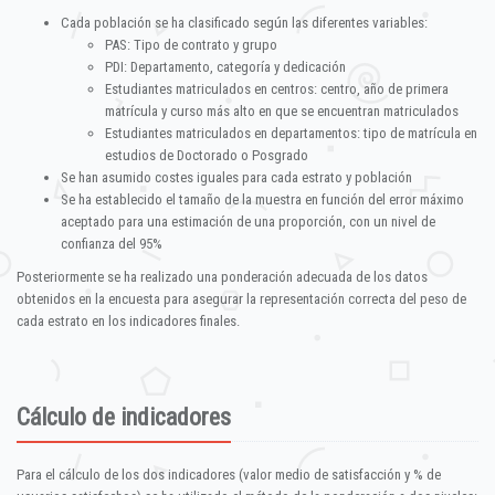
Cada población se ha clasificado según las diferentes variables:
PAS: Tipo de contrato y grupo
PDI: Departamento, categoría y dedicación
Estudiantes matriculados en centros: centro, año de primera
matrícula y curso más alto en que se encuentran matriculados
Estudiantes matriculados en departamentos: tipo de matrícula en
estudios de Doctorado o Posgrado
Se han asumido costes iguales para cada estrato y población
Se ha establecido el tamaño de la muestra en función del error máximo
aceptado para una estimación de una proporción, con un nivel de
confianza del 95%
Posteriormente se ha realizado una ponderación adecuada de los datos
obtenidos en la encuesta para asegurar la representación correcta del peso de
cada estrato en los indicadores finales.
Cálculo de indicadores
Para el cálculo de los dos indicadores (valor medio de satisfacción y % de