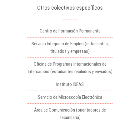
Otros colectivos específicos
Centro de Formación Permanente
Servicio Integrado de Empleo (estudiantes,
titulados y empresas)
Oficina de Programas Internacionales de
Intercambio (estudiantes recibidos y enviados)
Instituto IDEAS
Servicio de Microscopía Electrónica
Área de Comunicación (orientadores de
secundaria)