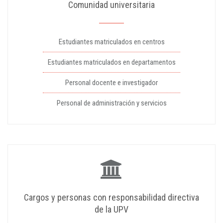
Comunidad universitaria
Estudiantes matriculados en centros
Estudiantes matriculados en departamentos
Personal docente e investigador
Personal de administración y servicios
Cargos y personas con responsabilidad directiva
de la UPV