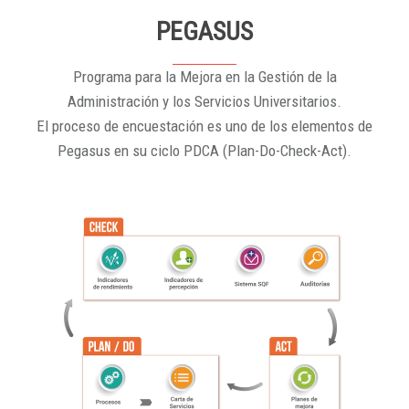
PEGASUS
Programa para la Mejora en la Gestión de la
Administración y los Servicios Universitarios.
El proceso de encuestación es uno de los elementos de
Pegasus en su ciclo PDCA (Plan-Do-Check-Act).