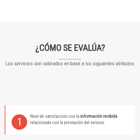
¿CÓMO SE EVALÚA?
Los servicios son valorados en base a los siguientes atributos:
Nivel de satisfacción con la
información recibida
1
relacionada con la prestación del servicio