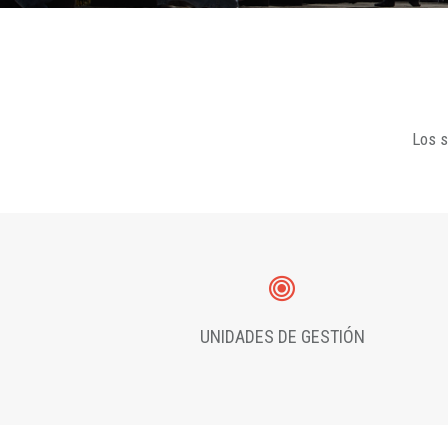
Los s
UNIDADES DE GESTIÓN