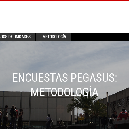
ADOS DE UNIDADES
METODOLOGÍA
ENCUESTAS PEGASUS:
METODOLOGÍA