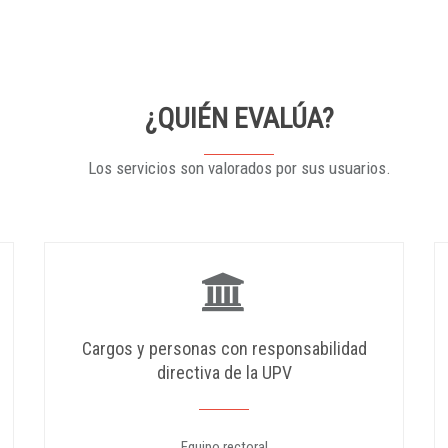
¿QUIÉN EVALÚA?
Los servicios son valorados por sus usuarios.
Cargos y personas con responsabilidad
directiva de la UPV
Equipo rectoral