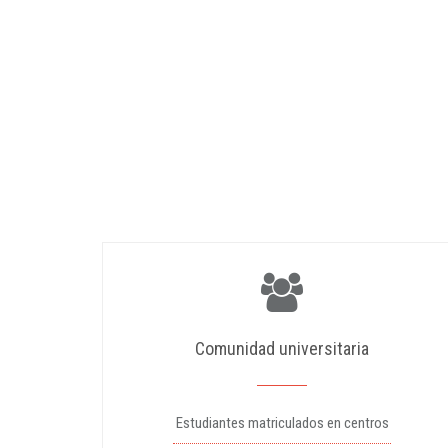
Comunidad universitaria
Estudiantes matriculados en centros