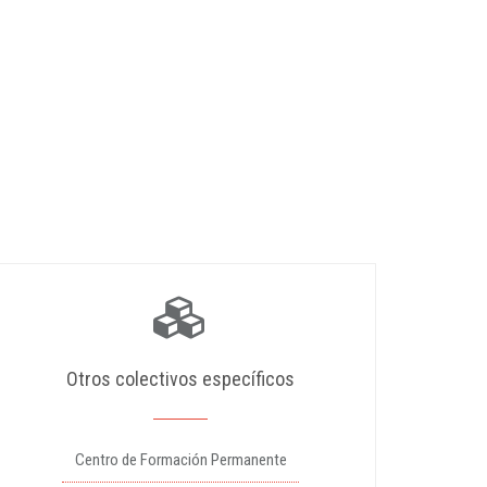
Otros colectivos específicos
Centro de Formación Permanente