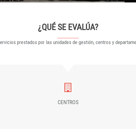
¿QUÉ SE EVALÚA?
ervicios prestados por las unidades de gestión, centros y departam
CENTROS