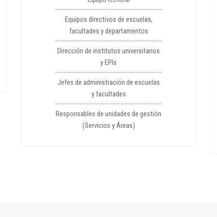
Equipos directivos de escuelas,
facultades y departamentos
Dirección de institutos universitarios
y EPIs
Jefes de administración de escuelas
y facultades
Responsables de unidades de gestión
(Servicios y Áreas)