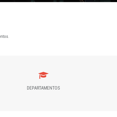
entos.
DEPARTAMENTOS