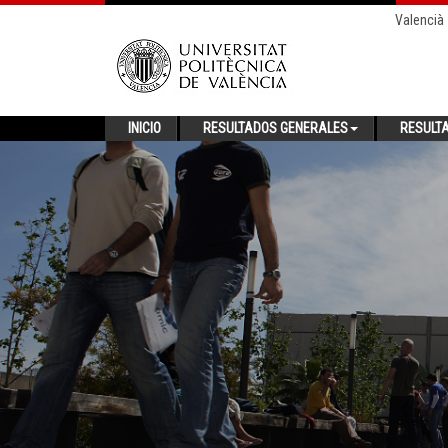
Valencià
INICIO
RESULTADOS GENERALES
RESULT