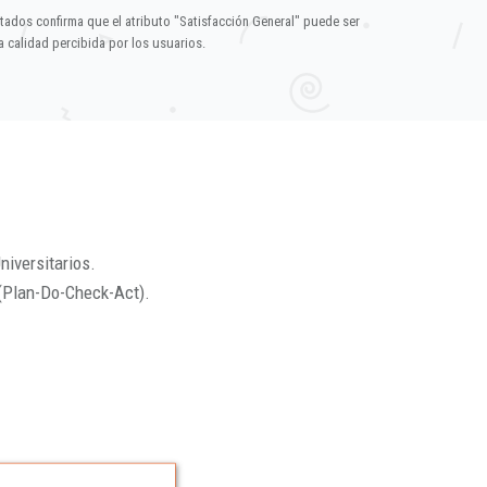
ltados confirma que el atributo "Satisfacción General" puede ser
 calidad percibida por los usuarios.
niversitarios.
(Plan-Do-Check-Act).