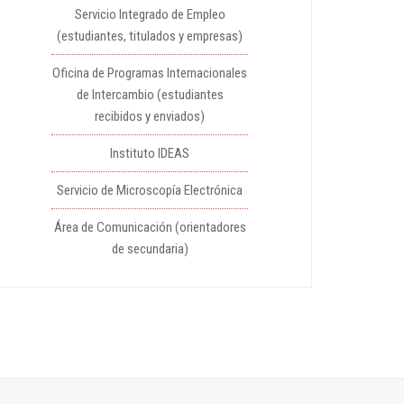
Servicio Integrado de Empleo
(estudiantes, titulados y empresas)
Oficina de Programas Internacionales
de Intercambio (estudiantes
recibidos y enviados)
Instituto IDEAS
Servicio de Microscopía Electrónica
Área de Comunicación (orientadores
de secundaria)