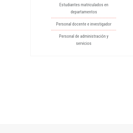
Estudiantes matriculados en
departamentos
Personal docente e investigador
Personal de administración y
servicios