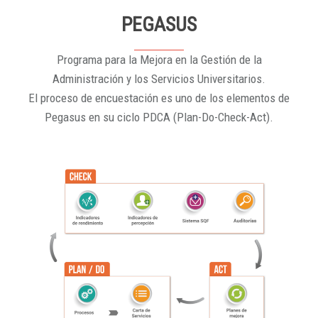
PEGASUS
Programa para la Mejora en la Gestión de la
Administración y los Servicios Universitarios.
El proceso de encuestación es uno de los elementos de
Pegasus en su ciclo PDCA (Plan-Do-Check-Act).