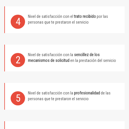
Nivel de satisfacción con el
trato recibido
por las
4
personas que te prestaron el servicio
Nivel de satisfacción con la
sencillez de los
2
mecanismos de solicitud
en la prestación del servicio
Nivel de satisfacción con la
profesionalidad
de las
5
personas que te prestaron el servicio