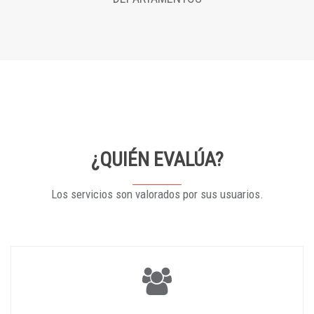
¿QUIÉN EVALÚA?
Los servicios son valorados por sus usuarios.