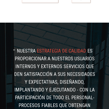
NUESTRA
ESTRATEGIA DE CALIDAD
ES
PROPORCIONAR A NUESTROS USUARIOS
INTERNOS Y EXTERNOS SERVICIOS QUE
DEN SATISFACCIÓN A SUS NECESIDADES
Y EXPECTATIVAS, DISEÑANDO,
IMPLANTANDO Y EJECUTANDO - CON LA
PARTICIPACIÓN DE TODO EL PERSONAL-
PROCESOS FIABLES QUE OBTENGAN