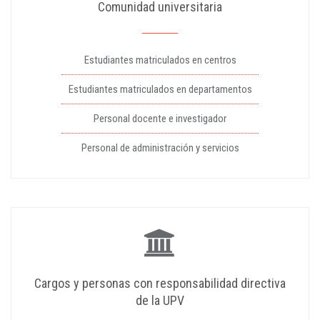
Comunidad universitaria
Estudiantes matriculados en centros
Estudiantes matriculados en departamentos
Personal docente e investigador
Personal de administración y servicios
Cargos y personas con responsabilidad directiva
de la UPV