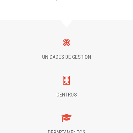
UNIDADES DE GESTIÓN
CENTROS
DEPARTAMENTOS