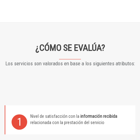
¿CÓMO SE EVALÚA?
Los servicios son valorados en base a los siguientes atributos:
Nivel de satisfacción con la
información recibida
1
relacionada con la prestación del servicio