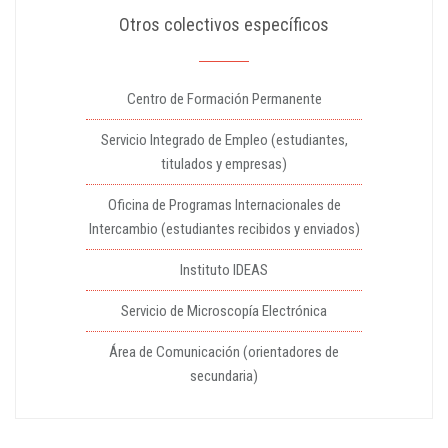
Otros colectivos específicos
Centro de Formación Permanente
Servicio Integrado de Empleo (estudiantes,
titulados y empresas)
Oficina de Programas Internacionales de
Intercambio (estudiantes recibidos y enviados)
Instituto IDEAS
Servicio de Microscopía Electrónica
Área de Comunicación (orientadores de
secundaria)