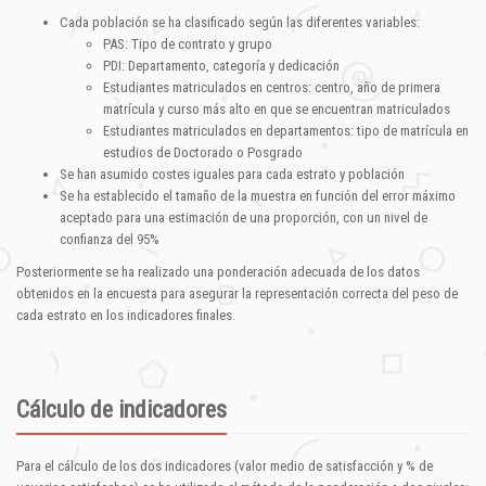
Cada población se ha clasificado según las diferentes variables:
PAS: Tipo de contrato y grupo
PDI: Departamento, categoría y dedicación
Estudiantes matriculados en centros: centro, año de primera
matrícula y curso más alto en que se encuentran matriculados
Estudiantes matriculados en departamentos: tipo de matrícula en
estudios de Doctorado o Posgrado
Se han asumido costes iguales para cada estrato y población
Se ha establecido el tamaño de la muestra en función del error máximo
aceptado para una estimación de una proporción, con un nivel de
confianza del 95%
Posteriormente se ha realizado una ponderación adecuada de los datos
obtenidos en la encuesta para asegurar la representación correcta del peso de
cada estrato en los indicadores finales.
Cálculo de indicadores
Para el cálculo de los dos indicadores (valor medio de satisfacción y % de