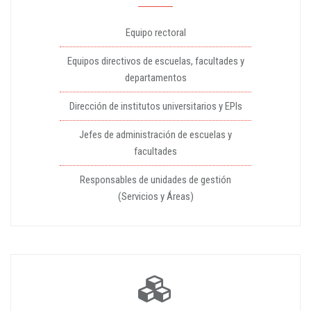
Equipo rectoral
Equipos directivos de escuelas, facultades y
departamentos
Dirección de institutos universitarios y EPIs
Jefes de administración de escuelas y
facultades
Responsables de unidades de gestión
(Servicios y Áreas)