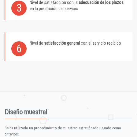
Nivel de satisfacción con la
adecuación de los plazos
3
en la prestación del servicio
Nivel de
satisfacción general
con el servicio recibido
6
Diseño muestral
Se ha utilizado un procedimiento de muestreo estratificado usando como
criterios: