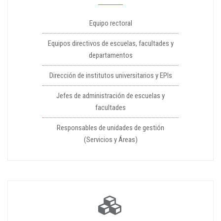
Equipo rectoral
Equipos directivos de escuelas, facultades y
departamentos
Dirección de institutos universitarios y EPIs
Jefes de administración de escuelas y
facultades
Responsables de unidades de gestión
(Servicios y Áreas)