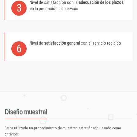
Nivel de satisfacción con la
adecuación de los plazos
3
en la prestación del servicio
Nivel de
satisfacción general
con el servicio recibido
6
Diseño muestral
Se ha utilizado un procedimiento de muestreo estratificado usando como
criterios: