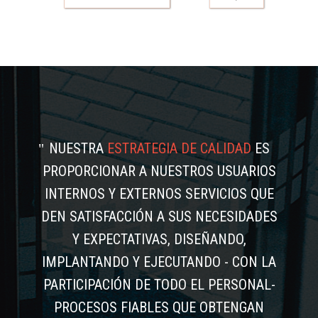
NUESTRA
ESTRATEGIA DE CALIDAD
ES
PROPORCIONAR A NUESTROS USUARIOS
INTERNOS Y EXTERNOS SERVICIOS QUE
DEN SATISFACCIÓN A SUS NECESIDADES
Y EXPECTATIVAS, DISEÑANDO,
IMPLANTANDO Y EJECUTANDO - CON LA
PARTICIPACIÓN DE TODO EL PERSONAL-
PROCESOS FIABLES QUE OBTENGAN