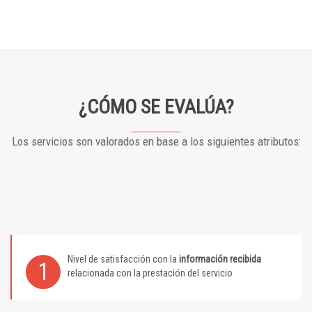
¿CÓMO SE EVALÚA?
Los servicios son valorados en base a los siguientes atributos:
Nivel de satisfacción con la
información recibida
1
relacionada con la prestación del servicio