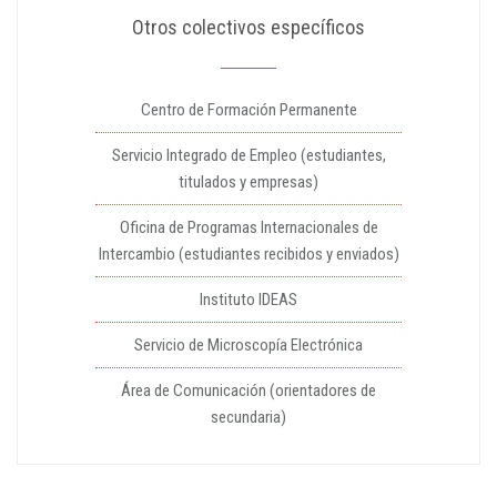
Otros colectivos específicos
Centro de Formación Permanente
Servicio Integrado de Empleo (estudiantes,
titulados y empresas)
Oficina de Programas Internacionales de
Intercambio (estudiantes recibidos y enviados)
Instituto IDEAS
Servicio de Microscopía Electrónica
Área de Comunicación (orientadores de
secundaria)