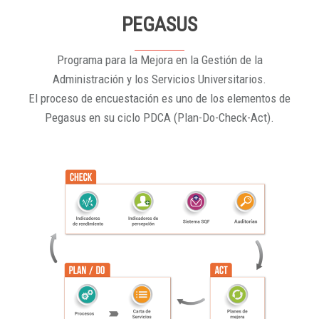
PEGASUS
Programa para la Mejora en la Gestión de la
Administración y los Servicios Universitarios.
El proceso de encuestación es uno de los elementos de
Pegasus en su ciclo PDCA (Plan-Do-Check-Act).