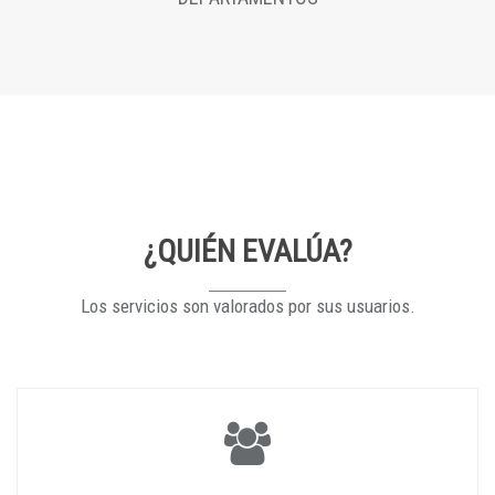
¿QUIÉN EVALÚA?
Los servicios son valorados por sus usuarios.