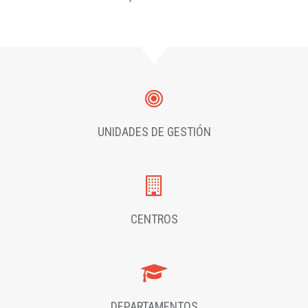
UNIDADES DE GESTIÓN
CENTROS
DEPARTAMENTOS