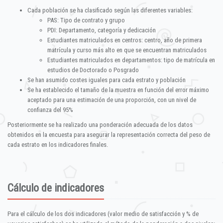
Cada población se ha clasificado según las diferentes variables:
PAS: Tipo de contrato y grupo
PDI: Departamento, categoría y dedicación
Estudiantes matriculados en centros: centro, año de primera
matrícula y curso más alto en que se encuentran matriculados
Estudiantes matriculados en departamentos: tipo de matrícula en
estudios de Doctorado o Posgrado
Se han asumido costes iguales para cada estrato y población
Se ha establecido el tamaño de la muestra en función del error máximo
aceptado para una estimación de una proporción, con un nivel de
confianza del 95%
Posteriormente se ha realizado una ponderación adecuada de los datos
obtenidos en la encuesta para asegurar la representación correcta del peso de
cada estrato en los indicadores finales.
Cálculo de indicadores
Para el cálculo de los dos indicadores (valor medio de satisfacción y % de