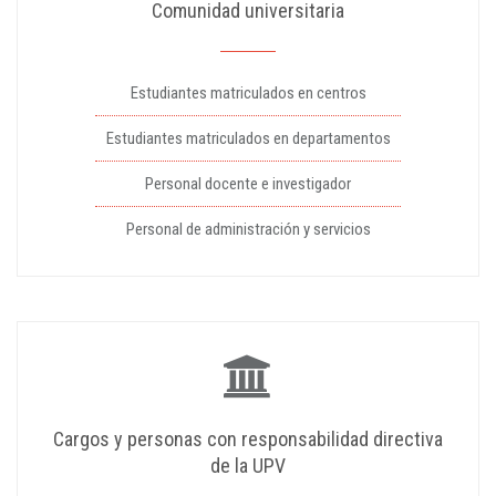
Comunidad universitaria
Estudiantes matriculados en centros
Estudiantes matriculados en departamentos
Personal docente e investigador
Personal de administración y servicios
Cargos y personas con responsabilidad directiva
de la UPV