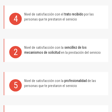
Nivel de satisfacción con el
trato recibido
por las
4
personas que te prestaron el servicio
Nivel de satisfacción con la
sencillez de los
2
mecanismos de solicitud
en la prestación del servicio
Nivel de satisfacción con la
profesionalidad
de las
5
personas que te prestaron el servicio