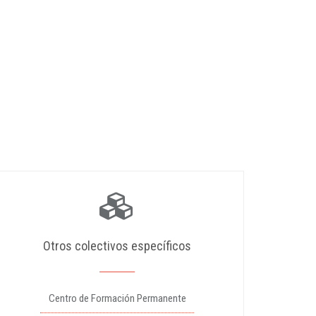
Otros colectivos específicos
Centro de Formación Permanente