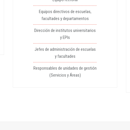
Equipos directivos de escuelas,
facultades y departamentos
Dirección de institutos universitarios
y EPIs
Jefes de administración de escuelas
y facultades
Responsables de unidades de gestión
(Servicios y Áreas)