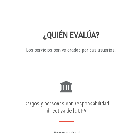
¿QUIÉN EVALÚA?
Los servicios son valorados por sus usuarios.
Cargos y personas con responsabilidad
directiva de la UPV
Equipo rectoral