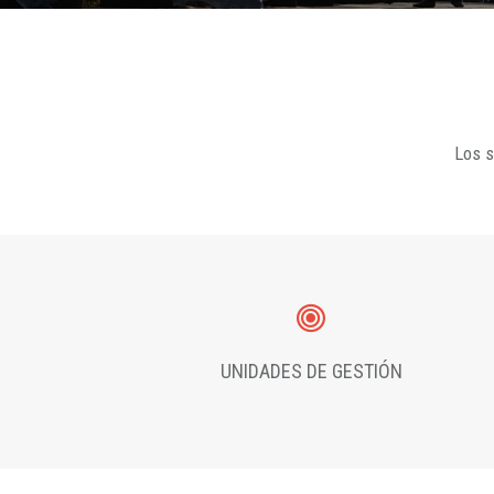
Los s
UNIDADES DE GESTIÓN