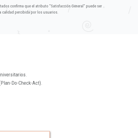
ltados confirma que el atributo "Satisfacción General" puede ser
 calidad percibida por los usuarios.
niversitarios.
(Plan-Do-Check-Act).