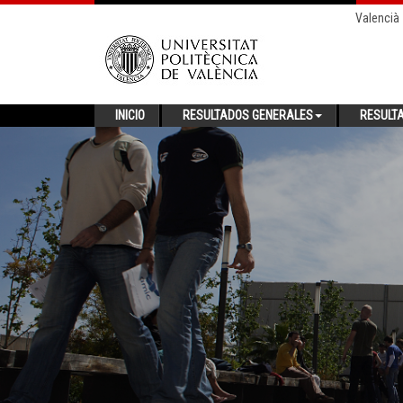
Valencià
INICIO
RESULTADOS GENERALES
RESULT