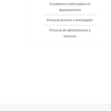
Estudiantes matriculados en
departamentos
Personal docente e investigador
Personal de administración y
servicios