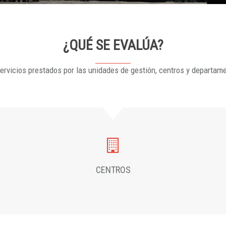
¿QUÉ SE EVALÚA?
ervicios prestados por las unidades de gestión, centros y departam
CENTROS