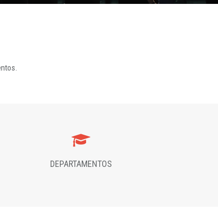
entos.
DEPARTAMENTOS