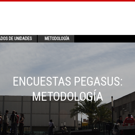
ADOS DE UNIDADES
METODOLOGÍA
ENCUESTAS PEGASUS:
METODOLOGÍA