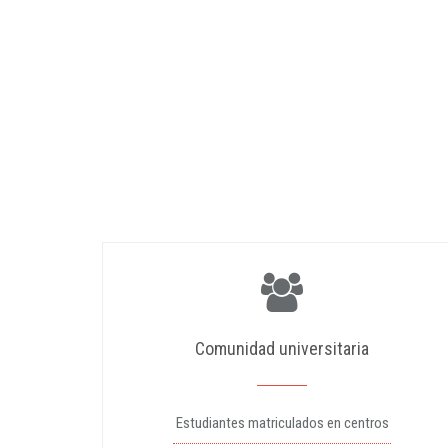
Comunidad universitaria
Estudiantes matriculados en centros