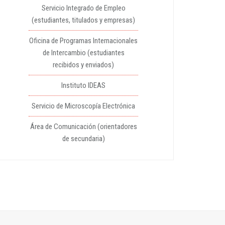
Servicio Integrado de Empleo
(estudiantes, titulados y empresas)
Oficina de Programas Internacionales
de Intercambio (estudiantes
recibidos y enviados)
Instituto IDEAS
Servicio de Microscopía Electrónica
Área de Comunicación (orientadores
de secundaria)