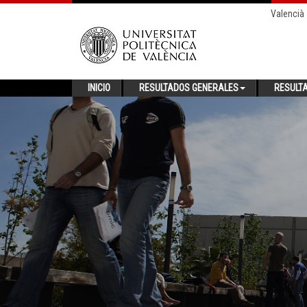
Valencià
INICIO
RESULTADOS GENERALES
RESULT