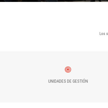
Los s
UNIDADES DE GESTIÓN