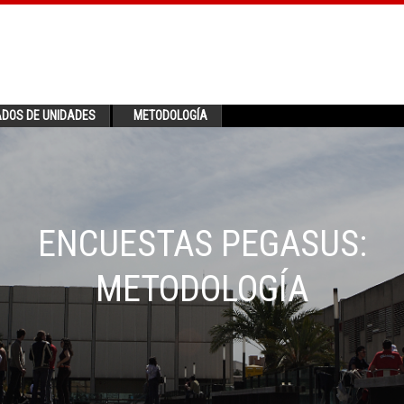
ADOS DE UNIDADES
METODOLOGÍA
ENCUESTAS PEGASUS:
METODOLOGÍA