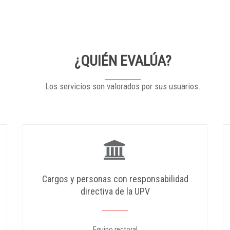
¿QUIÉN EVALÚA?
Los servicios son valorados por sus usuarios.
Cargos y personas con responsabilidad
directiva de la UPV
Equipo rectoral