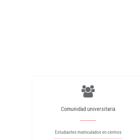
Comunidad universitaria
Estudiantes matriculados en centros