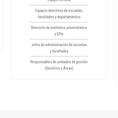
Equipos directivos de escuelas,
facultades y departamentos
Dirección de institutos universitarios
y EPIs
Jefes de administración de escuelas
y facultades
Responsables de unidades de gestión
(Servicios y Áreas)