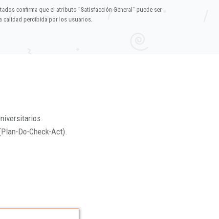
ltados confirma que el atributo "Satisfacción General" puede ser
 calidad percibida por los usuarios.
niversitarios.
(Plan-Do-Check-Act).