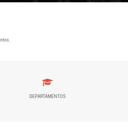
entos.
DEPARTAMENTOS