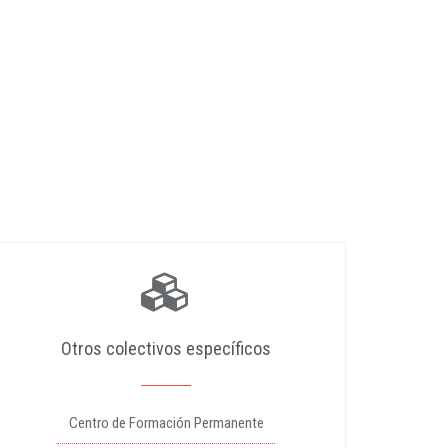
Otros colectivos específicos
Centro de Formación Permanente