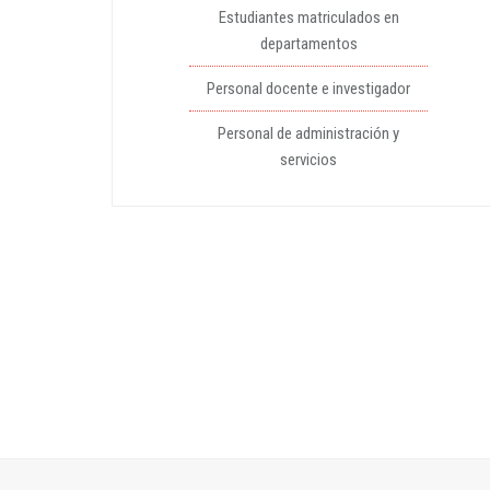
Estudiantes matriculados en
departamentos
Personal docente e investigador
Personal de administración y
servicios