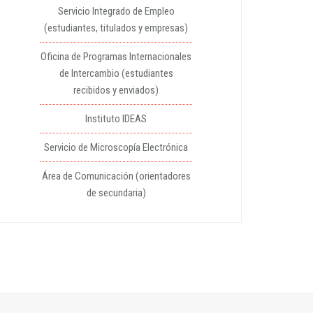
Servicio Integrado de Empleo
(estudiantes, titulados y empresas)
Oficina de Programas Internacionales
de Intercambio (estudiantes
recibidos y enviados)
Instituto IDEAS
Servicio de Microscopía Electrónica
Área de Comunicación (orientadores
de secundaria)