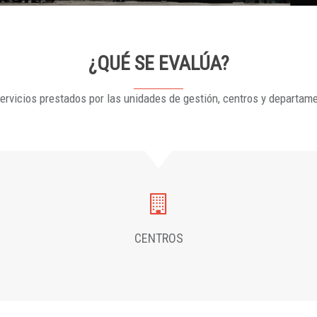
¿QUÉ SE EVALÚA?
ervicios prestados por las unidades de gestión, centros y departam
CENTROS