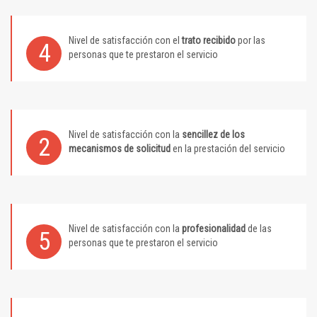
Nivel de satisfacción con el
trato recibido
por las
4
personas que te prestaron el servicio
Nivel de satisfacción con la
sencillez de los
2
mecanismos de solicitud
en la prestación del servicio
Nivel de satisfacción con la
profesionalidad
de las
5
personas que te prestaron el servicio