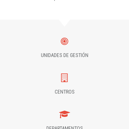
UNIDADES DE GESTIÓN
CENTROS
DEPARTAMENTOS