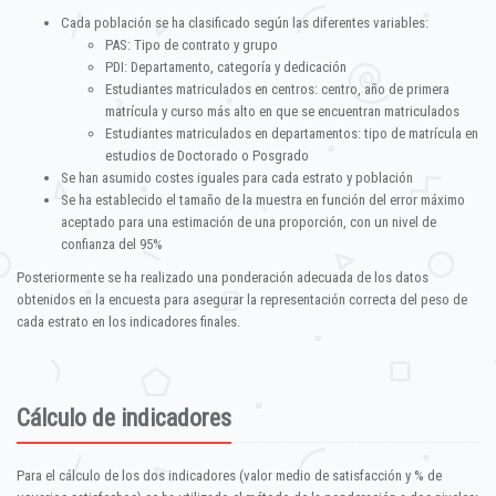
Cada población se ha clasificado según las diferentes variables:
PAS: Tipo de contrato y grupo
PDI: Departamento, categoría y dedicación
Estudiantes matriculados en centros: centro, año de primera
matrícula y curso más alto en que se encuentran matriculados
Estudiantes matriculados en departamentos: tipo de matrícula en
estudios de Doctorado o Posgrado
Se han asumido costes iguales para cada estrato y población
Se ha establecido el tamaño de la muestra en función del error máximo
aceptado para una estimación de una proporción, con un nivel de
confianza del 95%
Posteriormente se ha realizado una ponderación adecuada de los datos
obtenidos en la encuesta para asegurar la representación correcta del peso de
cada estrato en los indicadores finales.
Cálculo de indicadores
Para el cálculo de los dos indicadores (valor medio de satisfacción y % de