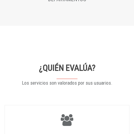
¿QUIÉN EVALÚA?
Los servicios son valorados por sus usuarios.