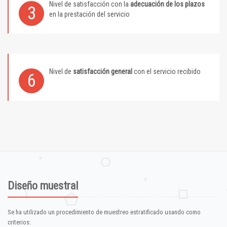
Nivel de satisfacción con la
adecuación de los plazos
3
en la prestación del servicio
Nivel de
satisfacción general
con el servicio recibido
6
Diseño muestral
Se ha utilizado un procedimiento de muestreo estratificado usando como
criterios: