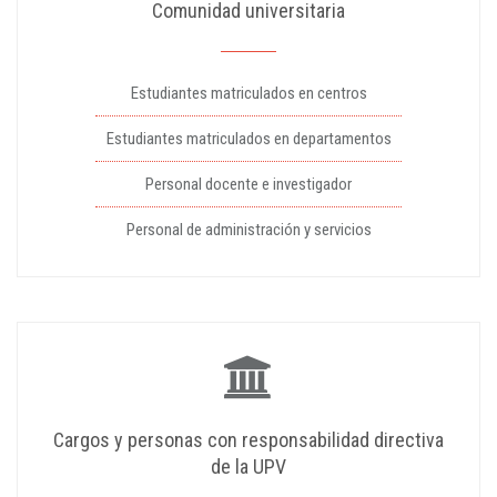
Comunidad universitaria
Estudiantes matriculados en centros
Estudiantes matriculados en departamentos
Personal docente e investigador
Personal de administración y servicios
Cargos y personas con responsabilidad directiva
de la UPV