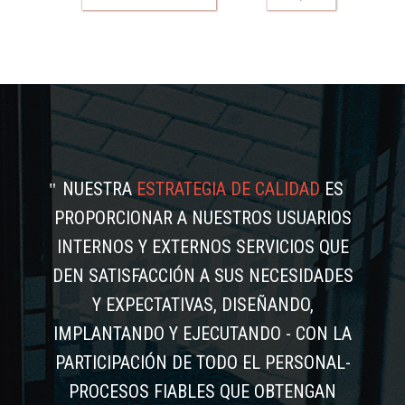
NUESTRA
ESTRATEGIA DE CALIDAD
ES
PROPORCIONAR A NUESTROS USUARIOS
INTERNOS Y EXTERNOS SERVICIOS QUE
DEN SATISFACCIÓN A SUS NECESIDADES
Y EXPECTATIVAS, DISEÑANDO,
IMPLANTANDO Y EJECUTANDO - CON LA
PARTICIPACIÓN DE TODO EL PERSONAL-
PROCESOS FIABLES QUE OBTENGAN