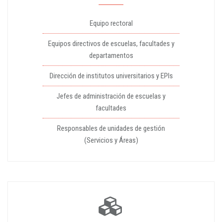
Equipo rectoral
Equipos directivos de escuelas, facultades y
departamentos
Dirección de institutos universitarios y EPIs
Jefes de administración de escuelas y
facultades
Responsables de unidades de gestión
(Servicios y Áreas)