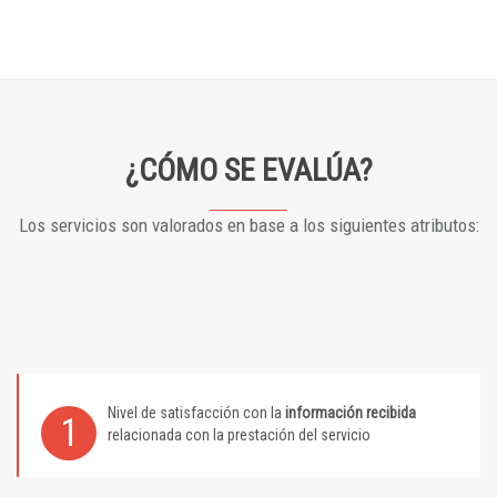
¿CÓMO SE EVALÚA?
Los servicios son valorados en base a los siguientes atributos:
Nivel de satisfacción con la
información recibida
1
relacionada con la prestación del servicio