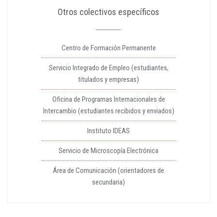
Otros colectivos específicos
Centro de Formación Permanente
Servicio Integrado de Empleo (estudiantes,
titulados y empresas)
Oficina de Programas Internacionales de
Intercambio (estudiantes recibidos y enviados)
Instituto IDEAS
Servicio de Microscopía Electrónica
Área de Comunicación (orientadores de
secundaria)