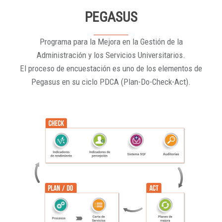
PEGASUS
Programa para la Mejora en la Gestión de la
Administración y los Servicios Universitarios.
El proceso de encuestación es uno de los elementos de
Pegasus en su ciclo PDCA (Plan-Do-Check-Act).