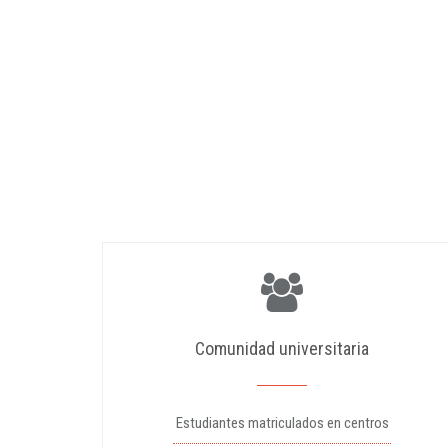
Comunidad universitaria
Estudiantes matriculados en centros