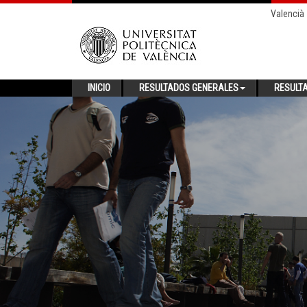
Valencià
INICIO
RESULTADOS GENERALES
RESULT