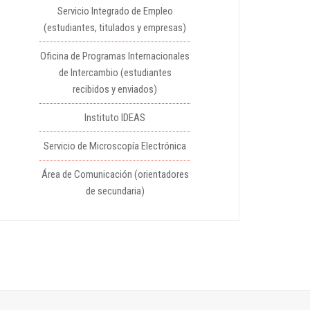
Servicio Integrado de Empleo
(estudiantes, titulados y empresas)
Oficina de Programas Internacionales
de Intercambio (estudiantes
recibidos y enviados)
Instituto IDEAS
Servicio de Microscopía Electrónica
Área de Comunicación (orientadores
de secundaria)