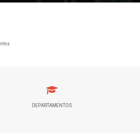
entos.
DEPARTAMENTOS