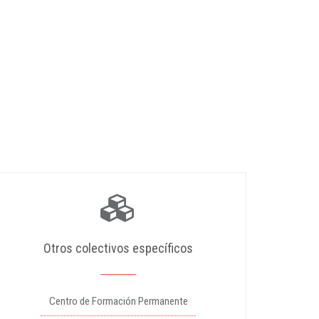
Otros colectivos específicos
Centro de Formación Permanente