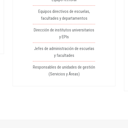
Equipos directivos de escuelas,
facultades y departamentos
Dirección de institutos universitarios
y EPIs
Jefes de administración de escuelas
y facultades
Responsables de unidades de gestión
(Servicios y Áreas)