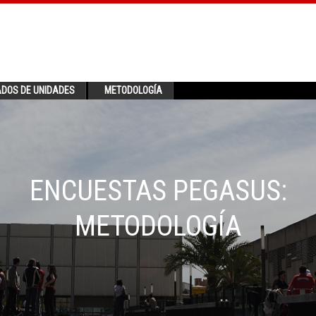
ADOS DE UNIDADES
METODOLOGÍA
ENCUESTAS PEGASUS:
METODOLOGÍA