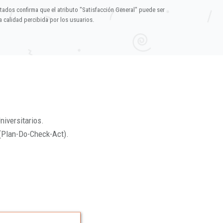
ltados confirma que el atributo "Satisfacción General" puede ser
 calidad percibida por los usuarios.
niversitarios.
(Plan-Do-Check-Act).