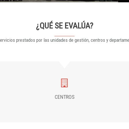
¿QUÉ SE EVALÚA?
ervicios prestados por las unidades de gestión, centros y departam
CENTROS