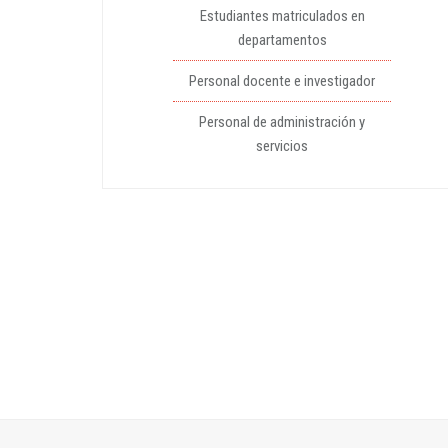
Estudiantes matriculados en
departamentos
Personal docente e investigador
Personal de administración y
servicios