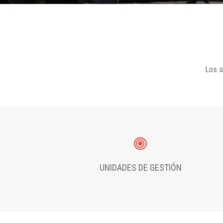
Los s
UNIDADES DE GESTIÓN