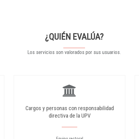
¿QUIÉN EVALÚA?
Los servicios son valorados por sus usuarios.
Cargos y personas con responsabilidad
directiva de la UPV
Equipo rectoral