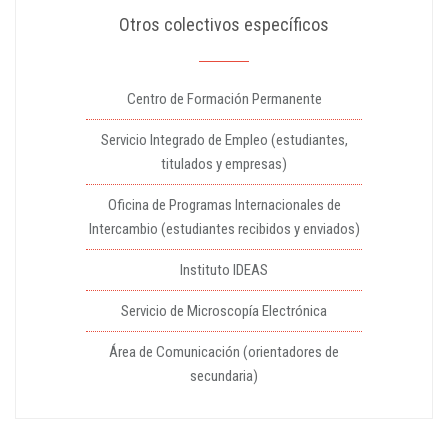
Otros colectivos específicos
Centro de Formación Permanente
Servicio Integrado de Empleo (estudiantes,
titulados y empresas)
Oficina de Programas Internacionales de
Intercambio (estudiantes recibidos y enviados)
Instituto IDEAS
Servicio de Microscopía Electrónica
Área de Comunicación (orientadores de
secundaria)