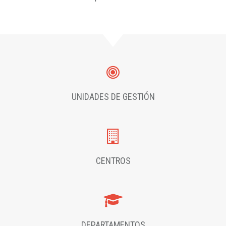
UNIDADES DE GESTIÓN
CENTROS
DEPARTAMENTOS