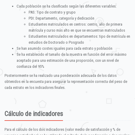
Cada población se ha clasificado según las diferentes variables:
PAS: Tipo de contrato y grupo
PDI: Departamento, categoría y dedicación
Estudiantes matriculados en centros: centro, año de primera
matrícula y curso más alto en que se encuentran matriculados
Estudiantes matriculados en departamentos: tipo de matrícula en
estudios de Doctorado o Posgrado
Se han asumido costes iguales para cada estrato y población
Se ha establecido el tamaño de la muestra en función del error máximo
aceptado para una estimación de una proporción, con un nivel de
confianza del 95%
Posteriormente se ha realizado una ponderación adecuada de los datos
obtenidos en la encuesta para asegurar la representación correcta del peso de
cada estrato en los indicadores finales.
Cálculo de indicadores
Para el cálculo de los dos indicadores (valor medio de satisfacción y % de