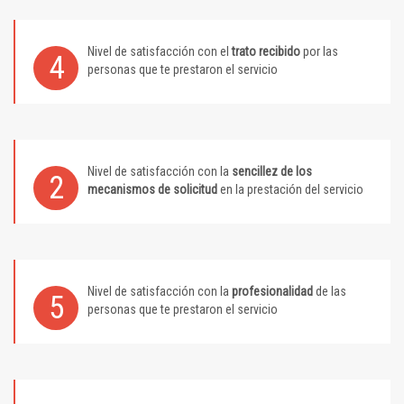
Nivel de satisfacción con el
trato recibido
por las
4
personas que te prestaron el servicio
Nivel de satisfacción con la
sencillez de los
2
mecanismos de solicitud
en la prestación del servicio
Nivel de satisfacción con la
profesionalidad
de las
5
personas que te prestaron el servicio