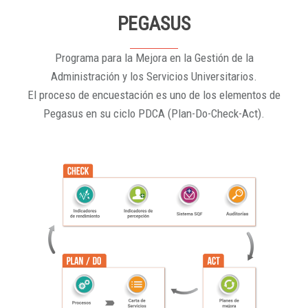
PEGASUS
Programa para la Mejora en la Gestión de la
Administración y los Servicios Universitarios.
El proceso de encuestación es uno de los elementos de
Pegasus en su ciclo PDCA (Plan-Do-Check-Act).