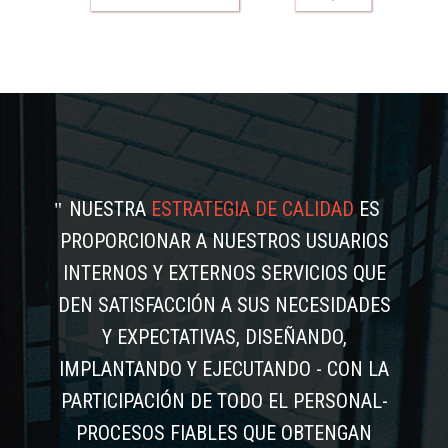
NUESTRA
ESTRATEGIA DE CALIDAD
ES
PROPORCIONAR A NUESTROS USUARIOS
INTERNOS Y EXTERNOS SERVICIOS QUE
DEN SATISFACCIÓN A SUS NECESIDADES
Y EXPECTATIVAS, DISEÑANDO,
IMPLANTANDO Y EJECUTANDO - CON LA
PARTICIPACIÓN DE TODO EL PERSONAL-
PROCESOS FIABLES QUE OBTENGAN