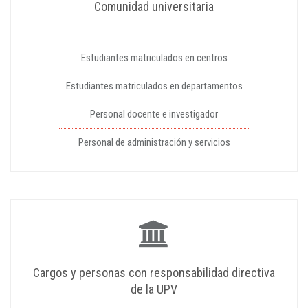
Comunidad universitaria
Estudiantes matriculados en centros
Estudiantes matriculados en departamentos
Personal docente e investigador
Personal de administración y servicios
Cargos y personas con responsabilidad directiva
de la UPV