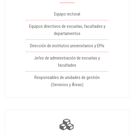
Equipo rectoral
Equipos directivos de escuelas, facultades y
departamentos
Dirección de institutos universitarios y EPIs
Jefes de administración de escuelas y
facultades
Responsables de unidades de gestión
(Servicios y Áreas)