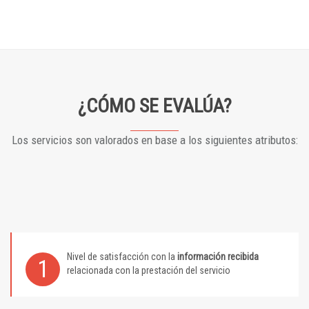
¿CÓMO SE EVALÚA?
Los servicios son valorados en base a los siguientes atributos:
Nivel de satisfacción con la
información recibida
1
relacionada con la prestación del servicio