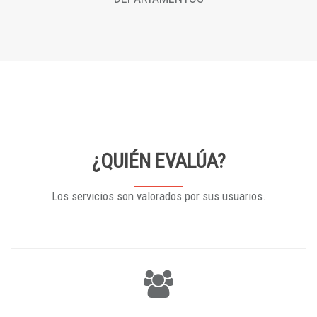
¿QUIÉN EVALÚA?
Los servicios son valorados por sus usuarios.