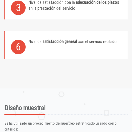
Nivel de satisfacción con la
adecuación de los plazos
3
en la prestación del servicio
Nivel de
satisfacción general
con el servicio recibido
6
Diseño muestral
Se ha utilizado un procedimiento de muestreo estratificado usando como
criterios: