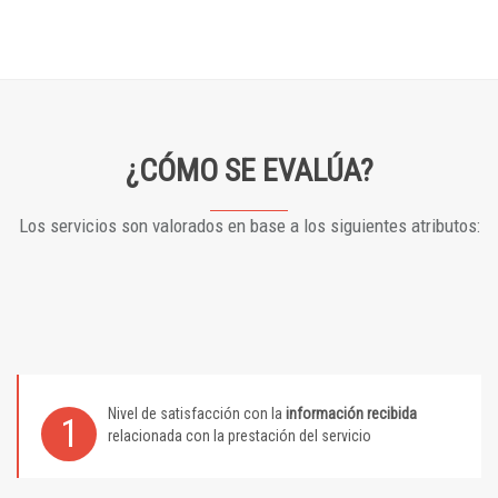
¿CÓMO SE EVALÚA?
Los servicios son valorados en base a los siguientes atributos:
Nivel de satisfacción con la
información recibida
1
relacionada con la prestación del servicio