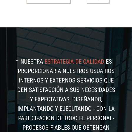
NUESTRA
ESTRATEGIA DE CALIDAD
ES
PROPORCIONAR A NUESTROS USUARIOS
INTERNOS Y EXTERNOS SERVICIOS QUE
DEN SATISFACCIÓN A SUS NECESIDADES
Y EXPECTATIVAS, DISEÑANDO,
IMPLANTANDO Y EJECUTANDO - CON LA
PARTICIPACIÓN DE TODO EL PERSONAL-
PROCESOS FIABLES QUE OBTENGAN