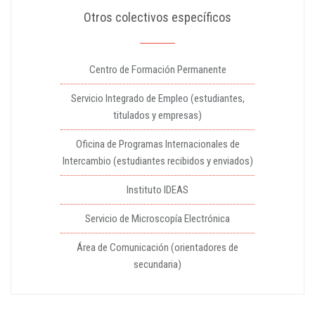
Otros colectivos específicos
Centro de Formación Permanente
Servicio Integrado de Empleo (estudiantes,
titulados y empresas)
Oficina de Programas Internacionales de
Intercambio (estudiantes recibidos y enviados)
Instituto IDEAS
Servicio de Microscopía Electrónica
Área de Comunicación (orientadores de
secundaria)