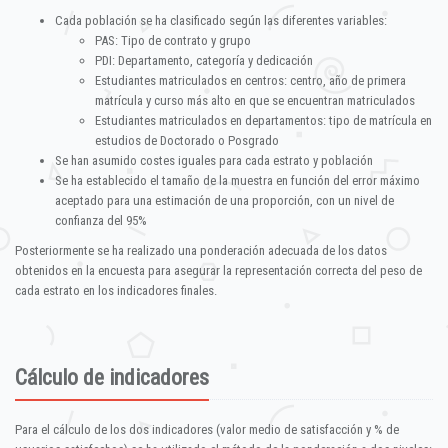
Cada población se ha clasificado según las diferentes variables:
PAS: Tipo de contrato y grupo
PDI: Departamento, categoría y dedicación
Estudiantes matriculados en centros: centro, año de primera
matrícula y curso más alto en que se encuentran matriculados
Estudiantes matriculados en departamentos: tipo de matrícula en
estudios de Doctorado o Posgrado
Se han asumido costes iguales para cada estrato y población
Se ha establecido el tamaño de la muestra en función del error máximo
aceptado para una estimación de una proporción, con un nivel de
confianza del 95%
Posteriormente se ha realizado una ponderación adecuada de los datos
obtenidos en la encuesta para asegurar la representación correcta del peso de
cada estrato en los indicadores finales.
Cálculo de indicadores
Para el cálculo de los dos indicadores (valor medio de satisfacción y % de