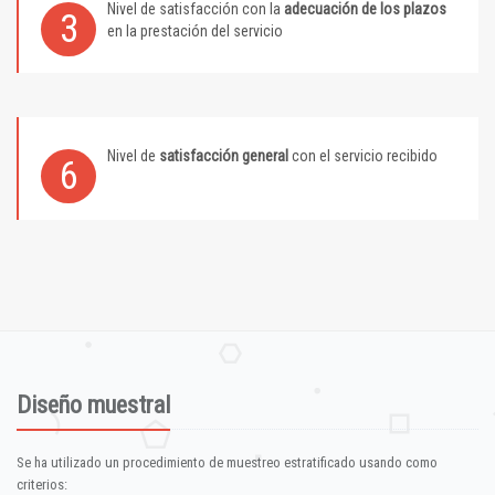
Nivel de satisfacción con la
adecuación de los plazos
3
en la prestación del servicio
Nivel de
satisfacción general
con el servicio recibido
6
Diseño muestral
Se ha utilizado un procedimiento de muestreo estratificado usando como
criterios: