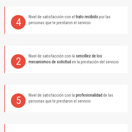
Nivel de satisfacción con el
trato recibido
por las
4
personas que te prestaron el servicio
Nivel de satisfacción con la
sencillez de los
2
mecanismos de solicitud
en la prestación del servicio
Nivel de satisfacción con la
profesionalidad
de las
5
personas que te prestaron el servicio