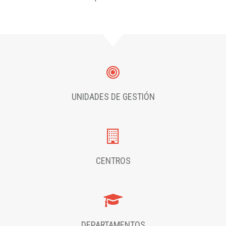
UNIDADES DE GESTIÓN
CENTROS
DEPARTAMENTOS