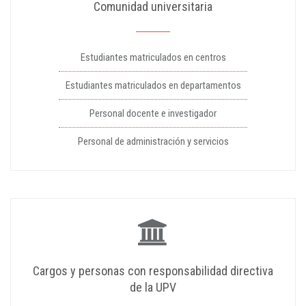
Comunidad universitaria
Estudiantes matriculados en centros
Estudiantes matriculados en departamentos
Personal docente e investigador
Personal de administración y servicios
Cargos y personas con responsabilidad directiva
de la UPV