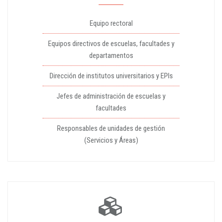
Equipo rectoral
Equipos directivos de escuelas, facultades y
departamentos
Dirección de institutos universitarios y EPIs
Jefes de administración de escuelas y
facultades
Responsables de unidades de gestión
(Servicios y Áreas)