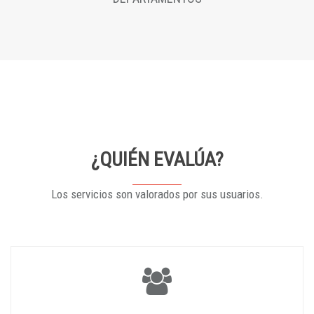
¿QUIÉN EVALÚA?
Los servicios son valorados por sus usuarios.