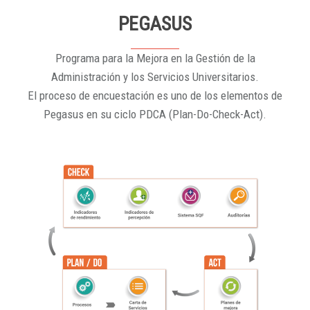
PEGASUS
Programa para la Mejora en la Gestión de la
Administración y los Servicios Universitarios.
El proceso de encuestación es uno de los elementos de
Pegasus en su ciclo PDCA (Plan-Do-Check-Act).