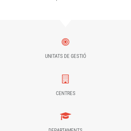
UNITATS DE GESTIÓ
CENTRES
DEPARTAMENTS