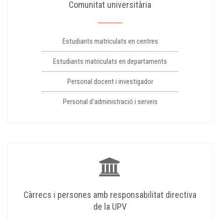
Comunitat universitària
Estudiants matriculats en centres
Estudiants matriculats en departaments
Personal docent i investigador
Personal d'administració i serveis
Càrrecs i persones amb responsabilitat directiva
de la UPV