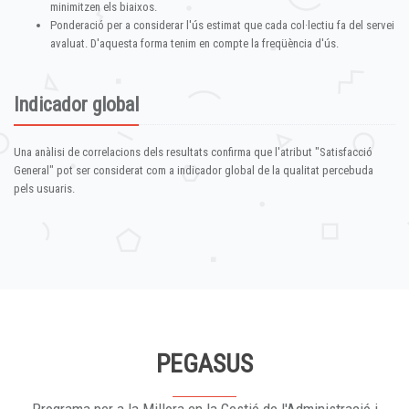
minimitzen els biaixos.
Ponderació per a considerar l'ús estimat que cada col·lectiu fa del servei
avaluat. D'aquesta forma tenim en compte la freqüència d'ús.
Indicador global
Una anàlisi de correlacions dels resultats confirma que l'atribut "Satisfacció
General" pot ser considerat com a indicador global de la qualitat percebuda
pels usuaris.
PEGASUS