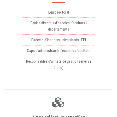
Equip rectoral
Equips directius d'escoles, facultats i
departaments
Direcció d'instituts universitaris i EPI
Caps d'administració d'escoles i facultats
Responsables d'unitats de gestió (serveis i
àrees)