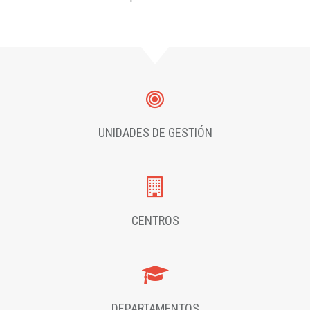
UNIDADES DE GESTIÓN
CENTROS
DEPARTAMENTOS