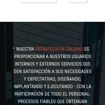
NUESTRA
ESTRATEGIA DE CALIDAD
ES
PROPORCIONAR A NUESTROS USUARIOS
INTERNOS Y EXTERNOS SERVICIOS QUE
DEN SATISFACCIÓN A SUS NECESIDADES
Y EXPECTATIVAS, DISEÑANDO,
IMPLANTANDO Y EJECUTANDO - CON LA
PARTICIPACIÓN DE TODO EL PERSONAL-
PROCESOS FIABLES QUE OBTENGAN