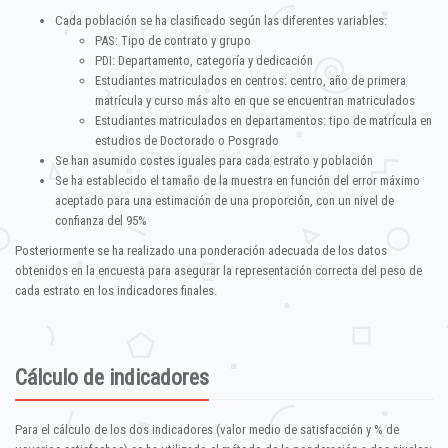
Cada población se ha clasificado según las diferentes variables:
PAS: Tipo de contrato y grupo
PDI: Departamento, categoría y dedicación
Estudiantes matriculados en centros: centro, año de primera
matrícula y curso más alto en que se encuentran matriculados
Estudiantes matriculados en departamentos: tipo de matrícula en
estudios de Doctorado o Posgrado
Se han asumido costes iguales para cada estrato y población
Se ha establecido el tamaño de la muestra en función del error máximo
aceptado para una estimación de una proporción, con un nivel de
confianza del 95%
Posteriormente se ha realizado una ponderación adecuada de los datos
obtenidos en la encuesta para asegurar la representación correcta del peso de
cada estrato en los indicadores finales.
Cálculo de indicadores
Para el cálculo de los dos indicadores (valor medio de satisfacción y % de