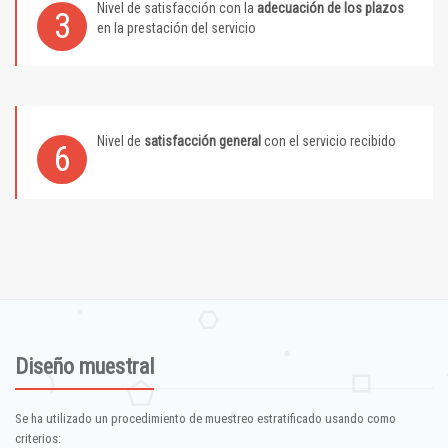
Nivel de satisfacción con la
adecuación de los plazos
3
en la prestación del servicio
Nivel de
satisfacción general
con el servicio recibido
6
Diseño muestral
Se ha utilizado un procedimiento de muestreo estratificado usando como
criterios: