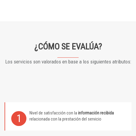
¿CÓMO SE EVALÚA?
Los servicios son valorados en base a los siguientes atributos:
Nivel de satisfacción con la
información recibida
1
relacionada con la prestación del servicio