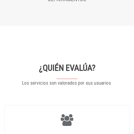
¿QUIÉN EVALÚA?
Los servicios son valorados por sus usuarios.