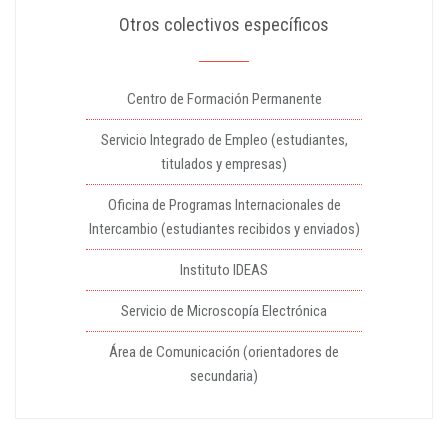
Otros colectivos específicos
Centro de Formación Permanente
Servicio Integrado de Empleo (estudiantes,
titulados y empresas)
Oficina de Programas Internacionales de
Intercambio (estudiantes recibidos y enviados)
Instituto IDEAS
Servicio de Microscopía Electrónica
Área de Comunicación (orientadores de
secundaria)