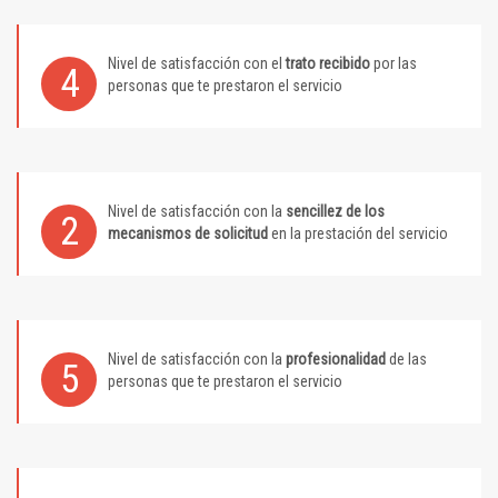
Nivel de satisfacción con el
trato recibido
por las
4
personas que te prestaron el servicio
Nivel de satisfacción con la
sencillez de los
2
mecanismos de solicitud
en la prestación del servicio
Nivel de satisfacción con la
profesionalidad
de las
5
personas que te prestaron el servicio