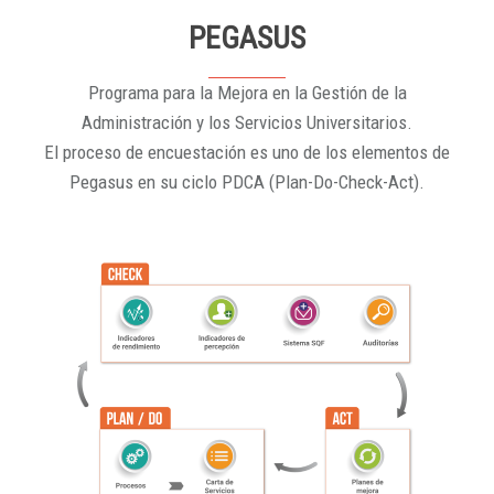
PEGASUS
Programa para la Mejora en la Gestión de la
Administración y los Servicios Universitarios.
El proceso de encuestación es uno de los elementos de
Pegasus en su ciclo PDCA (Plan-Do-Check-Act).