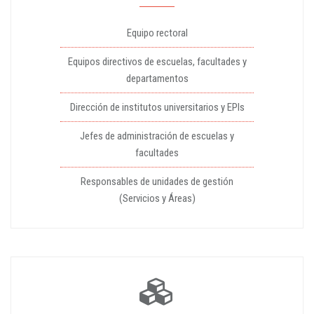
Equipo rectoral
Equipos directivos de escuelas, facultades y
departamentos
Dirección de institutos universitarios y EPIs
Jefes de administración de escuelas y
facultades
Responsables de unidades de gestión
(Servicios y Áreas)