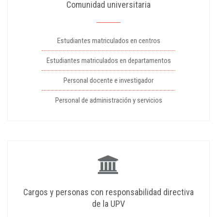
Comunidad universitaria
Estudiantes matriculados en centros
Estudiantes matriculados en departamentos
Personal docente e investigador
Personal de administración y servicios
Cargos y personas con responsabilidad directiva
de la UPV