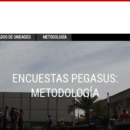
ADOS DE UNIDADES
METODOLOGÍA
ENCUESTAS PEGASUS:
METODOLOGÍA