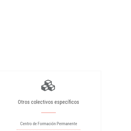
Otros colectivos específicos
Centro de Formación Permanente