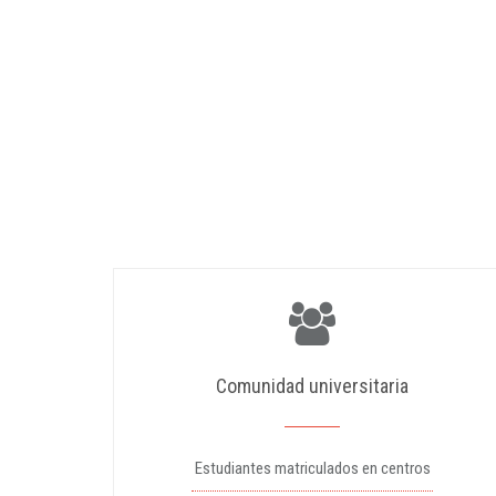
Comunidad universitaria
Estudiantes matriculados en centros