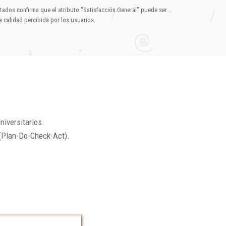
ltados confirma que el atributo "Satisfacción General" puede ser
 calidad percibida por los usuarios.
niversitarios.
(Plan-Do-Check-Act).