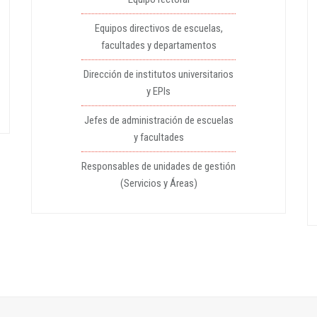
Equipos directivos de escuelas,
facultades y departamentos
Dirección de institutos universitarios
y EPIs
Jefes de administración de escuelas
y facultades
Responsables de unidades de gestión
(Servicios y Áreas)