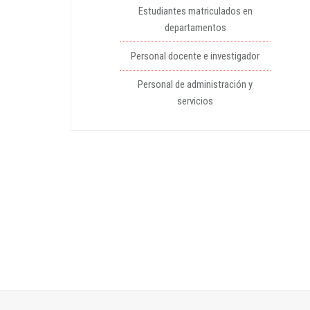
Estudiantes matriculados en
departamentos
Personal docente e investigador
Personal de administración y
servicios