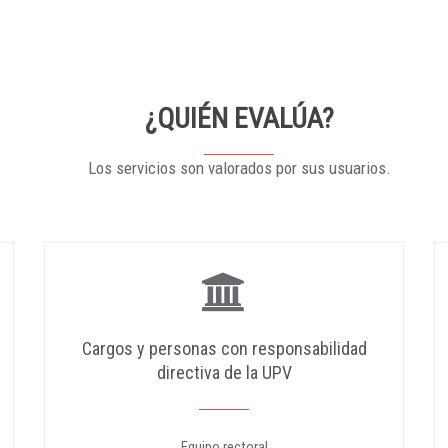
¿QUIÉN EVALÚA?
Los servicios son valorados por sus usuarios.
Cargos y personas con responsabilidad
directiva de la UPV
Equipo rectoral