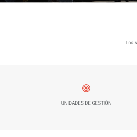
Los s
UNIDADES DE GESTIÓN