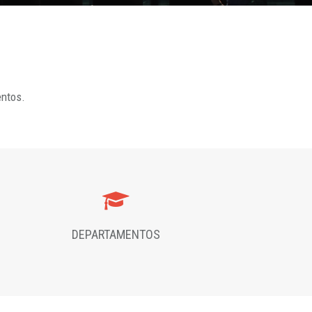
entos.
DEPARTAMENTOS