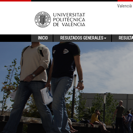
Valencià
INICIO
RESULTADOS GENERALES
RESULT