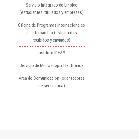
Servicio Integrado de Empleo
(estudiantes, titulados y empresas)
Oficina de Programas Internacionales
de Intercambio (estudiantes
recibidos y enviados)
Instituto IDEAS
Servicio de Microscopía Electrónica
Área de Comunicación (orientadores
de secundaria)