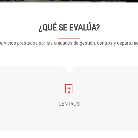
¿QUÉ SE EVALÚA?
ervicios prestados por las unidades de gestión, centros y departam
CENTROS