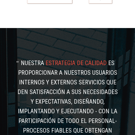
NUESTRA
ESTRATEGIA DE CALIDAD
ES
PROPORCIONAR A NUESTROS USUARIOS
INTERNOS Y EXTERNOS SERVICIOS QUE
DEN SATISFACCIÓN A SUS NECESIDADES
Y EXPECTATIVAS, DISEÑANDO,
IMPLANTANDO Y EJECUTANDO - CON LA
PARTICIPACIÓN DE TODO EL PERSONAL-
PROCESOS FIABLES QUE OBTENGAN