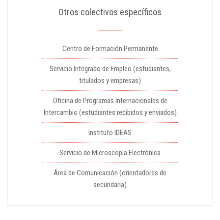
Otros colectivos específicos
Centro de Formación Permanente
Servicio Integrado de Empleo (estudiantes,
titulados y empresas)
Oficina de Programas Internacionales de
Intercambio (estudiantes recibidos y enviados)
Instituto IDEAS
Servicio de Microscopía Electrónica
Área de Comunicación (orientadores de
secundaria)