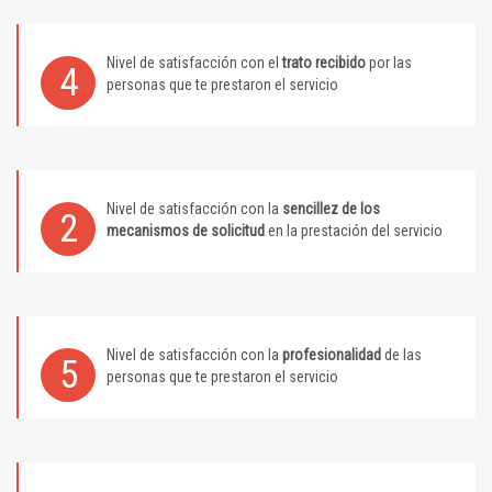
Nivel de satisfacción con el
trato recibido
por las
4
personas que te prestaron el servicio
Nivel de satisfacción con la
sencillez de los
2
mecanismos de solicitud
en la prestación del servicio
Nivel de satisfacción con la
profesionalidad
de las
5
personas que te prestaron el servicio