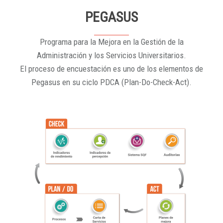
PEGASUS
Programa para la Mejora en la Gestión de la
Administración y los Servicios Universitarios.
El proceso de encuestación es uno de los elementos de
Pegasus en su ciclo PDCA (Plan-Do-Check-Act).