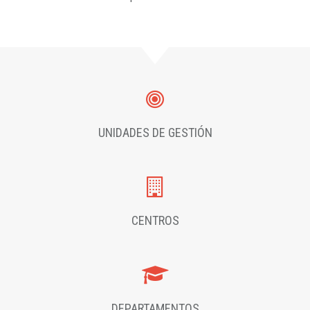
UNIDADES DE GESTIÓN
CENTROS
DEPARTAMENTOS