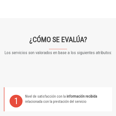
¿CÓMO SE EVALÚA?
Los servicios son valorados en base a los siguientes atributos:
Nivel de satisfacción con la
información recibida
1
relacionada con la prestación del servicio