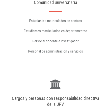
Comunidad universitaria
Estudiantes matriculados en centros
Estudiantes matriculados en departamentos
Personal docente e investigador
Personal de administración y servicios
Cargos y personas con responsabilidad directiva
de la UPV