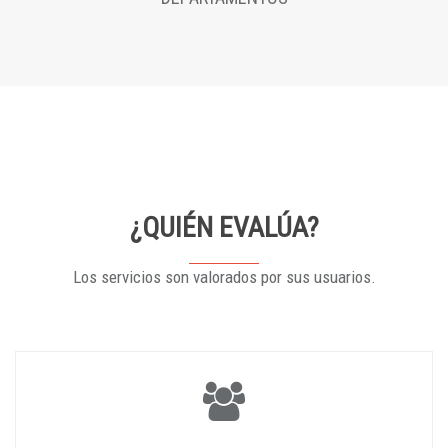
¿QUIÉN EVALÚA?
Los servicios son valorados por sus usuarios.