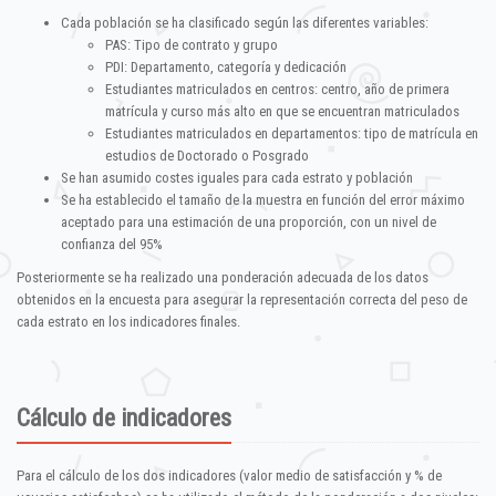
Cada población se ha clasificado según las diferentes variables:
PAS: Tipo de contrato y grupo
PDI: Departamento, categoría y dedicación
Estudiantes matriculados en centros: centro, año de primera
matrícula y curso más alto en que se encuentran matriculados
Estudiantes matriculados en departamentos: tipo de matrícula en
estudios de Doctorado o Posgrado
Se han asumido costes iguales para cada estrato y población
Se ha establecido el tamaño de la muestra en función del error máximo
aceptado para una estimación de una proporción, con un nivel de
confianza del 95%
Posteriormente se ha realizado una ponderación adecuada de los datos
obtenidos en la encuesta para asegurar la representación correcta del peso de
cada estrato en los indicadores finales.
Cálculo de indicadores
Para el cálculo de los dos indicadores (valor medio de satisfacción y % de