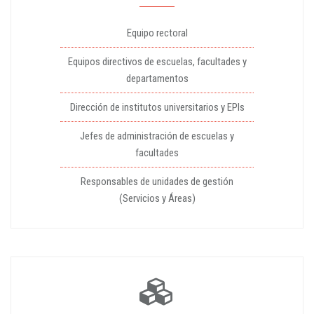
Equipo rectoral
Equipos directivos de escuelas, facultades y
departamentos
Dirección de institutos universitarios y EPIs
Jefes de administración de escuelas y
facultades
Responsables de unidades de gestión
(Servicios y Áreas)