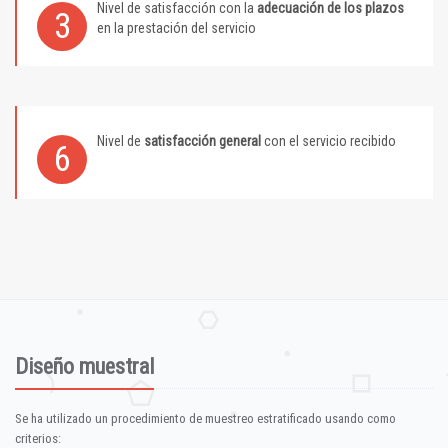
Nivel de satisfacción con la
adecuación de los plazos
3
en la prestación del servicio
Nivel de
satisfacción general
con el servicio recibido
6
Diseño muestral
Se ha utilizado un procedimiento de muestreo estratificado usando como
criterios: