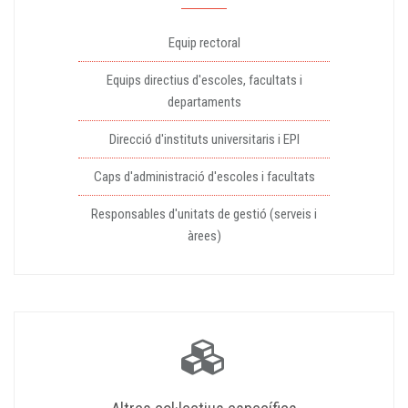
Equip rectoral
Equips directius d'escoles, facultats i
departaments
Direcció d'instituts universitaris i EPI
Caps d'administració d'escoles i facultats
Responsables d'unitats de gestió (serveis i
àrees)