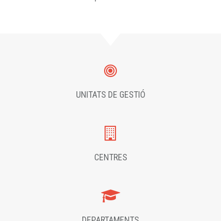
UNITATS DE GESTIÓ
CENTRES
DEPARTAMENTS