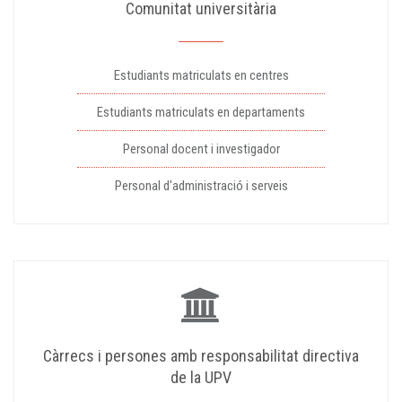
Comunitat universitària
Estudiants matriculats en centres
Estudiants matriculats en departaments
Personal docent i investigador
Personal d'administració i serveis
Càrrecs i persones amb responsabilitat directiva
de la UPV