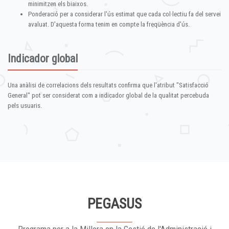
minimitzen els biaixos.
Ponderació per a considerar l'ús estimat que cada col·lectiu fa del servei
avaluat. D'aquesta forma tenim en compte la freqüència d'ús.
Indicador global
Una anàlisi de correlacions dels resultats confirma que l'atribut "Satisfacció
General" pot ser considerat com a indicador global de la qualitat percebuda
pels usuaris.
PEGASUS