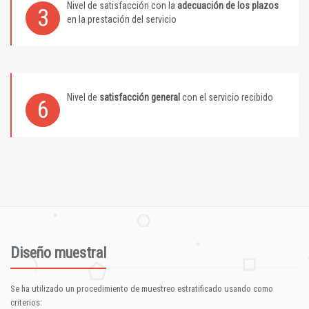
Nivel de satisfacción con la
adecuación de los plazos
3
en la prestación del servicio
Nivel de
satisfacción general
con el servicio recibido
6
Diseño muestral
Se ha utilizado un procedimiento de muestreo estratificado usando como
criterios: