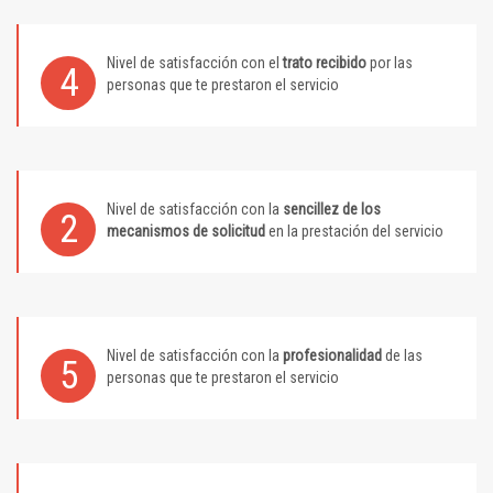
Nivel de satisfacción con el
trato recibido
por las
4
personas que te prestaron el servicio
Nivel de satisfacción con la
sencillez de los
2
mecanismos de solicitud
en la prestación del servicio
Nivel de satisfacción con la
profesionalidad
de las
5
personas que te prestaron el servicio