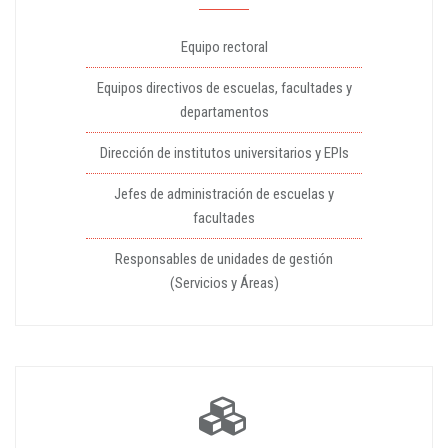
Equipo rectoral
Equipos directivos de escuelas, facultades y
departamentos
Dirección de institutos universitarios y EPIs
Jefes de administración de escuelas y
facultades
Responsables de unidades de gestión
(Servicios y Áreas)