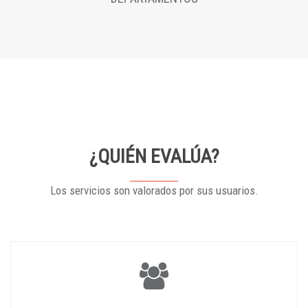
¿QUIÉN EVALÚA?
Los servicios son valorados por sus usuarios.