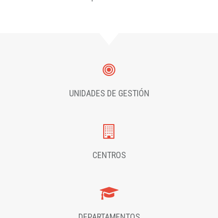
UNIDADES DE GESTIÓN
CENTROS
DEPARTAMENTOS