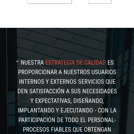
NUESTRA
ESTRATEGIA DE CALIDAD
ES
PROPORCIONAR A NUESTROS USUARIOS
INTERNOS Y EXTERNOS SERVICIOS QUE
DEN SATISFACCIÓN A SUS NECESIDADES
Y EXPECTATIVAS, DISEÑANDO,
IMPLANTANDO Y EJECUTANDO - CON LA
PARTICIPACIÓN DE TODO EL PERSONAL-
PROCESOS FIABLES QUE OBTENGAN