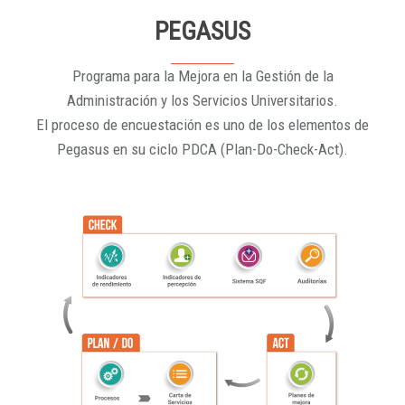
PEGASUS
Programa para la Mejora en la Gestión de la
Administración y los Servicios Universitarios.
El proceso de encuestación es uno de los elementos de
Pegasus en su ciclo PDCA (Plan-Do-Check-Act).