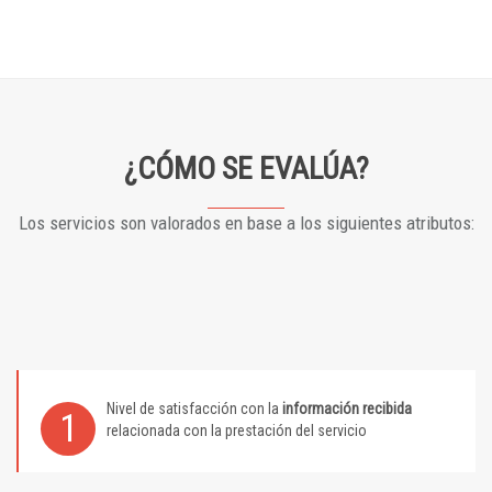
¿CÓMO SE EVALÚA?
Los servicios son valorados en base a los siguientes atributos:
Nivel de satisfacción con la
información recibida
1
relacionada con la prestación del servicio