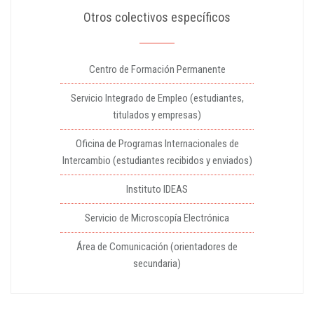
Otros colectivos específicos
Centro de Formación Permanente
Servicio Integrado de Empleo (estudiantes,
titulados y empresas)
Oficina de Programas Internacionales de
Intercambio (estudiantes recibidos y enviados)
Instituto IDEAS
Servicio de Microscopía Electrónica
Área de Comunicación (orientadores de
secundaria)