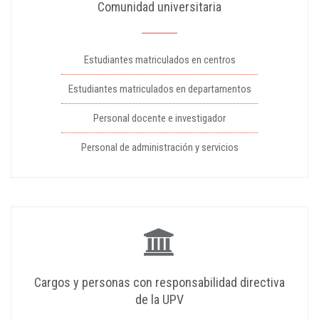
Comunidad universitaria
Estudiantes matriculados en centros
Estudiantes matriculados en departamentos
Personal docente e investigador
Personal de administración y servicios
Cargos y personas con responsabilidad directiva
de la UPV