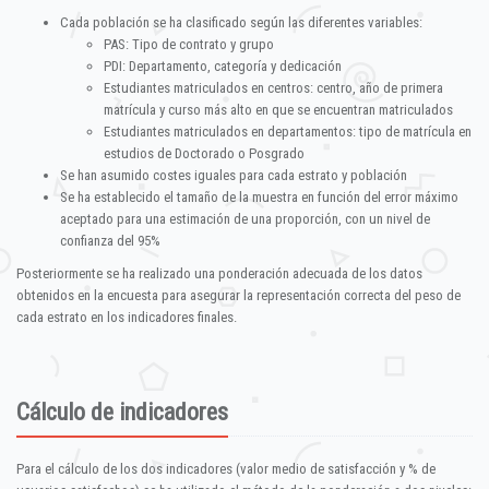
Cada población se ha clasificado según las diferentes variables:
PAS: Tipo de contrato y grupo
PDI: Departamento, categoría y dedicación
Estudiantes matriculados en centros: centro, año de primera
matrícula y curso más alto en que se encuentran matriculados
Estudiantes matriculados en departamentos: tipo de matrícula en
estudios de Doctorado o Posgrado
Se han asumido costes iguales para cada estrato y población
Se ha establecido el tamaño de la muestra en función del error máximo
aceptado para una estimación de una proporción, con un nivel de
confianza del 95%
Posteriormente se ha realizado una ponderación adecuada de los datos
obtenidos en la encuesta para asegurar la representación correcta del peso de
cada estrato en los indicadores finales.
Cálculo de indicadores
Para el cálculo de los dos indicadores (valor medio de satisfacción y % de