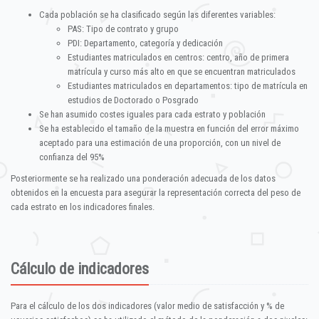
Cada población se ha clasificado según las diferentes variables:
PAS: Tipo de contrato y grupo
PDI: Departamento, categoría y dedicación
Estudiantes matriculados en centros: centro, año de primera
matrícula y curso más alto en que se encuentran matriculados
Estudiantes matriculados en departamentos: tipo de matrícula en
estudios de Doctorado o Posgrado
Se han asumido costes iguales para cada estrato y población
Se ha establecido el tamaño de la muestra en función del error máximo
aceptado para una estimación de una proporción, con un nivel de
confianza del 95%
Posteriormente se ha realizado una ponderación adecuada de los datos
obtenidos en la encuesta para asegurar la representación correcta del peso de
cada estrato en los indicadores finales.
Cálculo de indicadores
Para el cálculo de los dos indicadores (valor medio de satisfacción y % de