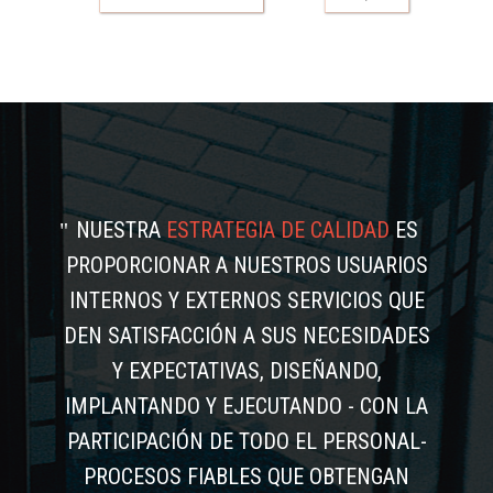
NUESTRA
ESTRATEGIA DE CALIDAD
ES
PROPORCIONAR A NUESTROS USUARIOS
INTERNOS Y EXTERNOS SERVICIOS QUE
DEN SATISFACCIÓN A SUS NECESIDADES
Y EXPECTATIVAS, DISEÑANDO,
IMPLANTANDO Y EJECUTANDO - CON LA
PARTICIPACIÓN DE TODO EL PERSONAL-
PROCESOS FIABLES QUE OBTENGAN