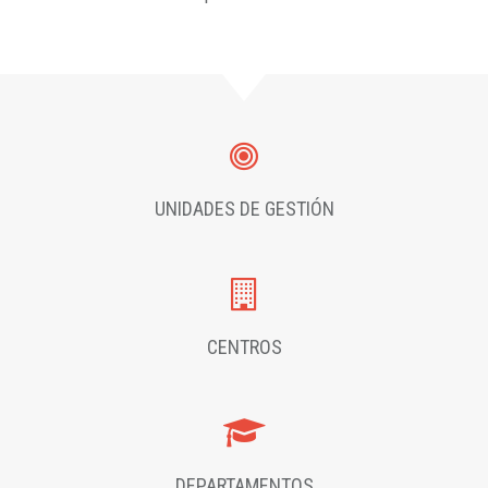
UNIDADES DE GESTIÓN
CENTROS
DEPARTAMENTOS