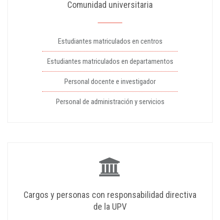
Comunidad universitaria
Estudiantes matriculados en centros
Estudiantes matriculados en departamentos
Personal docente e investigador
Personal de administración y servicios
Cargos y personas con responsabilidad directiva
de la UPV