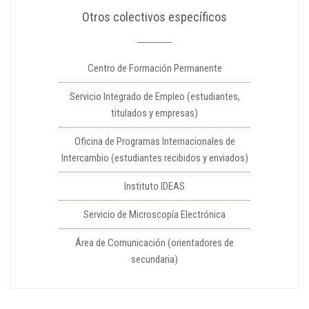
Otros colectivos específicos
Centro de Formación Permanente
Servicio Integrado de Empleo (estudiantes,
titulados y empresas)
Oficina de Programas Internacionales de
Intercambio (estudiantes recibidos y enviados)
Instituto IDEAS
Servicio de Microscopía Electrónica
Área de Comunicación (orientadores de
secundaria)