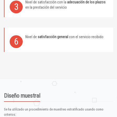
Nivel de satisfacción con la
adecuación de los plazos
3
en la prestación del servicio
Nivel de
satisfacción general
con el servicio recibido
6
Diseño muestral
Se ha utilizado un procedimiento de muestreo estratificado usando como
criterios: