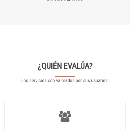
¿QUIÉN EVALÚA?
Los servicios son valorados por sus usuarios.