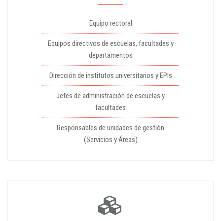
Equipo rectoral
Equipos directivos de escuelas, facultades y
departamentos
Dirección de institutos universitarios y EPIs
Jefes de administración de escuelas y
facultades
Responsables de unidades de gestión
(Servicios y Áreas)