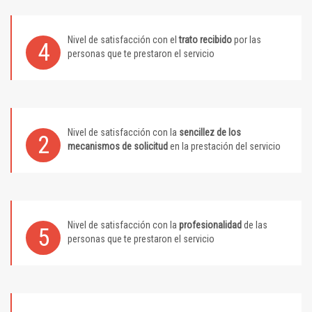
Nivel de satisfacción con el
trato recibido
por las
4
personas que te prestaron el servicio
Nivel de satisfacción con la
sencillez de los
2
mecanismos de solicitud
en la prestación del servicio
Nivel de satisfacción con la
profesionalidad
de las
5
personas que te prestaron el servicio