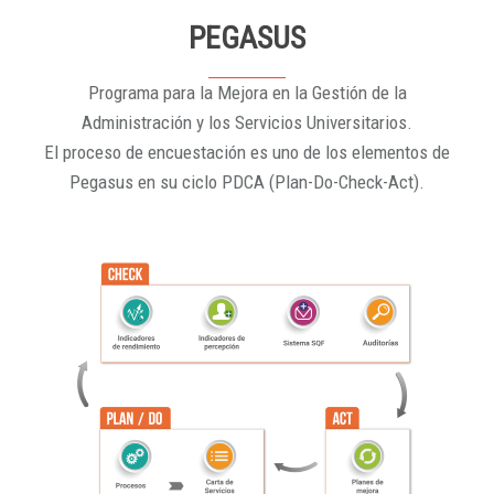
PEGASUS
Programa para la Mejora en la Gestión de la
Administración y los Servicios Universitarios.
El proceso de encuestación es uno de los elementos de
Pegasus en su ciclo PDCA (Plan-Do-Check-Act).