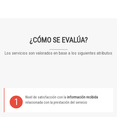
¿CÓMO SE EVALÚA?
Los servicios son valorados en base a los siguientes atributos:
Nivel de satisfacción con la
información recibida
1
relacionada con la prestación del servicio