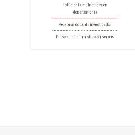
Estudiants matriculats en
departaments
Personal docent i investigador
Personal d'administració i serveis