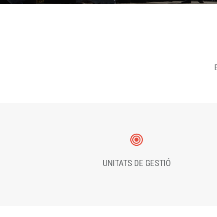
E
UNITATS DE GESTIÓ