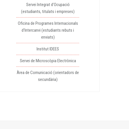
Servei Integrat d'Ocupació
(estudiants, titulats i empreses)
Oficina de Programes Internacionals
d'Intercanvi (estudiants rebuts i
enviats)
Institut IDEES
Servei de Microscòpia Electrònica
Àrea de Comunicació (orientadors de
secundària)