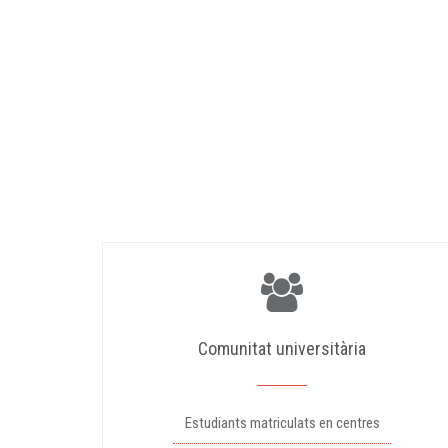
Comunitat universitària
Estudiants matriculats en centres