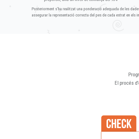
Posteriorment s'ha realitzat una ponderació adequada de les dade
assegurar la representació correcta del pes de cada estrat en els in
Progr
El procés d