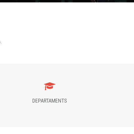
s.
DEPARTAMENTS