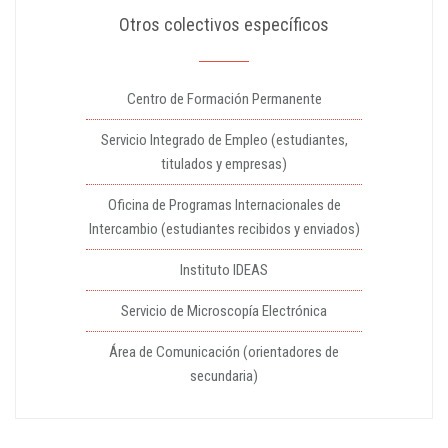
Otros colectivos específicos
Centro de Formación Permanente
Servicio Integrado de Empleo (estudiantes,
titulados y empresas)
Oficina de Programas Internacionales de
Intercambio (estudiantes recibidos y enviados)
Instituto IDEAS
Servicio de Microscopía Electrónica
Área de Comunicación (orientadores de
secundaria)