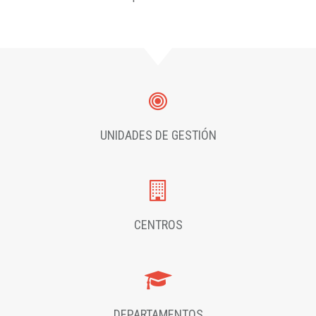
UNIDADES DE GESTIÓN
CENTROS
DEPARTAMENTOS