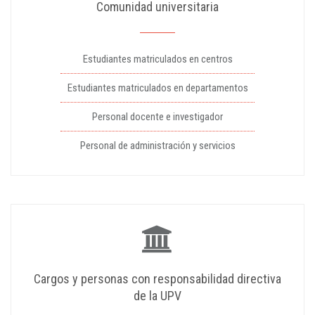
Comunidad universitaria
Estudiantes matriculados en centros
Estudiantes matriculados en departamentos
Personal docente e investigador
Personal de administración y servicios
Cargos y personas con responsabilidad directiva
de la UPV