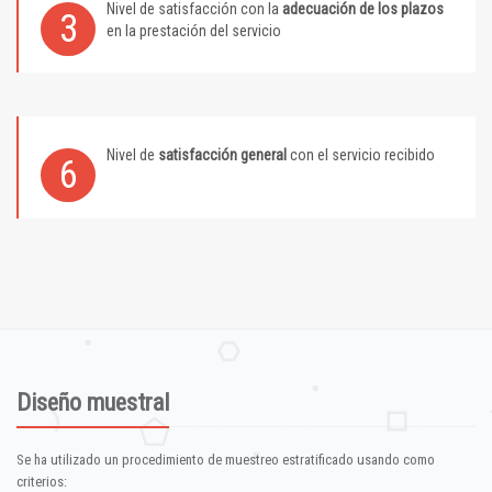
Nivel de satisfacción con la
adecuación de los plazos
3
en la prestación del servicio
Nivel de
satisfacción general
con el servicio recibido
6
Diseño muestral
Se ha utilizado un procedimiento de muestreo estratificado usando como
criterios: