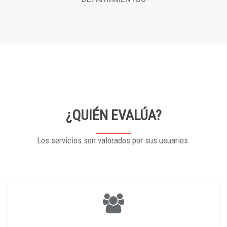
¿QUIÉN EVALÚA?
Los servicios son valorados por sus usuarios.