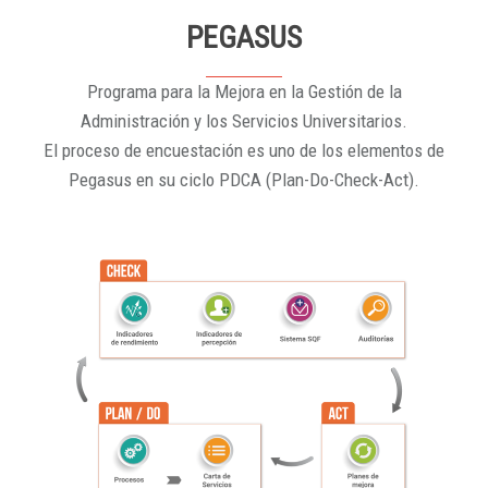
PEGASUS
Programa para la Mejora en la Gestión de la
Administración y los Servicios Universitarios.
El proceso de encuestación es uno de los elementos de
Pegasus en su ciclo PDCA (Plan-Do-Check-Act).