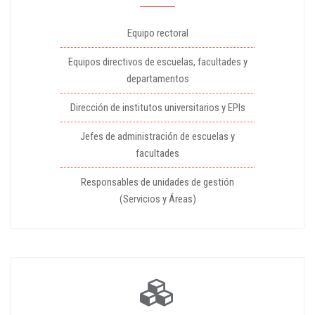
Equipo rectoral
Equipos directivos de escuelas, facultades y
departamentos
Dirección de institutos universitarios y EPIs
Jefes de administración de escuelas y
facultades
Responsables de unidades de gestión
(Servicios y Áreas)