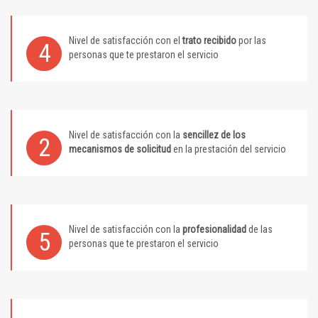
Nivel de satisfacción con el
trato recibido
por las
4
personas que te prestaron el servicio
Nivel de satisfacción con la
sencillez de los
2
mecanismos de solicitud
en la prestación del servicio
Nivel de satisfacción con la
profesionalidad
de las
5
personas que te prestaron el servicio