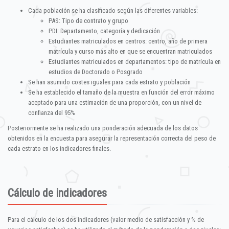
Cada población se ha clasificado según las diferentes variables:
PAS: Tipo de contrato y grupo
PDI: Departamento, categoría y dedicación
Estudiantes matriculados en centros: centro, año de primera
matrícula y curso más alto en que se encuentran matriculados
Estudiantes matriculados en departamentos: tipo de matrícula en
estudios de Doctorado o Posgrado
Se han asumido costes iguales para cada estrato y población
Se ha establecido el tamaño de la muestra en función del error máximo
aceptado para una estimación de una proporción, con un nivel de
confianza del 95%
Posteriormente se ha realizado una ponderación adecuada de los datos
obtenidos en la encuesta para asegurar la representación correcta del peso de
cada estrato en los indicadores finales.
Cálculo de indicadores
Para el cálculo de los dos indicadores (valor medio de satisfacción y % de