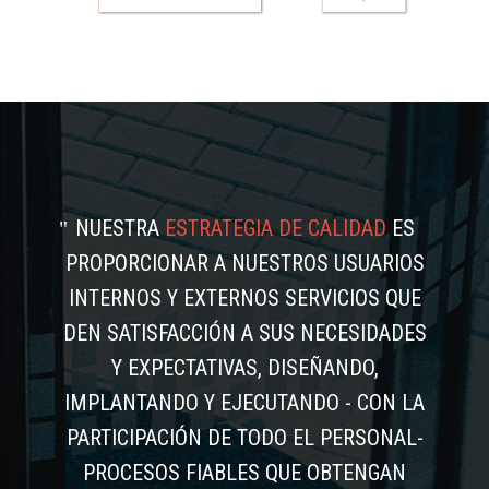
NUESTRA
ESTRATEGIA DE CALIDAD
ES
PROPORCIONAR A NUESTROS USUARIOS
INTERNOS Y EXTERNOS SERVICIOS QUE
DEN SATISFACCIÓN A SUS NECESIDADES
Y EXPECTATIVAS, DISEÑANDO,
IMPLANTANDO Y EJECUTANDO - CON LA
PARTICIPACIÓN DE TODO EL PERSONAL-
PROCESOS FIABLES QUE OBTENGAN