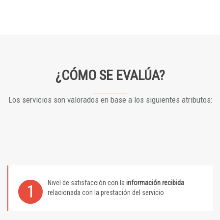
¿CÓMO SE EVALÚA?
Los servicios son valorados en base a los siguientes atributos:
Nivel de satisfacción con la
información recibida
1
relacionada con la prestación del servicio