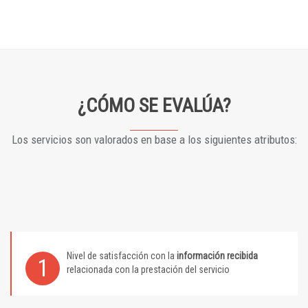
¿CÓMO SE EVALÚA?
Los servicios son valorados en base a los siguientes atributos:
Nivel de satisfacción con la
información recibida
1
relacionada con la prestación del servicio