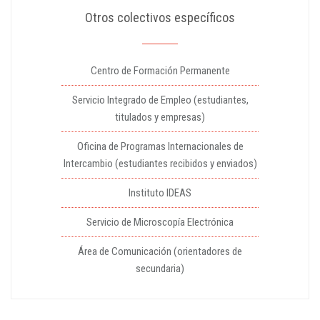
Otros colectivos específicos
Centro de Formación Permanente
Servicio Integrado de Empleo (estudiantes,
titulados y empresas)
Oficina de Programas Internacionales de
Intercambio (estudiantes recibidos y enviados)
Instituto IDEAS
Servicio de Microscopía Electrónica
Área de Comunicación (orientadores de
secundaria)