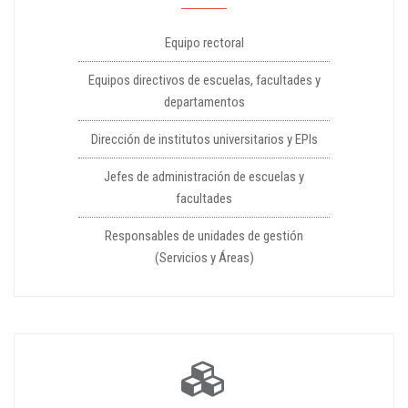
Equipo rectoral
Equipos directivos de escuelas, facultades y
departamentos
Dirección de institutos universitarios y EPIs
Jefes de administración de escuelas y
facultades
Responsables de unidades de gestión
(Servicios y Áreas)