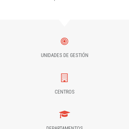
UNIDADES DE GESTIÓN
CENTROS
DEPARTAMENTOS