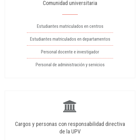
Comunidad universitaria
Estudiantes matriculados en centros
Estudiantes matriculados en departamentos
Personal docente e investigador
Personal de administración y servicios
Cargos y personas con responsabilidad directiva
de la UPV