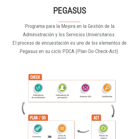
PEGASUS
Programa para la Mejora en la Gestión de la
Administración y los Servicios Universitarios.
El proceso de encuestación es uno de los elementos de
Pegasus en su ciclo PDCA (Plan-Do-Check-Act).