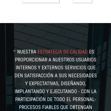
NUESTRA
ESTRATEGIA DE CALIDAD
ES
PROPORCIONAR A NUESTROS USUARIOS
INTERNOS Y EXTERNOS SERVICIOS QUE
DEN SATISFACCIÓN A SUS NECESIDADES
Y EXPECTATIVAS, DISEÑANDO,
IMPLANTANDO Y EJECUTANDO - CON LA
PARTICIPACIÓN DE TODO EL PERSONAL-
PROCESOS FIABLES QUE OBTENGAN