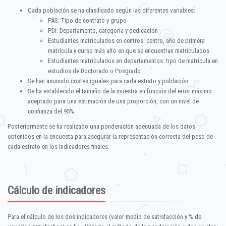
Cada población se ha clasificado según las diferentes variables:
PAS: Tipo de contrato y grupo
PDI: Departamento, categoría y dedicación
Estudiantes matriculados en centros: centro, año de primera
matrícula y curso más alto en que se encuentran matriculados
Estudiantes matriculados en departamentos: tipo de matrícula en
estudios de Doctorado o Posgrado
Se han asumido costes iguales para cada estrato y población
Se ha establecido el tamaño de la muestra en función del error máximo
aceptado para una estimación de una proporción, con un nivel de
confianza del 95%
Posteriormente se ha realizado una ponderación adecuada de los datos
obtenidos en la encuesta para asegurar la representación correcta del peso de
cada estrato en los indicadores finales.
Cálculo de indicadores
Para el cálculo de los dos indicadores (valor medio de satisfacción y % de