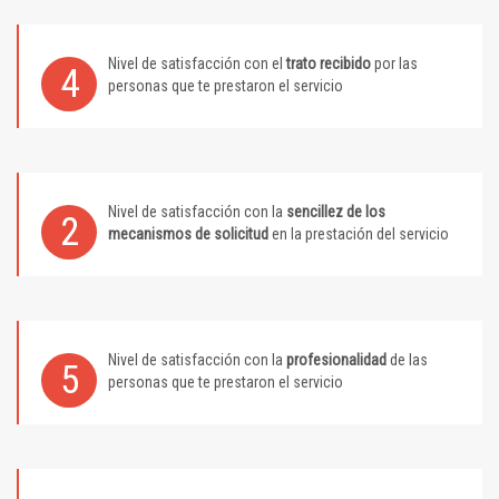
Nivel de satisfacción con el
trato recibido
por las
4
personas que te prestaron el servicio
Nivel de satisfacción con la
sencillez de los
2
mecanismos de solicitud
en la prestación del servicio
Nivel de satisfacción con la
profesionalidad
de las
5
personas que te prestaron el servicio