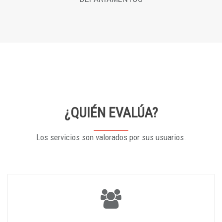
¿QUIÉN EVALÚA?
Los servicios son valorados por sus usuarios.