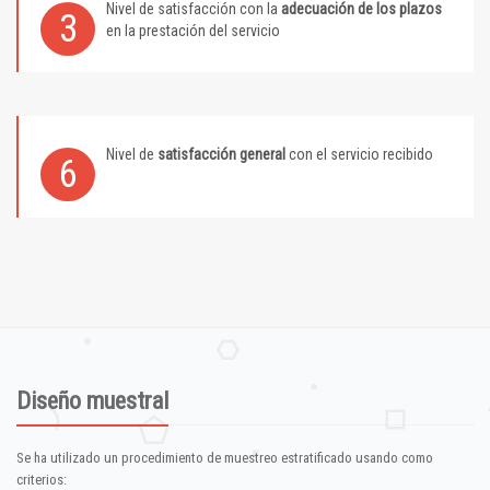
Nivel de satisfacción con la
adecuación de los plazos
3
en la prestación del servicio
Nivel de
satisfacción general
con el servicio recibido
6
Diseño muestral
Se ha utilizado un procedimiento de muestreo estratificado usando como
criterios: