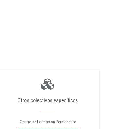
Otros colectivos específicos
Centro de Formación Permanente