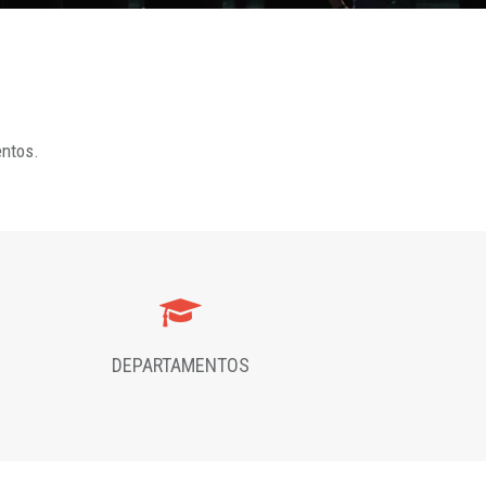
entos.
DEPARTAMENTOS