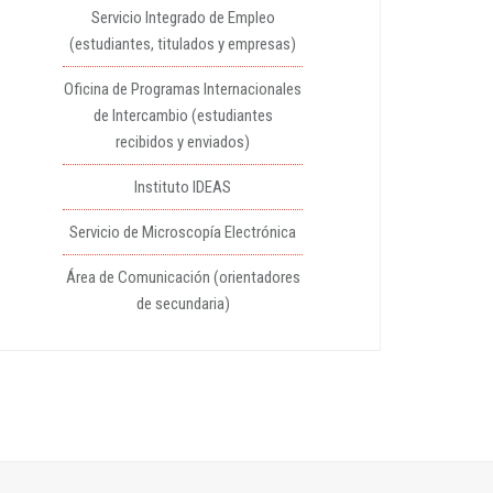
Servicio Integrado de Empleo
(estudiantes, titulados y empresas)
Oficina de Programas Internacionales
de Intercambio (estudiantes
recibidos y enviados)
Instituto IDEAS
Servicio de Microscopía Electrónica
Área de Comunicación (orientadores
de secundaria)