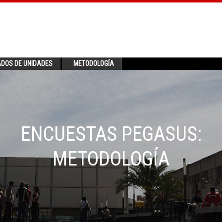
ADOS DE UNIDADES
METODOLOGÍA
ENCUESTAS PEGASUS:
METODOLOGÍA