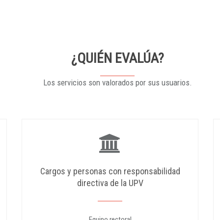
¿QUIÉN EVALÚA?
Los servicios son valorados por sus usuarios.
Cargos y personas con responsabilidad
directiva de la UPV
Equipo rectoral