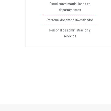
Estudiantes matriculados en
departamentos
Personal docente e investigador
Personal de administración y
servicios