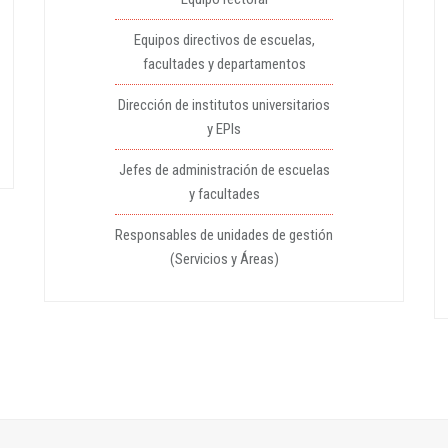
Equipos directivos de escuelas,
facultades y departamentos
Dirección de institutos universitarios
y EPIs
Jefes de administración de escuelas
y facultades
Responsables de unidades de gestión
(Servicios y Áreas)