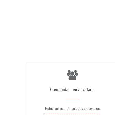
Comunidad universitaria
Estudiantes matriculados en centros