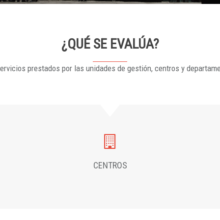
¿QUÉ SE EVALÚA?
ervicios prestados por las unidades de gestión, centros y departam
CENTROS