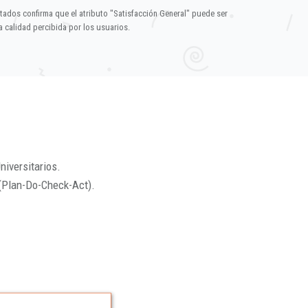
ltados confirma que el atributo "Satisfacción General" puede ser
 calidad percibida por los usuarios.
niversitarios.
(Plan-Do-Check-Act).