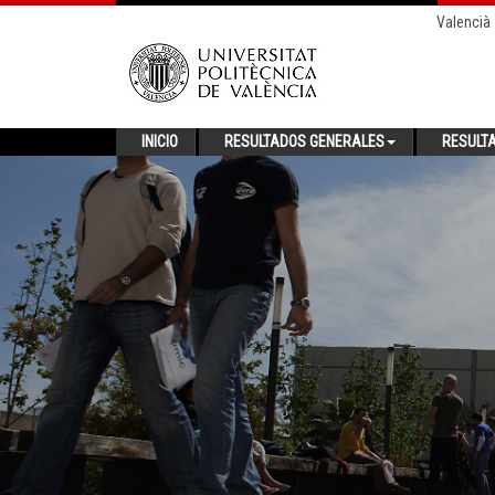
Valencià
INICIO
RESULTADOS GENERALES
RESULT