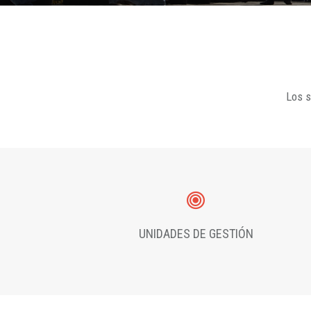
Los s
UNIDADES DE GESTIÓN