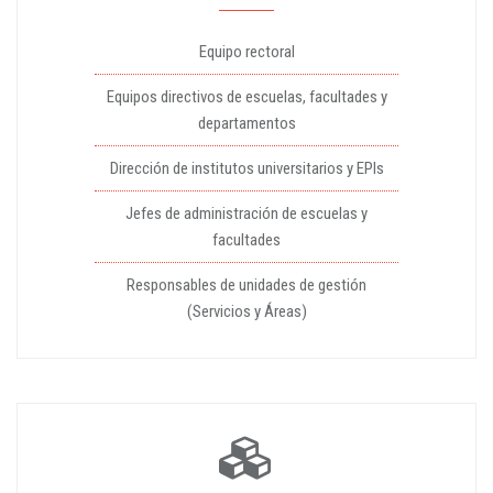
Equipo rectoral
Equipos directivos de escuelas, facultades y
departamentos
Dirección de institutos universitarios y EPIs
Jefes de administración de escuelas y
facultades
Responsables de unidades de gestión
(Servicios y Áreas)