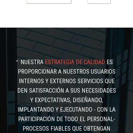
NUESTRA
ESTRATEGIA DE CALIDAD
ES
PROPORCIONAR A NUESTROS USUARIOS
INTERNOS Y EXTERNOS SERVICIOS QUE
DEN SATISFACCIÓN A SUS NECESIDADES
Y EXPECTATIVAS, DISEÑANDO,
IMPLANTANDO Y EJECUTANDO - CON LA
PARTICIPACIÓN DE TODO EL PERSONAL-
PROCESOS FIABLES QUE OBTENGAN