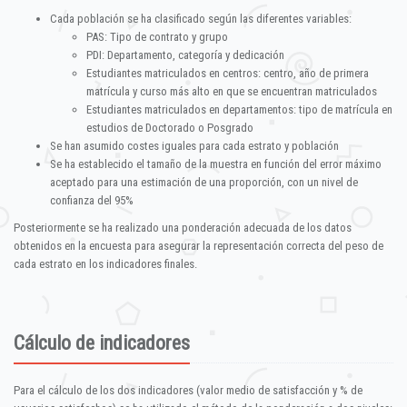
Cada población se ha clasificado según las diferentes variables:
PAS: Tipo de contrato y grupo
PDI: Departamento, categoría y dedicación
Estudiantes matriculados en centros: centro, año de primera
matrícula y curso más alto en que se encuentran matriculados
Estudiantes matriculados en departamentos: tipo de matrícula en
estudios de Doctorado o Posgrado
Se han asumido costes iguales para cada estrato y población
Se ha establecido el tamaño de la muestra en función del error máximo
aceptado para una estimación de una proporción, con un nivel de
confianza del 95%
Posteriormente se ha realizado una ponderación adecuada de los datos
obtenidos en la encuesta para asegurar la representación correcta del peso de
cada estrato en los indicadores finales.
Cálculo de indicadores
Para el cálculo de los dos indicadores (valor medio de satisfacción y % de