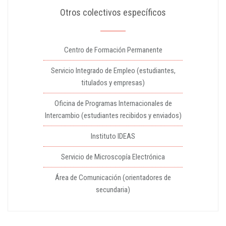
Otros colectivos específicos
Centro de Formación Permanente
Servicio Integrado de Empleo (estudiantes,
titulados y empresas)
Oficina de Programas Internacionales de
Intercambio (estudiantes recibidos y enviados)
Instituto IDEAS
Servicio de Microscopía Electrónica
Área de Comunicación (orientadores de
secundaria)