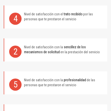
Nivel de satisfacción con el
trato recibido
por las
4
personas que te prestaron el servicio
Nivel de satisfacción con la
sencillez de los
2
mecanismos de solicitud
en la prestación del servicio
Nivel de satisfacción con la
profesionalidad
de las
5
personas que te prestaron el servicio