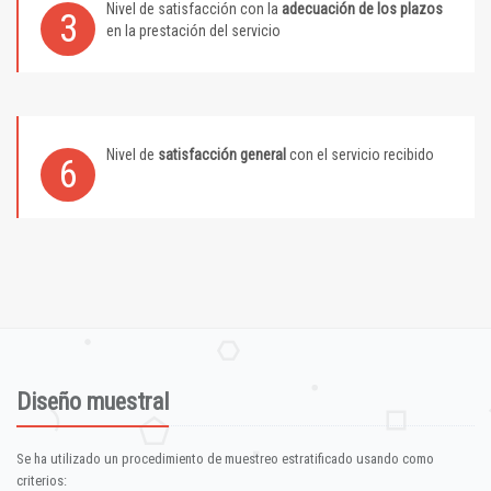
Nivel de satisfacción con la
adecuación de los plazos
3
en la prestación del servicio
Nivel de
satisfacción general
con el servicio recibido
6
Diseño muestral
Se ha utilizado un procedimiento de muestreo estratificado usando como
criterios: