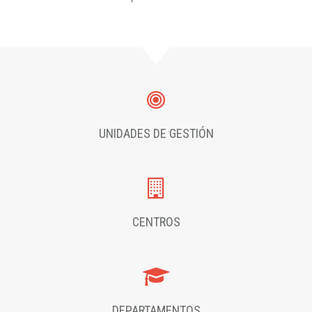
UNIDADES DE GESTIÓN
CENTROS
DEPARTAMENTOS