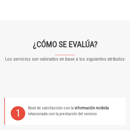
¿CÓMO SE EVALÚA?
Los servicios son valorados en base a los siguientes atributos:
Nivel de satisfacción con la
información recibida
1
relacionada con la prestación del servicio