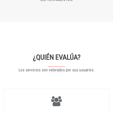
¿QUIÉN EVALÚA?
Los servicios son valorados por sus usuarios.