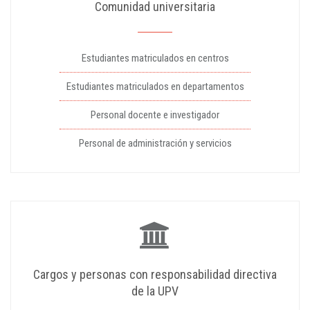
Comunidad universitaria
Estudiantes matriculados en centros
Estudiantes matriculados en departamentos
Personal docente e investigador
Personal de administración y servicios
Cargos y personas con responsabilidad directiva
de la UPV