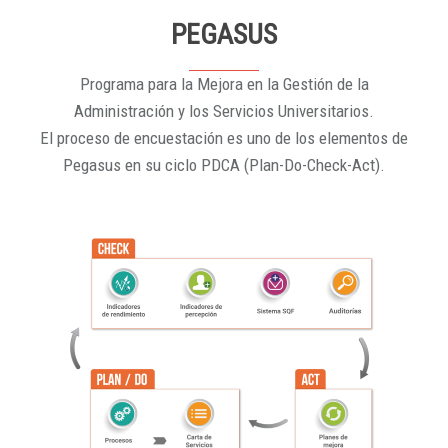
PEGASUS
Programa para la Mejora en la Gestión de la
Administración y los Servicios Universitarios.
El proceso de encuestación es uno de los elementos de
Pegasus en su ciclo PDCA (Plan-Do-Check-Act).