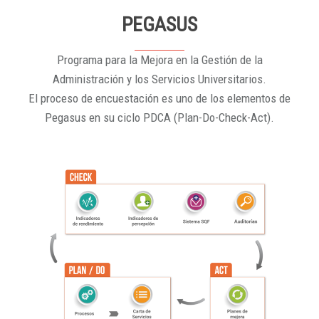
PEGASUS
Programa para la Mejora en la Gestión de la
Administración y los Servicios Universitarios.
El proceso de encuestación es uno de los elementos de
Pegasus en su ciclo PDCA (Plan-Do-Check-Act).