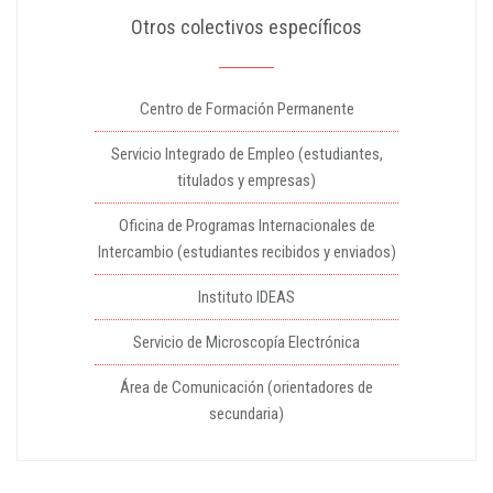
Otros colectivos específicos
Centro de Formación Permanente
Servicio Integrado de Empleo (estudiantes,
titulados y empresas)
Oficina de Programas Internacionales de
Intercambio (estudiantes recibidos y enviados)
Instituto IDEAS
Servicio de Microscopía Electrónica
Área de Comunicación (orientadores de
secundaria)