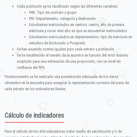
Cada población se ha clasificado según las diferentes variables:
PAS: Tipo de contrato y grupo
PDI: Departamento, categoría y dedicación
Estudiantes matriculados en centros: centro, año de primera
matrícula y curso más alto en que se encuentran matriculados
Estudiantes matriculados en departamentos: tipo de matrícula en
estudios de Doctorado o Posgrado
Se han asumido costes iguales para cada estrato y población
Se ha establecido el tamaño de la muestra en función del error máximo
aceptado para una estimación de una proporción, con un nivel de
confianza del 95%
Posteriormente se ha realizado una ponderación adecuada de los datos
obtenidos en la encuesta para asegurar la representación correcta del peso de
cada estrato en los indicadores finales.
Cálculo de indicadores
Para el cálculo de los dos indicadores (valor medio de satisfacción y % de