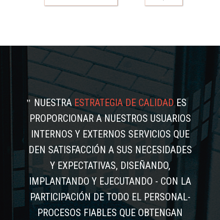
NUESTRA
ESTRATEGIA DE CALIDAD
ES
PROPORCIONAR A NUESTROS USUARIOS
INTERNOS Y EXTERNOS SERVICIOS QUE
DEN SATISFACCIÓN A SUS NECESIDADES
Y EXPECTATIVAS, DISEÑANDO,
IMPLANTANDO Y EJECUTANDO - CON LA
PARTICIPACIÓN DE TODO EL PERSONAL-
PROCESOS FIABLES QUE OBTENGAN