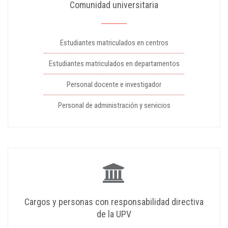
Comunidad universitaria
Estudiantes matriculados en centros
Estudiantes matriculados en departamentos
Personal docente e investigador
Personal de administración y servicios
Cargos y personas con responsabilidad directiva
de la UPV