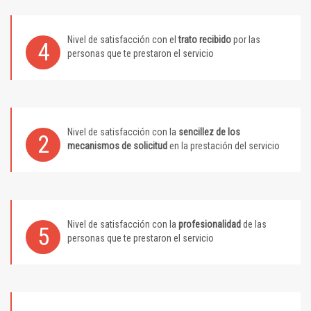
Nivel de satisfacción con el
trato recibido
por las
4
personas que te prestaron el servicio
Nivel de satisfacción con la
sencillez de los
2
mecanismos de solicitud
en la prestación del servicio
Nivel de satisfacción con la
profesionalidad
de las
5
personas que te prestaron el servicio