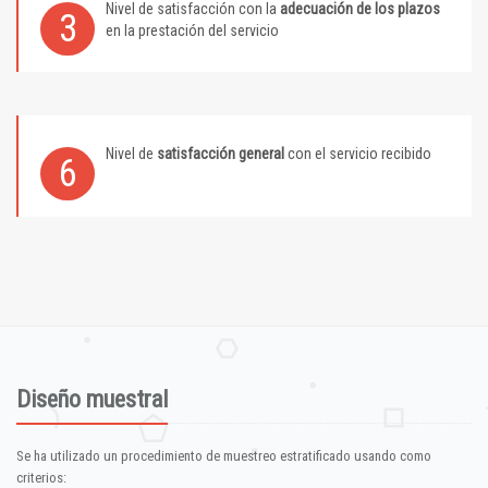
Nivel de satisfacción con la
adecuación de los plazos
3
en la prestación del servicio
Nivel de
satisfacción general
con el servicio recibido
6
Diseño muestral
Se ha utilizado un procedimiento de muestreo estratificado usando como
criterios: