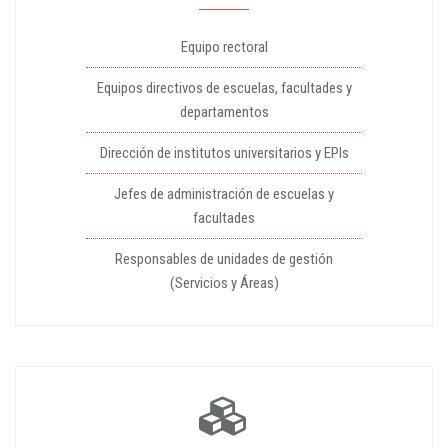
Equipo rectoral
Equipos directivos de escuelas, facultades y
departamentos
Dirección de institutos universitarios y EPIs
Jefes de administración de escuelas y
facultades
Responsables de unidades de gestión
(Servicios y Áreas)