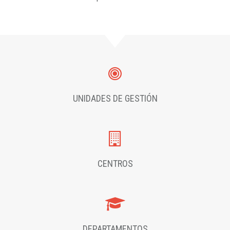
UNIDADES DE GESTIÓN
CENTROS
DEPARTAMENTOS