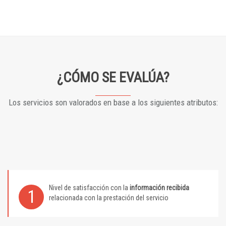
¿CÓMO SE EVALÚA?
Los servicios son valorados en base a los siguientes atributos:
Nivel de satisfacción con la
información recibida
1
relacionada con la prestación del servicio