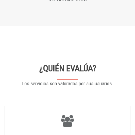
¿QUIÉN EVALÚA?
Los servicios son valorados por sus usuarios.