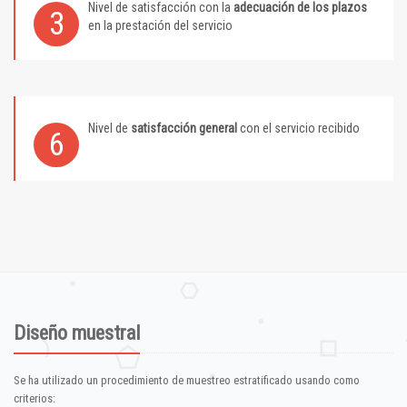
Nivel de satisfacción con la
adecuación de los plazos
3
en la prestación del servicio
Nivel de
satisfacción general
con el servicio recibido
6
Diseño muestral
Se ha utilizado un procedimiento de muestreo estratificado usando como
criterios: