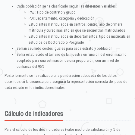
Cada población se ha clasificado según las diferentes variables:
PAS: Tipo de contrato y grupo
PDI: Departamento, categoría y dedicación
Estudiantes matriculados en centros: centro, año de primera
matrícula y curso más alto en que se encuentran matriculados
Estudiantes matriculados en departamentos: tipo de matrícula en
estudios de Doctorado o Posgrado
Se han asumido costes iguales para cada estrato y población
Se ha establecido el tamaño de la muestra en función del error máximo
aceptado para una estimación de una proporción, con un nivel de
confianza del 95%
Posteriormente se ha realizado una ponderación adecuada de los datos
obtenidos en la encuesta para asegurar la representación correcta del peso de
cada estrato en los indicadores finales.
Cálculo de indicadores
Para el cálculo de los dos indicadores (valor medio de satisfacción y % de