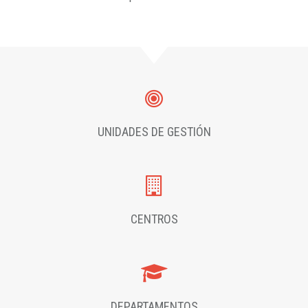
UNIDADES DE GESTIÓN
CENTROS
DEPARTAMENTOS