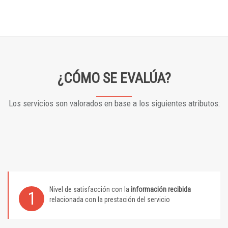
¿CÓMO SE EVALÚA?
Los servicios son valorados en base a los siguientes atributos:
Nivel de satisfacción con la
información recibida
1
relacionada con la prestación del servicio