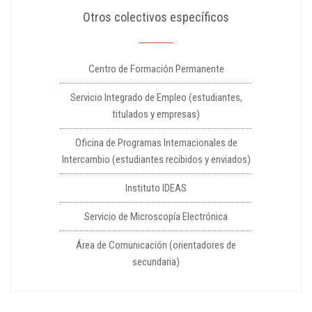
Otros colectivos específicos
Centro de Formación Permanente
Servicio Integrado de Empleo (estudiantes,
titulados y empresas)
Oficina de Programas Internacionales de
Intercambio (estudiantes recibidos y enviados)
Instituto IDEAS
Servicio de Microscopía Electrónica
Área de Comunicación (orientadores de
secundaria)