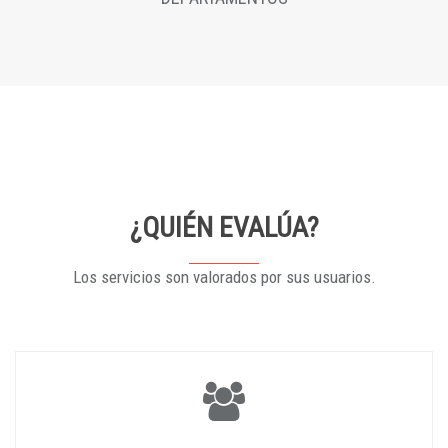
¿QUIÉN EVALÚA?
Los servicios son valorados por sus usuarios.