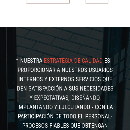
NUESTRA
ESTRATEGIA DE CALIDAD
ES
PROPORCIONAR A NUESTROS USUARIOS
INTERNOS Y EXTERNOS SERVICIOS QUE
DEN SATISFACCIÓN A SUS NECESIDADES
Y EXPECTATIVAS, DISEÑANDO,
IMPLANTANDO Y EJECUTANDO - CON LA
PARTICIPACIÓN DE TODO EL PERSONAL-
PROCESOS FIABLES QUE OBTENGAN