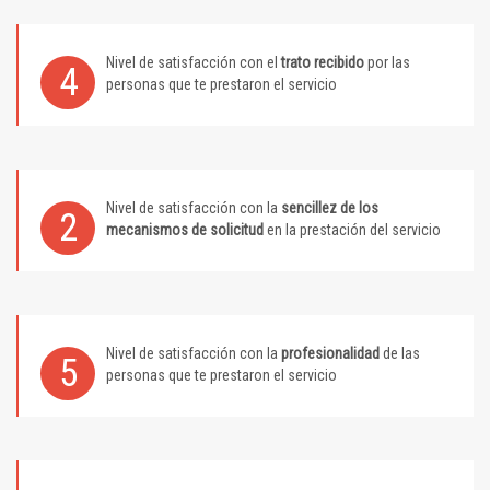
Nivel de satisfacción con el
trato recibido
por las
4
personas que te prestaron el servicio
Nivel de satisfacción con la
sencillez de los
2
mecanismos de solicitud
en la prestación del servicio
Nivel de satisfacción con la
profesionalidad
de las
5
personas que te prestaron el servicio