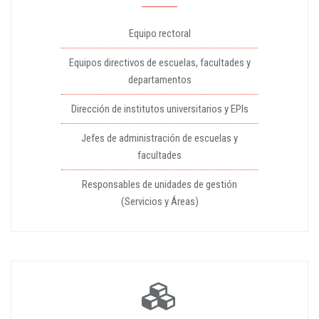
Equipo rectoral
Equipos directivos de escuelas, facultades y
departamentos
Dirección de institutos universitarios y EPIs
Jefes de administración de escuelas y
facultades
Responsables de unidades de gestión
(Servicios y Áreas)