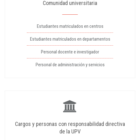
Comunidad universitaria
Estudiantes matriculados en centros
Estudiantes matriculados en departamentos
Personal docente e investigador
Personal de administración y servicios
Cargos y personas con responsabilidad directiva
de la UPV