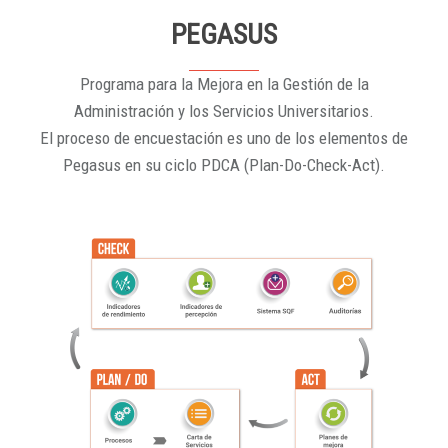
PEGASUS
Programa para la Mejora en la Gestión de la
Administración y los Servicios Universitarios.
El proceso de encuestación es uno de los elementos de
Pegasus en su ciclo PDCA (Plan-Do-Check-Act).