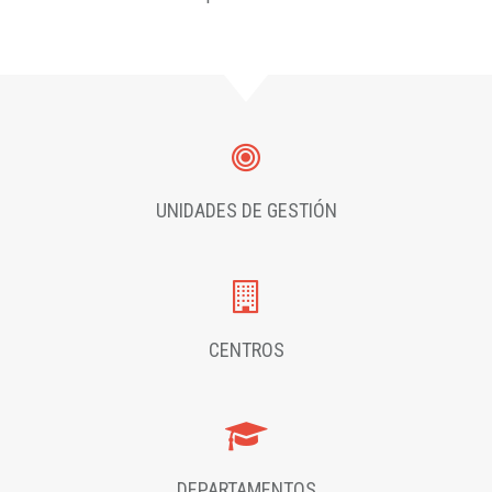
UNIDADES DE GESTIÓN
CENTROS
DEPARTAMENTOS