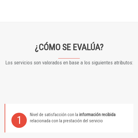
¿CÓMO SE EVALÚA?
Los servicios son valorados en base a los siguientes atributos:
Nivel de satisfacción con la
información recibida
1
relacionada con la prestación del servicio