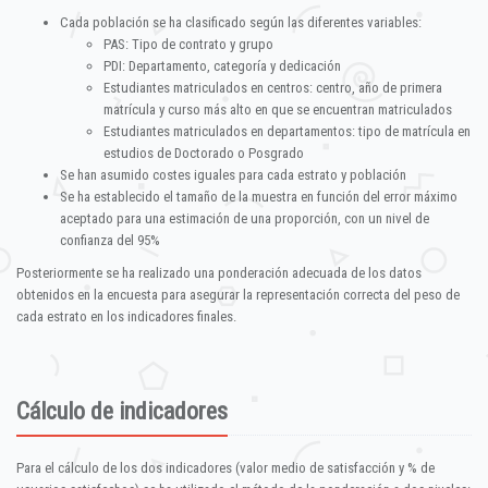
Cada población se ha clasificado según las diferentes variables:
PAS: Tipo de contrato y grupo
PDI: Departamento, categoría y dedicación
Estudiantes matriculados en centros: centro, año de primera
matrícula y curso más alto en que se encuentran matriculados
Estudiantes matriculados en departamentos: tipo de matrícula en
estudios de Doctorado o Posgrado
Se han asumido costes iguales para cada estrato y población
Se ha establecido el tamaño de la muestra en función del error máximo
aceptado para una estimación de una proporción, con un nivel de
confianza del 95%
Posteriormente se ha realizado una ponderación adecuada de los datos
obtenidos en la encuesta para asegurar la representación correcta del peso de
cada estrato en los indicadores finales.
Cálculo de indicadores
Para el cálculo de los dos indicadores (valor medio de satisfacción y % de