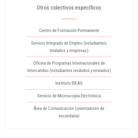
Otros colectivos específicos
Centro de Formación Permanente
Servicio Integrado de Empleo (estudiantes,
titulados y empresas)
Oficina de Programas Internacionales de
Intercambio (estudiantes recibidos y enviados)
Instituto IDEAS
Servicio de Microscopía Electrónica
Área de Comunicación (orientadores de
secundaria)