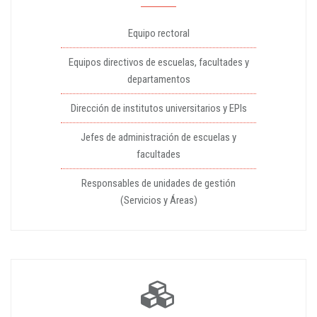
Equipo rectoral
Equipos directivos de escuelas, facultades y
departamentos
Dirección de institutos universitarios y EPIs
Jefes de administración de escuelas y
facultades
Responsables de unidades de gestión
(Servicios y Áreas)