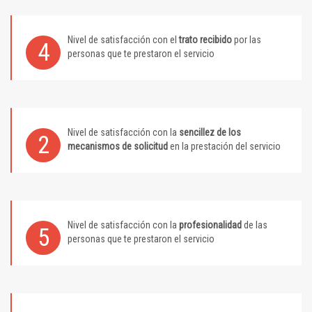
Nivel de satisfacción con el
trato recibido
por las
4
personas que te prestaron el servicio
Nivel de satisfacción con la
sencillez de los
2
mecanismos de solicitud
en la prestación del servicio
Nivel de satisfacción con la
profesionalidad
de las
5
personas que te prestaron el servicio