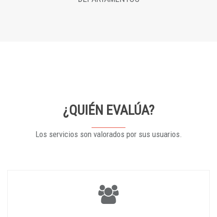
¿QUIÉN EVALÚA?
Los servicios son valorados por sus usuarios.