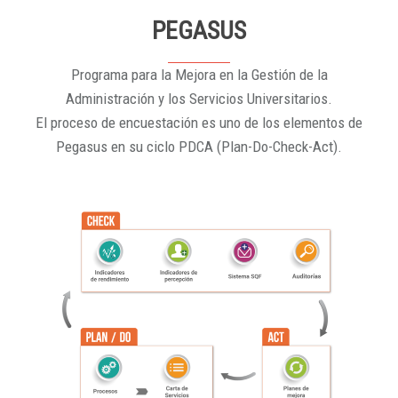
PEGASUS
Programa para la Mejora en la Gestión de la
Administración y los Servicios Universitarios.
El proceso de encuestación es uno de los elementos de
Pegasus en su ciclo PDCA (Plan-Do-Check-Act).