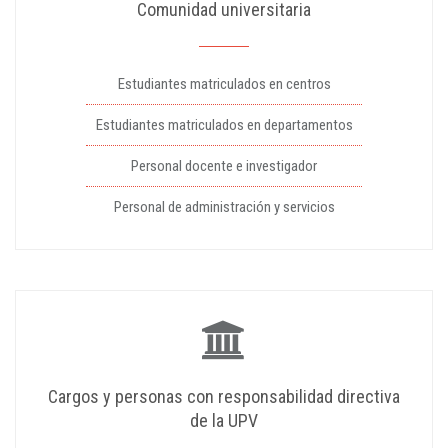
Comunidad universitaria
Estudiantes matriculados en centros
Estudiantes matriculados en departamentos
Personal docente e investigador
Personal de administración y servicios
Cargos y personas con responsabilidad directiva
de la UPV