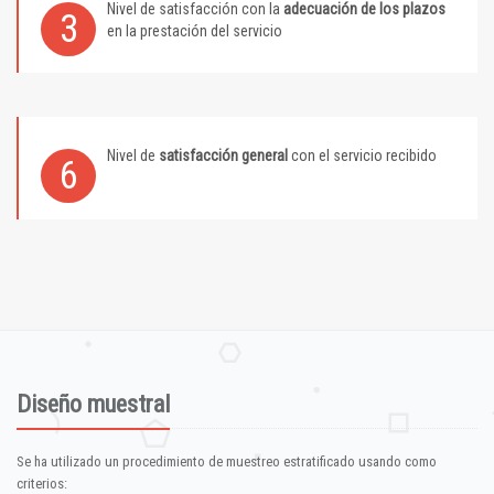
Nivel de satisfacción con la
adecuación de los plazos
3
en la prestación del servicio
Nivel de
satisfacción general
con el servicio recibido
6
Diseño muestral
Se ha utilizado un procedimiento de muestreo estratificado usando como
criterios: