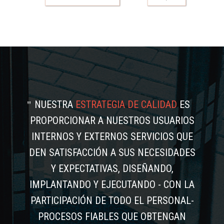
NUESTRA
ESTRATEGIA DE CALIDAD
ES
PROPORCIONAR A NUESTROS USUARIOS
INTERNOS Y EXTERNOS SERVICIOS QUE
DEN SATISFACCIÓN A SUS NECESIDADES
Y EXPECTATIVAS, DISEÑANDO,
IMPLANTANDO Y EJECUTANDO - CON LA
PARTICIPACIÓN DE TODO EL PERSONAL-
PROCESOS FIABLES QUE OBTENGAN