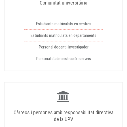
Comunitat universitària
Estudiants matriculats en centres
Estudiants matriculats en departaments
Personal docent i investigador
Personal d'administració i serveis
Càrrecs i persones amb responsabilitat directiva
de la UPV