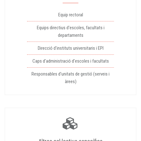
Equip rectoral
Equips directius d'escoles, facultats i
departaments
Direcció d'instituts universitaris i EPI
Caps d'administració d'escoles i facultats
Responsables d'unitats de gestió (serveis i
àrees)