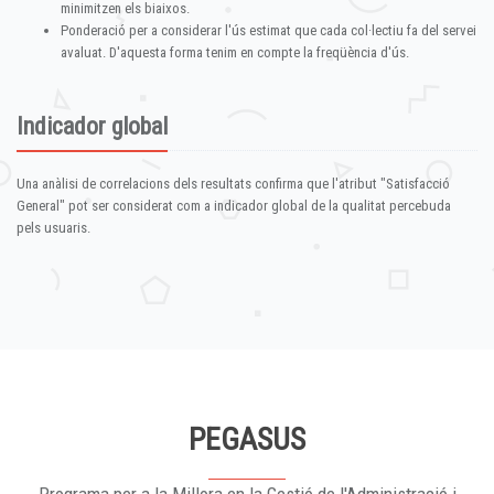
minimitzen els biaixos.
Ponderació per a considerar l'ús estimat que cada col·lectiu fa del servei
avaluat. D'aquesta forma tenim en compte la freqüència d'ús.
Indicador global
Una anàlisi de correlacions dels resultats confirma que l'atribut "Satisfacció
General" pot ser considerat com a indicador global de la qualitat percebuda
pels usuaris.
PEGASUS