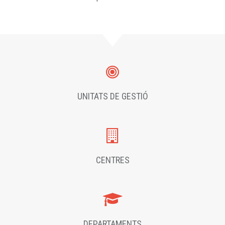
UNITATS DE GESTIÓ
CENTRES
DEPARTAMENTS