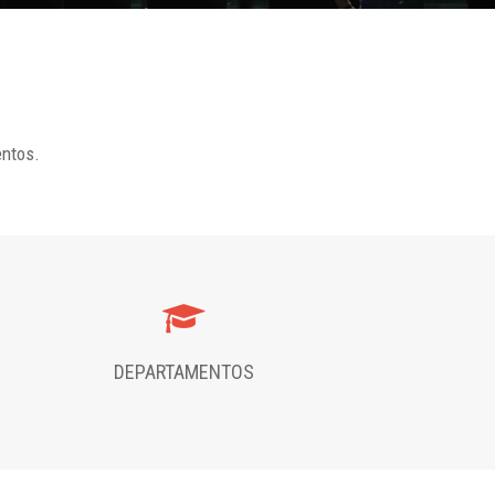
entos.
DEPARTAMENTOS