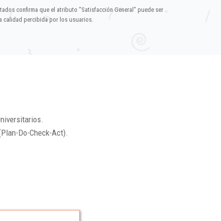
ltados confirma que el atributo "Satisfacción General" puede ser
 calidad percibida por los usuarios.
niversitarios.
(Plan-Do-Check-Act).