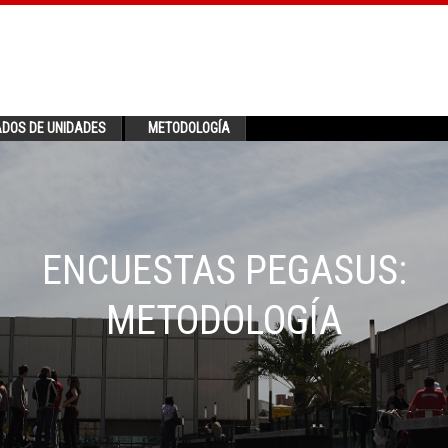
ADOS DE UNIDADES
METODOLOGÍA
ENCUESTAS PEGASUS:
METODOLOGÍA