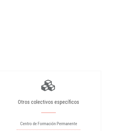
Otros colectivos específicos
Centro de Formación Permanente