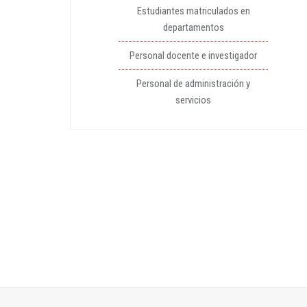
Estudiantes matriculados en
departamentos
Personal docente e investigador
Personal de administración y
servicios