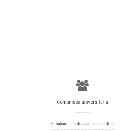
Comunidad universitaria
Estudiantes matriculados en centros