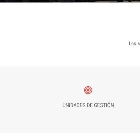
Los s
UNIDADES DE GESTIÓN