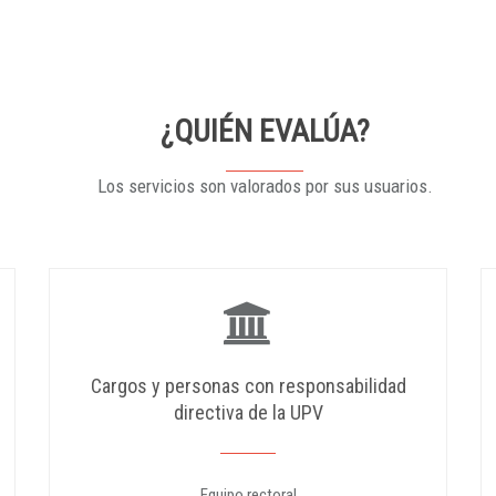
¿QUIÉN EVALÚA?
Los servicios son valorados por sus usuarios.
Cargos y personas con responsabilidad
directiva de la UPV
Equipo rectoral