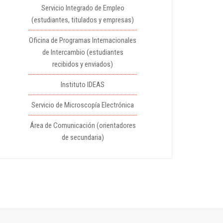
Servicio Integrado de Empleo
(estudiantes, titulados y empresas)
Oficina de Programas Internacionales
de Intercambio (estudiantes
recibidos y enviados)
Instituto IDEAS
Servicio de Microscopía Electrónica
Área de Comunicación (orientadores
de secundaria)