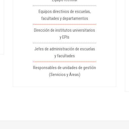
Equipos directivos de escuelas,
facultades y departamentos
Dirección de institutos universitarios
y EPIs
Jefes de administración de escuelas
y facultades
Responsables de unidades de gestión
(Servicios y Áreas)