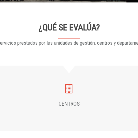
¿QUÉ SE EVALÚA?
ervicios prestados por las unidades de gestión, centros y departam
CENTROS