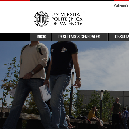
Valencià
INICIO
RESULTADOS GENERALES
RESULT