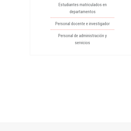
Estudiantes matriculados en
departamentos
Personal docente e investigador
Personal de administración y
servicios