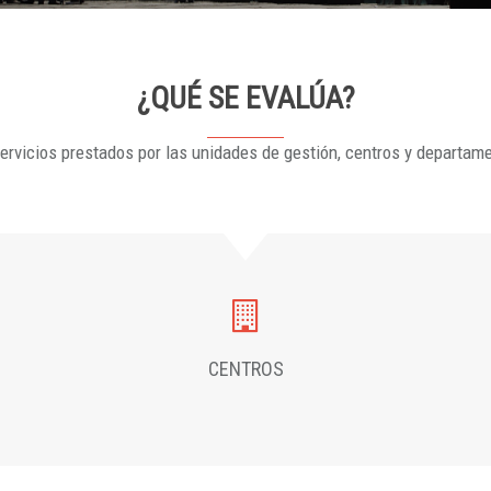
¿QUÉ SE EVALÚA?
ervicios prestados por las unidades de gestión, centros y departam
CENTROS