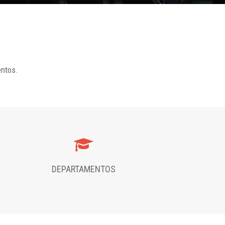
entos.
DEPARTAMENTOS