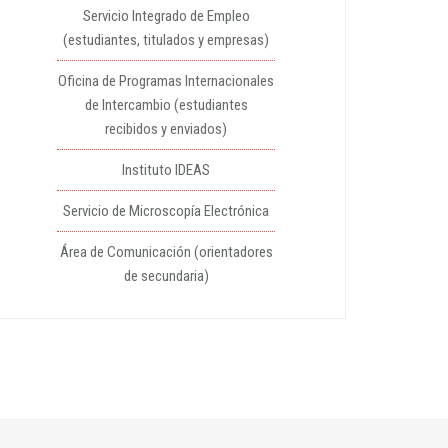
Servicio Integrado de Empleo
(estudiantes, titulados y empresas)
Oficina de Programas Internacionales
de Intercambio (estudiantes
recibidos y enviados)
Instituto IDEAS
Servicio de Microscopía Electrónica
Área de Comunicación (orientadores
de secundaria)