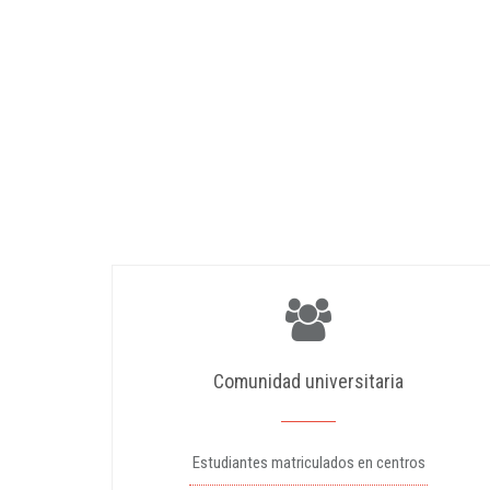
Comunidad universitaria
Estudiantes matriculados en centros