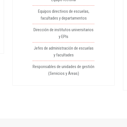
Equipos directivos de escuelas,
facultades y departamentos
Dirección de institutos universitarios
y EPIs
Jefes de administración de escuelas
y facultades
Responsables de unidades de gestión
(Servicios y Áreas)