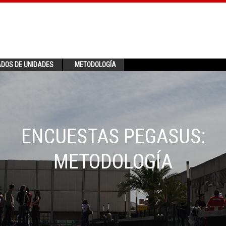
ADOS DE UNIDADES
METODOLOGÍA
ENCUESTAS PEGASUS:
METODOLOGÍA