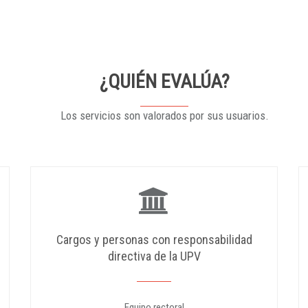
¿QUIÉN EVALÚA?
Los servicios son valorados por sus usuarios.
Cargos y personas con responsabilidad
directiva de la UPV
Equipo rectoral