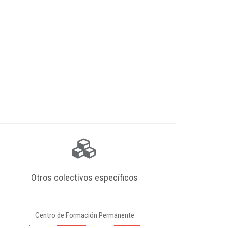
Otros colectivos específicos
Centro de Formación Permanente