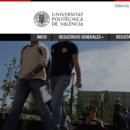
Valencià
INICIO
RESULTADOS GENERALES
RESULT