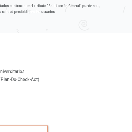
ltados confirma que el atributo "Satisfacción General" puede ser
 calidad percibida por los usuarios.
niversitarios.
(Plan-Do-Check-Act).