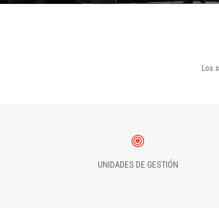
Los s
UNIDADES DE GESTIÓN