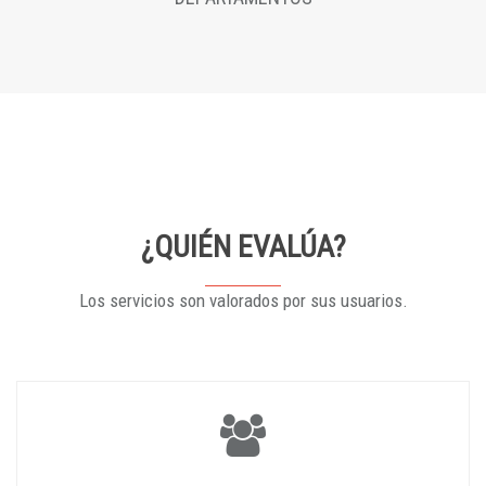
¿QUIÉN EVALÚA?
Los servicios son valorados por sus usuarios.