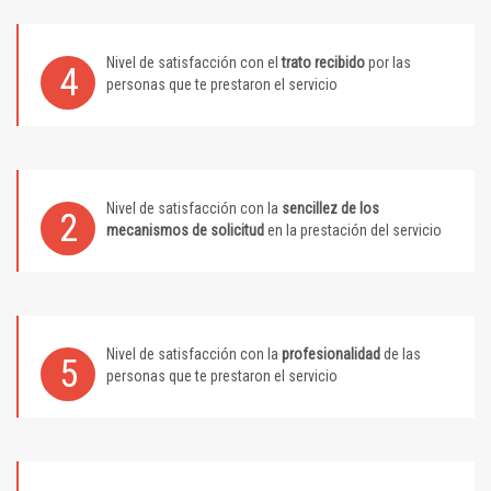
Nivel de satisfacción con el
trato recibido
por las
4
personas que te prestaron el servicio
Nivel de satisfacción con la
sencillez de los
2
mecanismos de solicitud
en la prestación del servicio
Nivel de satisfacción con la
profesionalidad
de las
5
personas que te prestaron el servicio