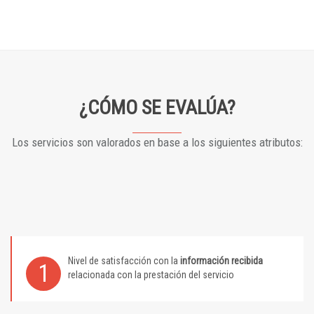
¿CÓMO SE EVALÚA?
Los servicios son valorados en base a los siguientes atributos:
Nivel de satisfacción con la
información recibida
1
relacionada con la prestación del servicio