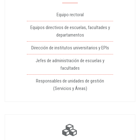
Equipo rectoral
Equipos directivos de escuelas, facultades y
departamentos
Dirección de institutos universitarios y EPIs
Jefes de administración de escuelas y
facultades
Responsables de unidades de gestión
(Servicios y Áreas)