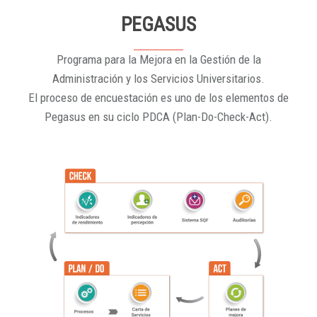
PEGASUS
Programa para la Mejora en la Gestión de la
Administración y los Servicios Universitarios.
El proceso de encuestación es uno de los elementos de
Pegasus en su ciclo PDCA (Plan-Do-Check-Act).