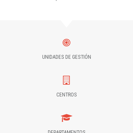
UNIDADES DE GESTIÓN
CENTROS
DEPARTAMENTOS