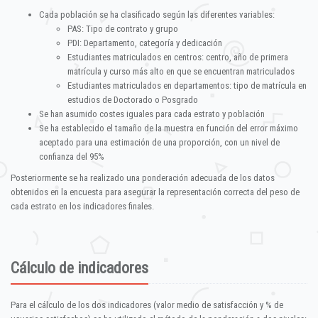
Cada población se ha clasificado según las diferentes variables:
PAS: Tipo de contrato y grupo
PDI: Departamento, categoría y dedicación
Estudiantes matriculados en centros: centro, año de primera
matrícula y curso más alto en que se encuentran matriculados
Estudiantes matriculados en departamentos: tipo de matrícula en
estudios de Doctorado o Posgrado
Se han asumido costes iguales para cada estrato y población
Se ha establecido el tamaño de la muestra en función del error máximo
aceptado para una estimación de una proporción, con un nivel de
confianza del 95%
Posteriormente se ha realizado una ponderación adecuada de los datos
obtenidos en la encuesta para asegurar la representación correcta del peso de
cada estrato en los indicadores finales.
Cálculo de indicadores
Para el cálculo de los dos indicadores (valor medio de satisfacción y % de