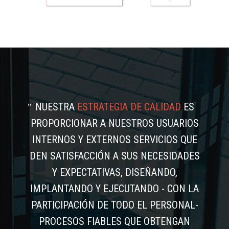
NUESTRA
ESTRATEGIA DE CALIDAD
ES
PROPORCIONAR A NUESTROS USUARIOS
INTERNOS Y EXTERNOS SERVICIOS QUE
DEN SATISFACCIÓN A SUS NECESIDADES
Y EXPECTATIVAS, DISEÑANDO,
IMPLANTANDO Y EJECUTANDO - CON LA
PARTICIPACIÓN DE TODO EL PERSONAL-
PROCESOS FIABLES QUE OBTENGAN