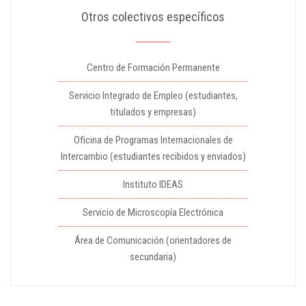
Otros colectivos específicos
Centro de Formación Permanente
Servicio Integrado de Empleo (estudiantes,
titulados y empresas)
Oficina de Programas Internacionales de
Intercambio (estudiantes recibidos y enviados)
Instituto IDEAS
Servicio de Microscopía Electrónica
Área de Comunicación (orientadores de
secundaria)