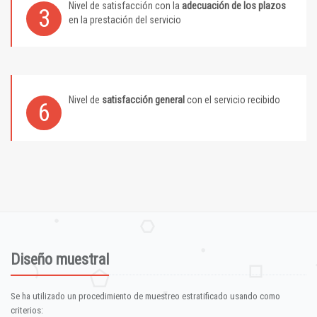
Nivel de satisfacción con la
adecuación de los plazos
3
en la prestación del servicio
Nivel de
satisfacción general
con el servicio recibido
6
Diseño muestral
Se ha utilizado un procedimiento de muestreo estratificado usando como
criterios: