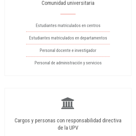
Comunidad universitaria
Estudiantes matriculados en centros
Estudiantes matriculados en departamentos
Personal docente e investigador
Personal de administración y servicios
Cargos y personas con responsabilidad directiva
de la UPV