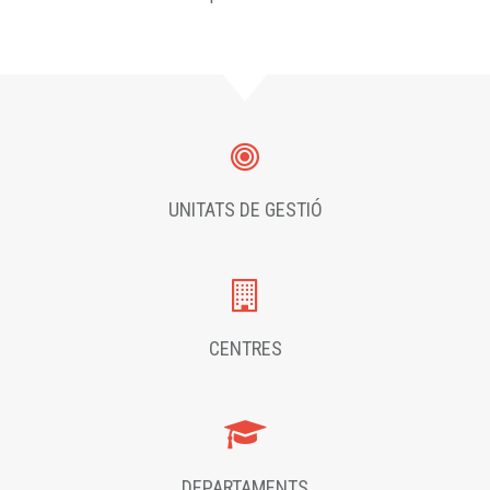
UNITATS DE GESTIÓ
CENTRES
DEPARTAMENTS