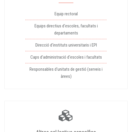
Equip rectoral
Equips directius d'escoles, facultats i
departaments
Direcció d'instituts universitaris i EPI
Caps d'administració d'escoles i facultats
Responsables d'unitats de gestió (serveis i
àrees)