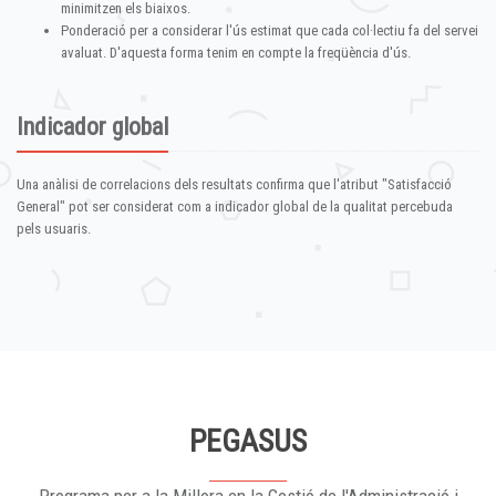
minimitzen els biaixos.
Ponderació per a considerar l'ús estimat que cada col·lectiu fa del servei
avaluat. D'aquesta forma tenim en compte la freqüència d'ús.
Indicador global
Una anàlisi de correlacions dels resultats confirma que l'atribut "Satisfacció
General" pot ser considerat com a indicador global de la qualitat percebuda
pels usuaris.
PEGASUS