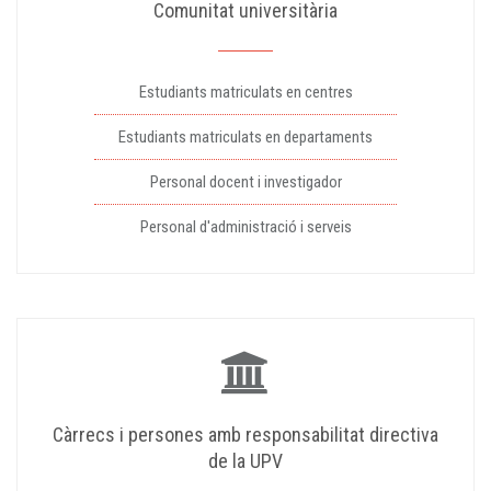
Comunitat universitària
Estudiants matriculats en centres
Estudiants matriculats en departaments
Personal docent i investigador
Personal d'administració i serveis
Càrrecs i persones amb responsabilitat directiva
de la UPV