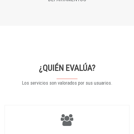
¿QUIÉN EVALÚA?
Los servicios son valorados por sus usuarios.