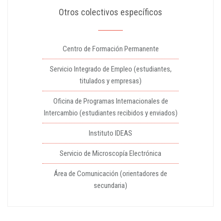
Otros colectivos específicos
Centro de Formación Permanente
Servicio Integrado de Empleo (estudiantes,
titulados y empresas)
Oficina de Programas Internacionales de
Intercambio (estudiantes recibidos y enviados)
Instituto IDEAS
Servicio de Microscopía Electrónica
Área de Comunicación (orientadores de
secundaria)