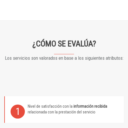
¿CÓMO SE EVALÚA?
Los servicios son valorados en base a los siguientes atributos:
Nivel de satisfacción con la
información recibida
1
relacionada con la prestación del servicio