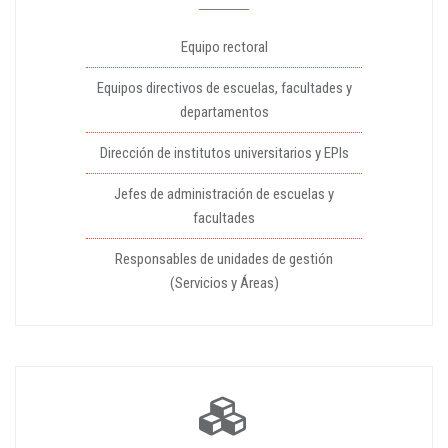
Equipo rectoral
Equipos directivos de escuelas, facultades y
departamentos
Dirección de institutos universitarios y EPIs
Jefes de administración de escuelas y
facultades
Responsables de unidades de gestión
(Servicios y Áreas)