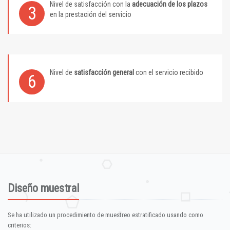
Nivel de satisfacción con la
adecuación de los plazos
3
en la prestación del servicio
Nivel de
satisfacción general
con el servicio recibido
6
Diseño muestral
Se ha utilizado un procedimiento de muestreo estratificado usando como
criterios: