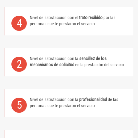
Nivel de satisfacción con el
trato recibido
por las
4
personas que te prestaron el servicio
Nivel de satisfacción con la
sencillez de los
2
mecanismos de solicitud
en la prestación del servicio
Nivel de satisfacción con la
profesionalidad
de las
5
personas que te prestaron el servicio