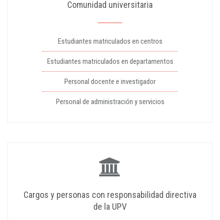
Comunidad universitaria
Estudiantes matriculados en centros
Estudiantes matriculados en departamentos
Personal docente e investigador
Personal de administración y servicios
Cargos y personas con responsabilidad directiva
de la UPV