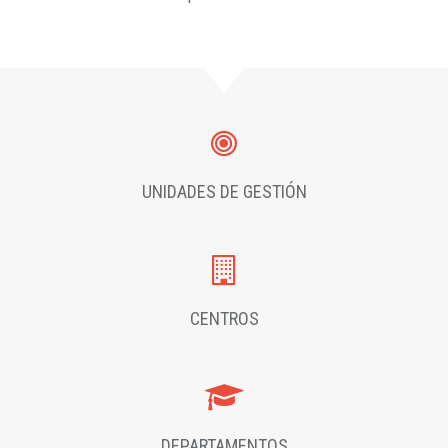
UNIDADES DE GESTIÓN
CENTROS
DEPARTAMENTOS