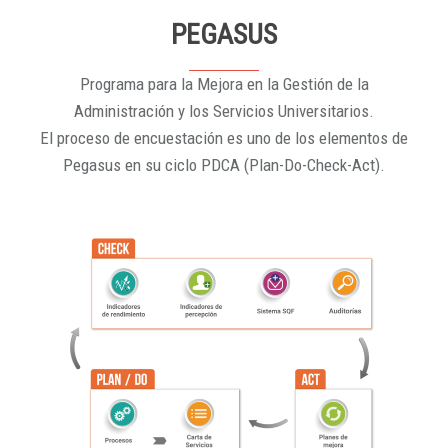
PEGASUS
Programa para la Mejora en la Gestión de la
Administración y los Servicios Universitarios.
El proceso de encuestación es uno de los elementos de
Pegasus en su ciclo PDCA (Plan-Do-Check-Act).