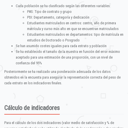
Cada población se ha clasificado según las diferentes variables:
PAS: Tipo de contrato y grupo
PDI: Departamento, categoría y dedicación
Estudiantes matriculados en centros: centro, año de primera
matrícula y curso más alto en que se encuentran matriculados
Estudiantes matriculados en departamentos: tipo de matrícula en
estudios de Doctorado o Posgrado
Se han asumido costes iguales para cada estrato y población
Se ha establecido el tamaño de la muestra en función del error máximo
aceptado para una estimación de una proporción, con un nivel de
confianza del 95%
Posteriormente se ha realizado una ponderación adecuada de los datos
obtenidos en la encuesta para asegurar la representación correcta del peso de
cada estrato en los indicadores finales.
Cálculo de indicadores
Para el cálculo de los dos indicadores (valor medio de satisfacción y % de