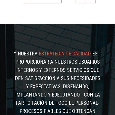
NUESTRA
ESTRATEGIA DE CALIDAD
ES
PROPORCIONAR A NUESTROS USUARIOS
INTERNOS Y EXTERNOS SERVICIOS QUE
DEN SATISFACCIÓN A SUS NECESIDADES
Y EXPECTATIVAS, DISEÑANDO,
IMPLANTANDO Y EJECUTANDO - CON LA
PARTICIPACIÓN DE TODO EL PERSONAL-
PROCESOS FIABLES QUE OBTENGAN