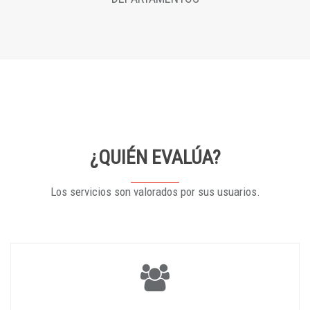
¿QUIÉN EVALÚA?
Los servicios son valorados por sus usuarios.