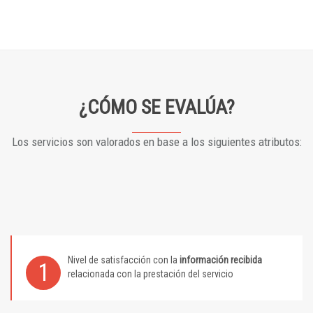
¿CÓMO SE EVALÚA?
Los servicios son valorados en base a los siguientes atributos:
Nivel de satisfacción con la
información recibida
1
relacionada con la prestación del servicio