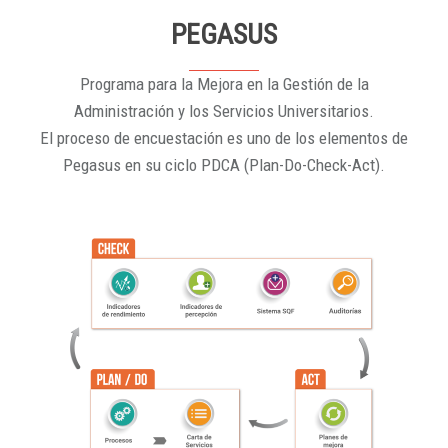
PEGASUS
Programa para la Mejora en la Gestión de la
Administración y los Servicios Universitarios.
El proceso de encuestación es uno de los elementos de
Pegasus en su ciclo PDCA (Plan-Do-Check-Act).