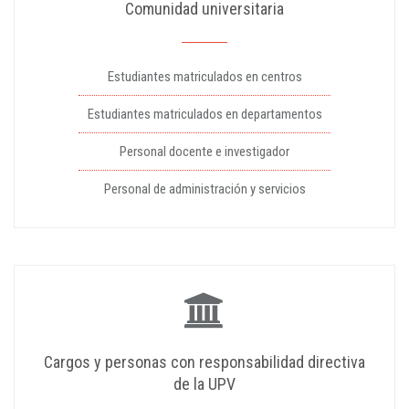
Comunidad universitaria
Estudiantes matriculados en centros
Estudiantes matriculados en departamentos
Personal docente e investigador
Personal de administración y servicios
Cargos y personas con responsabilidad directiva
de la UPV