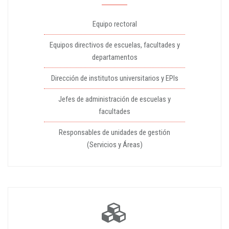
Equipo rectoral
Equipos directivos de escuelas, facultades y
departamentos
Dirección de institutos universitarios y EPIs
Jefes de administración de escuelas y
facultades
Responsables de unidades de gestión
(Servicios y Áreas)