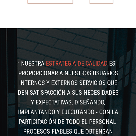
NUESTRA
ESTRATEGIA DE CALIDAD
ES
PROPORCIONAR A NUESTROS USUARIOS
INTERNOS Y EXTERNOS SERVICIOS QUE
DEN SATISFACCIÓN A SUS NECESIDADES
Y EXPECTATIVAS, DISEÑANDO,
IMPLANTANDO Y EJECUTANDO - CON LA
PARTICIPACIÓN DE TODO EL PERSONAL-
PROCESOS FIABLES QUE OBTENGAN