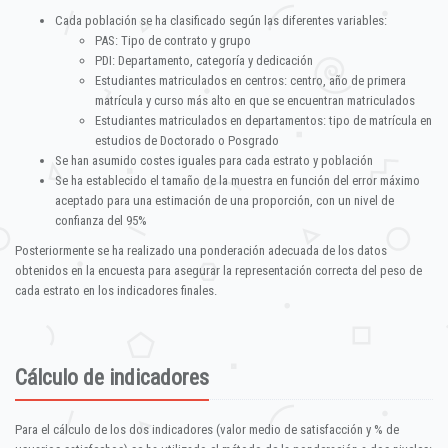
Cada población se ha clasificado según las diferentes variables:
PAS: Tipo de contrato y grupo
PDI: Departamento, categoría y dedicación
Estudiantes matriculados en centros: centro, año de primera
matrícula y curso más alto en que se encuentran matriculados
Estudiantes matriculados en departamentos: tipo de matrícula en
estudios de Doctorado o Posgrado
Se han asumido costes iguales para cada estrato y población
Se ha establecido el tamaño de la muestra en función del error máximo
aceptado para una estimación de una proporción, con un nivel de
confianza del 95%
Posteriormente se ha realizado una ponderación adecuada de los datos
obtenidos en la encuesta para asegurar la representación correcta del peso de
cada estrato en los indicadores finales.
Cálculo de indicadores
Para el cálculo de los dos indicadores (valor medio de satisfacción y % de