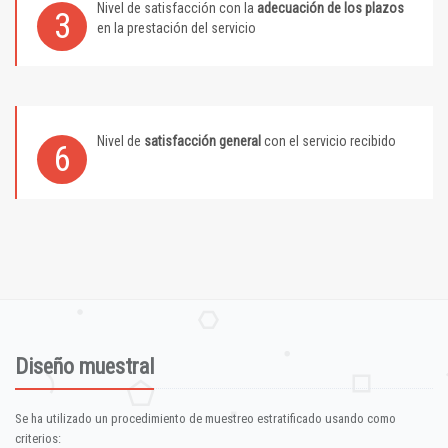
Nivel de satisfacción con la
adecuación de los plazos
3
en la prestación del servicio
Nivel de
satisfacción general
con el servicio recibido
6
Diseño muestral
Se ha utilizado un procedimiento de muestreo estratificado usando como
criterios: