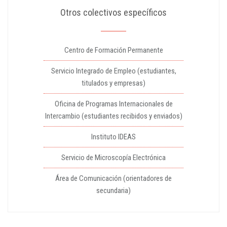
Otros colectivos específicos
Centro de Formación Permanente
Servicio Integrado de Empleo (estudiantes,
titulados y empresas)
Oficina de Programas Internacionales de
Intercambio (estudiantes recibidos y enviados)
Instituto IDEAS
Servicio de Microscopía Electrónica
Área de Comunicación (orientadores de
secundaria)