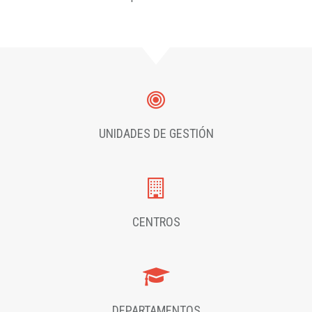
UNIDADES DE GESTIÓN
CENTROS
DEPARTAMENTOS