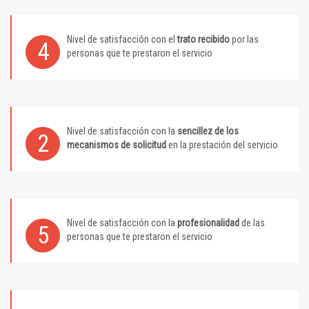
Nivel de satisfacción con el
trato recibido
por las
4
personas que te prestaron el servicio
Nivel de satisfacción con la
sencillez de los
2
mecanismos de solicitud
en la prestación del servicio
Nivel de satisfacción con la
profesionalidad
de las
5
personas que te prestaron el servicio