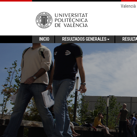
Valencià
INICIO
RESULTADOS GENERALES
RESULT