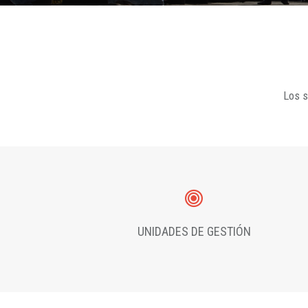
Los s
UNIDADES DE GESTIÓN