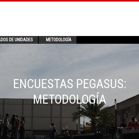
ADOS DE UNIDADES
METODOLOGÍA
ENCUESTAS PEGASUS:
METODOLOGÍA