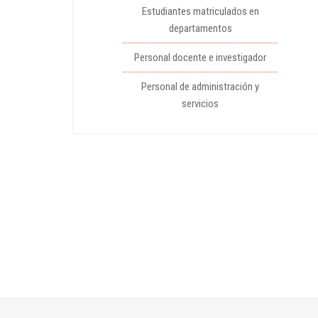
Estudiantes matriculados en
departamentos
Personal docente e investigador
Personal de administración y
servicios