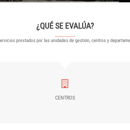
¿QUÉ SE EVALÚA?
ervicios prestados por las unidades de gestión, centros y departam
CENTROS