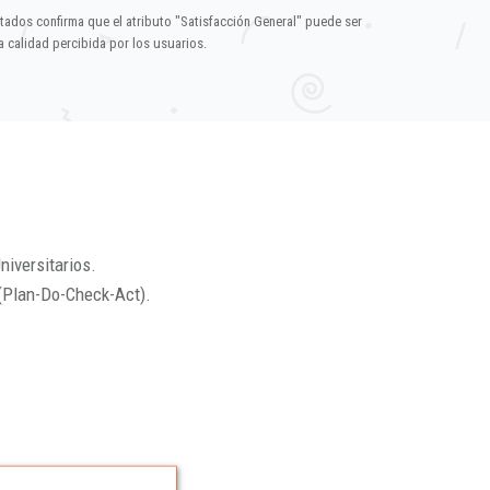
ltados confirma que el atributo "Satisfacción General" puede ser
 calidad percibida por los usuarios.
niversitarios.
(Plan-Do-Check-Act).