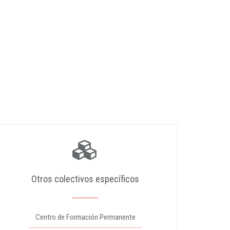
Otros colectivos específicos
Centro de Formación Permanente