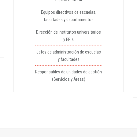
Equipos directivos de escuelas,
facultades y departamentos
Dirección de institutos universitarios
y EPIs
Jefes de administración de escuelas
y facultades
Responsables de unidades de gestión
(Servicios y Áreas)