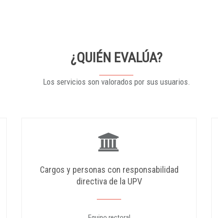
¿QUIÉN EVALÚA?
Los servicios son valorados por sus usuarios.
Cargos y personas con responsabilidad
directiva de la UPV
Equipo rectoral