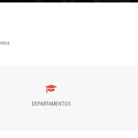
entos.
DEPARTAMENTOS