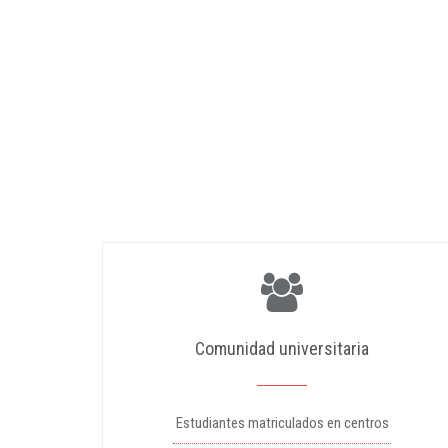
Comunidad universitaria
Estudiantes matriculados en centros