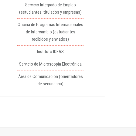
Servicio Integrado de Empleo
(estudiantes, titulados y empresas)
Oficina de Programas Internacionales
de Intercambio (estudiantes
recibidos y enviados)
Instituto IDEAS
Servicio de Microscopía Electrónica
Área de Comunicación (orientadores
de secundaria)