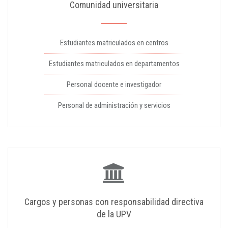
Comunidad universitaria
Estudiantes matriculados en centros
Estudiantes matriculados en departamentos
Personal docente e investigador
Personal de administración y servicios
Cargos y personas con responsabilidad directiva
de la UPV