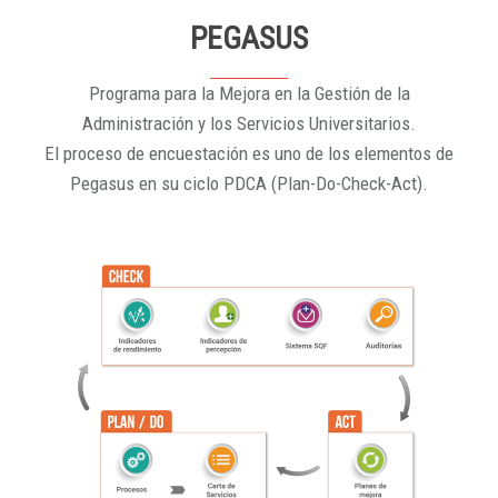
PEGASUS
Programa para la Mejora en la Gestión de la
Administración y los Servicios Universitarios.
El proceso de encuestación es uno de los elementos de
Pegasus en su ciclo PDCA (Plan-Do-Check-Act).