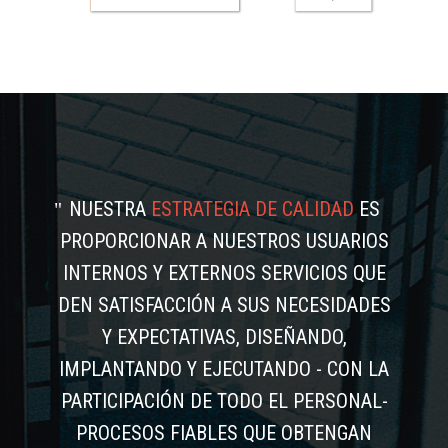
NUESTRA
ESTRATEGIA DE CALIDAD
ES
PROPORCIONAR A NUESTROS USUARIOS
INTERNOS Y EXTERNOS SERVICIOS QUE
DEN SATISFACCIÓN A SUS NECESIDADES
Y EXPECTATIVAS, DISEÑANDO,
IMPLANTANDO Y EJECUTANDO - CON LA
PARTICIPACIÓN DE TODO EL PERSONAL-
PROCESOS FIABLES QUE OBTENGAN