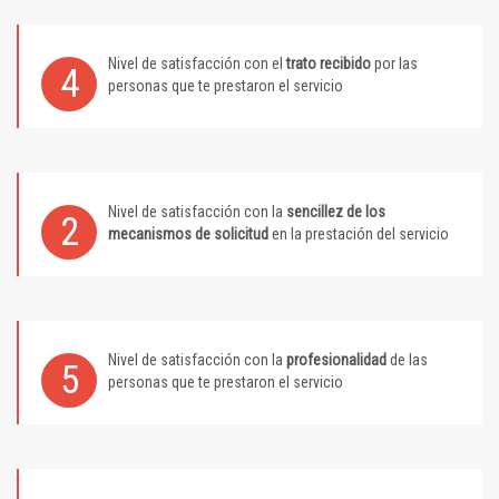
Nivel de satisfacción con el
trato recibido
por las
4
personas que te prestaron el servicio
Nivel de satisfacción con la
sencillez de los
2
mecanismos de solicitud
en la prestación del servicio
Nivel de satisfacción con la
profesionalidad
de las
5
personas que te prestaron el servicio