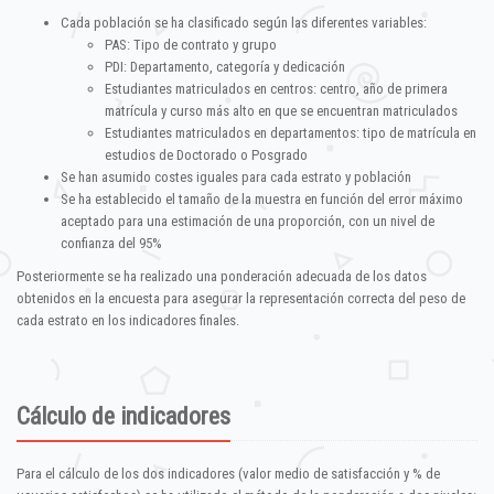
Cada población se ha clasificado según las diferentes variables:
PAS: Tipo de contrato y grupo
PDI: Departamento, categoría y dedicación
Estudiantes matriculados en centros: centro, año de primera
matrícula y curso más alto en que se encuentran matriculados
Estudiantes matriculados en departamentos: tipo de matrícula en
estudios de Doctorado o Posgrado
Se han asumido costes iguales para cada estrato y población
Se ha establecido el tamaño de la muestra en función del error máximo
aceptado para una estimación de una proporción, con un nivel de
confianza del 95%
Posteriormente se ha realizado una ponderación adecuada de los datos
obtenidos en la encuesta para asegurar la representación correcta del peso de
cada estrato en los indicadores finales.
Cálculo de indicadores
Para el cálculo de los dos indicadores (valor medio de satisfacción y % de