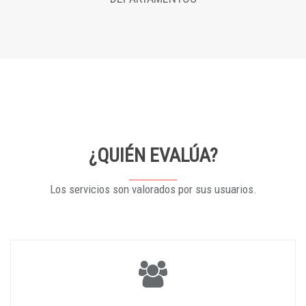
¿QUIÉN EVALÚA?
Los servicios son valorados por sus usuarios.