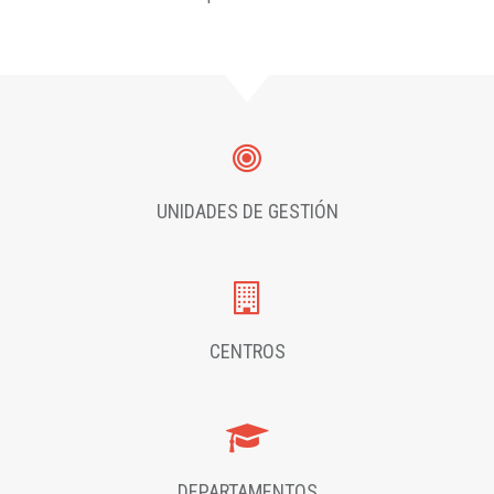
UNIDADES DE GESTIÓN
CENTROS
DEPARTAMENTOS