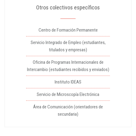
Otros colectivos específicos
Centro de Formación Permanente
Servicio Integrado de Empleo (estudiantes,
titulados y empresas)
Oficina de Programas Internacionales de
Intercambio (estudiantes recibidos y enviados)
Instituto IDEAS
Servicio de Microscopía Electrónica
Área de Comunicación (orientadores de
secundaria)