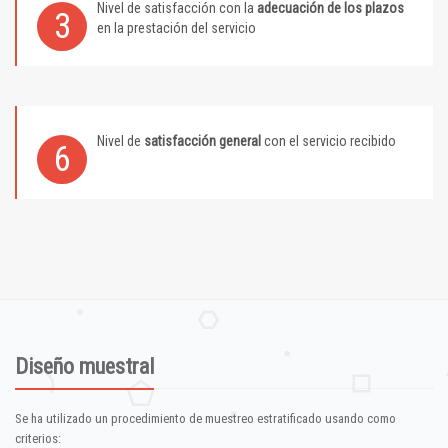
Nivel de satisfacción con la
adecuación de los plazos
3
en la prestación del servicio
Nivel de
satisfacción general
con el servicio recibido
6
Diseño muestral
Se ha utilizado un procedimiento de muestreo estratificado usando como
criterios: