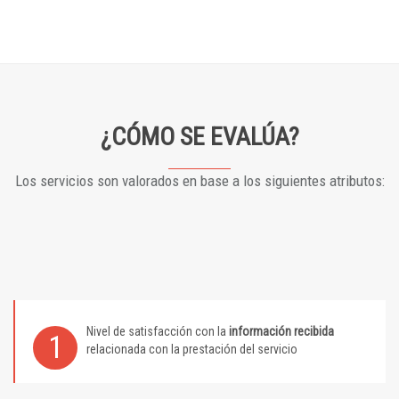
¿CÓMO SE EVALÚA?
Los servicios son valorados en base a los siguientes atributos:
Nivel de satisfacción con la
información recibida
1
relacionada con la prestación del servicio