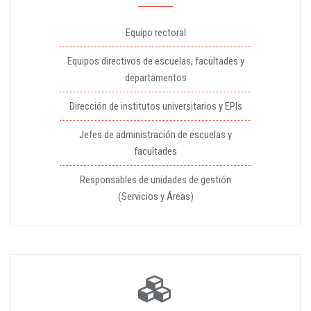
Equipo rectoral
Equipos directivos de escuelas, facultades y
departamentos
Dirección de institutos universitarios y EPIs
Jefes de administración de escuelas y
facultades
Responsables de unidades de gestión
(Servicios y Áreas)