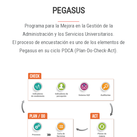
PEGASUS
Programa para la Mejora en la Gestión de la
Administración y los Servicios Universitarios.
El proceso de encuestación es uno de los elementos de
Pegasus en su ciclo PDCA (Plan-Do-Check-Act).