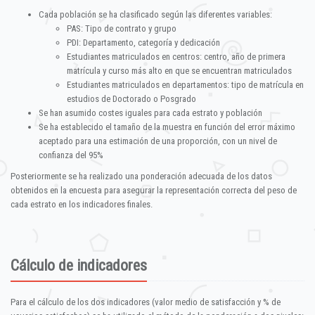
Cada población se ha clasificado según las diferentes variables:
PAS: Tipo de contrato y grupo
PDI: Departamento, categoría y dedicación
Estudiantes matriculados en centros: centro, año de primera
matrícula y curso más alto en que se encuentran matriculados
Estudiantes matriculados en departamentos: tipo de matrícula en
estudios de Doctorado o Posgrado
Se han asumido costes iguales para cada estrato y población
Se ha establecido el tamaño de la muestra en función del error máximo
aceptado para una estimación de una proporción, con un nivel de
confianza del 95%
Posteriormente se ha realizado una ponderación adecuada de los datos
obtenidos en la encuesta para asegurar la representación correcta del peso de
cada estrato en los indicadores finales.
Cálculo de indicadores
Para el cálculo de los dos indicadores (valor medio de satisfacción y % de