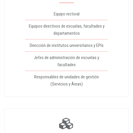
Equipo rectoral
Equipos directivos de escuelas, facultades y
departamentos
Dirección de institutos universitarios y EPIs
Jefes de administración de escuelas y
facultades
Responsables de unidades de gestión
(Servicios y Áreas)