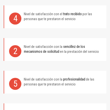
Nivel de satisfacción con el
trato recibido
por las
4
personas que te prestaron el servicio
Nivel de satisfacción con la
sencillez de los
2
mecanismos de solicitud
en la prestación del servicio
Nivel de satisfacción con la
profesionalidad
de las
5
personas que te prestaron el servicio