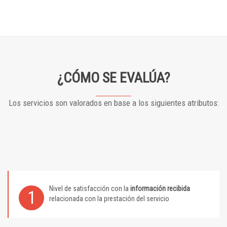
¿CÓMO SE EVALÚA?
Los servicios son valorados en base a los siguientes atributos:
Nivel de satisfacción con la
información recibida
1
relacionada con la prestación del servicio