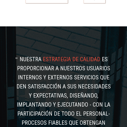
NUESTRA
ESTRATEGIA DE CALIDAD
ES
PROPORCIONAR A NUESTROS USUARIOS
INTERNOS Y EXTERNOS SERVICIOS QUE
DEN SATISFACCIÓN A SUS NECESIDADES
Y EXPECTATIVAS, DISEÑANDO,
IMPLANTANDO Y EJECUTANDO - CON LA
PARTICIPACIÓN DE TODO EL PERSONAL-
PROCESOS FIABLES QUE OBTENGAN