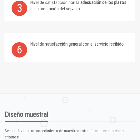
Nivel de satisfacción con la
adecuación de los plazos
3
en la prestación del servicio
Nivel de
satisfacción general
con el servicio recibido
6
Diseño muestral
Se ha utilizado un procedimiento de muestreo estratificado usando como
criterios: