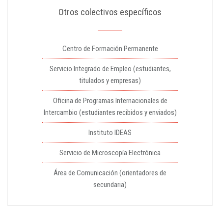
Otros colectivos específicos
Centro de Formación Permanente
Servicio Integrado de Empleo (estudiantes,
titulados y empresas)
Oficina de Programas Internacionales de
Intercambio (estudiantes recibidos y enviados)
Instituto IDEAS
Servicio de Microscopía Electrónica
Área de Comunicación (orientadores de
secundaria)