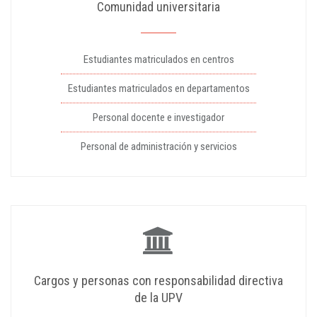
Comunidad universitaria
Estudiantes matriculados en centros
Estudiantes matriculados en departamentos
Personal docente e investigador
Personal de administración y servicios
Cargos y personas con responsabilidad directiva
de la UPV