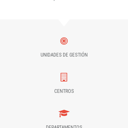
UNIDADES DE GESTIÓN
CENTROS
DEPARTAMENTOS