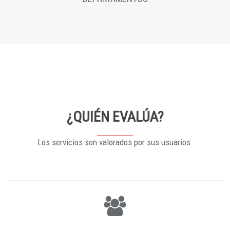
¿QUIÉN EVALÚA?
Los servicios son valorados por sus usuarios.