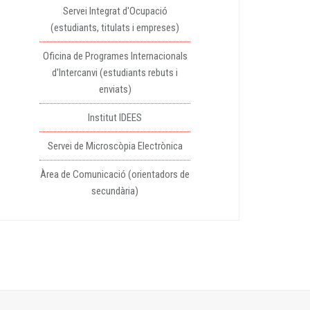
Servei Integrat d'Ocupació
(estudiants, titulats i empreses)
Oficina de Programes Internacionals
d'Intercanvi (estudiants rebuts i
enviats)
Institut IDEES
Servei de Microscòpia Electrònica
Àrea de Comunicació (orientadors de
secundària)