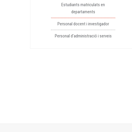
Estudiants matriculats en
departaments
Personal docent i investigador
Personal d'administració i serveis