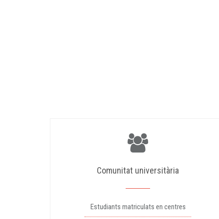
Comunitat universitària
Estudiants matriculats en centres