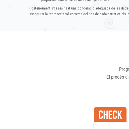
Posteriorment s'ha realitzat una ponderació adequada de les dade
assegurar la representació correcta del pes de cada estrat en els in
Progr
El procés d