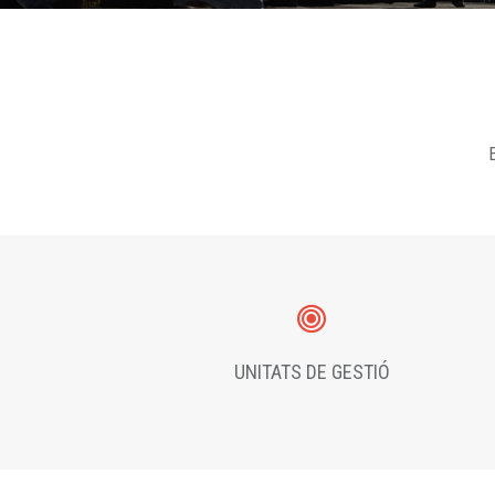
E
UNITATS DE GESTIÓ