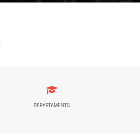
s.
DEPARTAMENTS