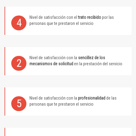
Nivel de satisfacción con el
trato recibido
por las
4
personas que te prestaron el servicio
Nivel de satisfacción con la
sencillez de los
2
mecanismos de solicitud
en la prestación del servicio
Nivel de satisfacción con la
profesionalidad
de las
5
personas que te prestaron el servicio