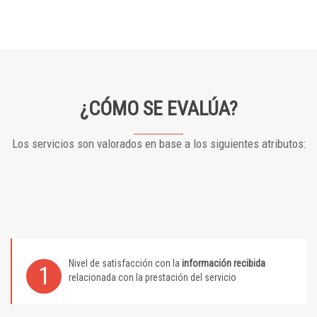
¿CÓMO SE EVALÚA?
Los servicios son valorados en base a los siguientes atributos:
Nivel de satisfacción con la
información recibida
1
relacionada con la prestación del servicio