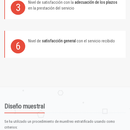
Nivel de satisfacción con la
adecuación de los plazos
3
en la prestación del servicio
Nivel de
satisfacción general
con el servicio recibido
6
Diseño muestral
Se ha utilizado un procedimiento de muestreo estratificado usando como
criterios: