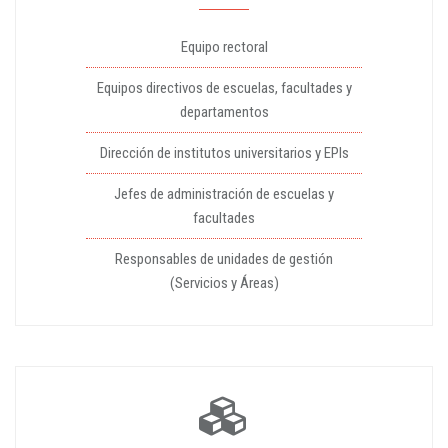
Equipo rectoral
Equipos directivos de escuelas, facultades y
departamentos
Dirección de institutos universitarios y EPIs
Jefes de administración de escuelas y
facultades
Responsables de unidades de gestión
(Servicios y Áreas)