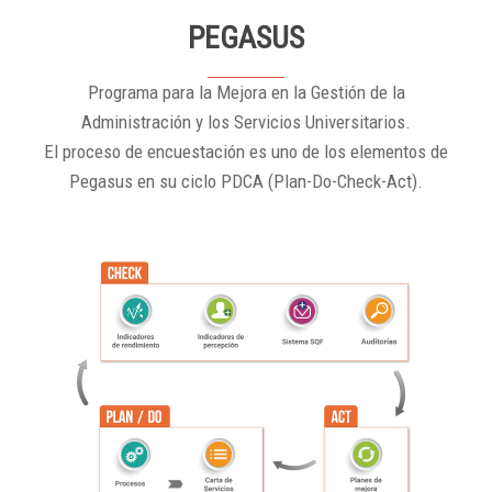
PEGASUS
Programa para la Mejora en la Gestión de la
Administración y los Servicios Universitarios.
El proceso de encuestación es uno de los elementos de
Pegasus en su ciclo PDCA (Plan-Do-Check-Act).