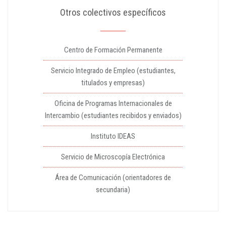
Otros colectivos específicos
Centro de Formación Permanente
Servicio Integrado de Empleo (estudiantes,
titulados y empresas)
Oficina de Programas Internacionales de
Intercambio (estudiantes recibidos y enviados)
Instituto IDEAS
Servicio de Microscopía Electrónica
Área de Comunicación (orientadores de
secundaria)