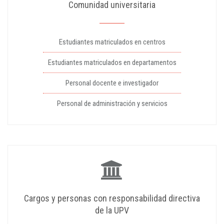
Comunidad universitaria
Estudiantes matriculados en centros
Estudiantes matriculados en departamentos
Personal docente e investigador
Personal de administración y servicios
Cargos y personas con responsabilidad directiva
de la UPV