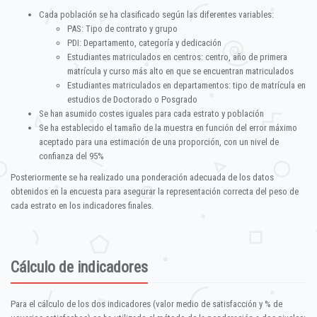
Cada población se ha clasificado según las diferentes variables:
PAS: Tipo de contrato y grupo
PDI: Departamento, categoría y dedicación
Estudiantes matriculados en centros: centro, año de primera
matrícula y curso más alto en que se encuentran matriculados
Estudiantes matriculados en departamentos: tipo de matrícula en
estudios de Doctorado o Posgrado
Se han asumido costes iguales para cada estrato y población
Se ha establecido el tamaño de la muestra en función del error máximo
aceptado para una estimación de una proporción, con un nivel de
confianza del 95%
Posteriormente se ha realizado una ponderación adecuada de los datos
obtenidos en la encuesta para asegurar la representación correcta del peso de
cada estrato en los indicadores finales.
Cálculo de indicadores
Para el cálculo de los dos indicadores (valor medio de satisfacción y % de