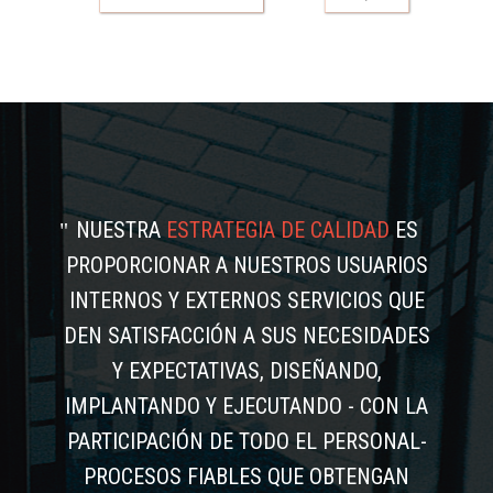
NUESTRA
ESTRATEGIA DE CALIDAD
ES
PROPORCIONAR A NUESTROS USUARIOS
INTERNOS Y EXTERNOS SERVICIOS QUE
DEN SATISFACCIÓN A SUS NECESIDADES
Y EXPECTATIVAS, DISEÑANDO,
IMPLANTANDO Y EJECUTANDO - CON LA
PARTICIPACIÓN DE TODO EL PERSONAL-
PROCESOS FIABLES QUE OBTENGAN