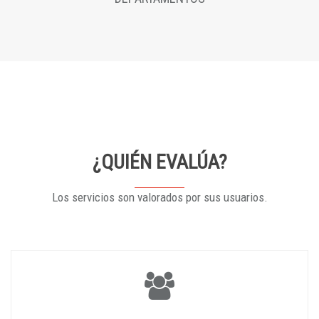
¿QUIÉN EVALÚA?
Los servicios son valorados por sus usuarios.