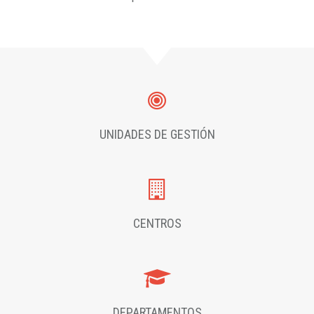
UNIDADES DE GESTIÓN
CENTROS
DEPARTAMENTOS