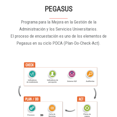
PEGASUS
Programa para la Mejora en la Gestión de la
Administración y los Servicios Universitarios.
El proceso de encuestación es uno de los elementos de
Pegasus en su ciclo PDCA (Plan-Do-Check-Act).