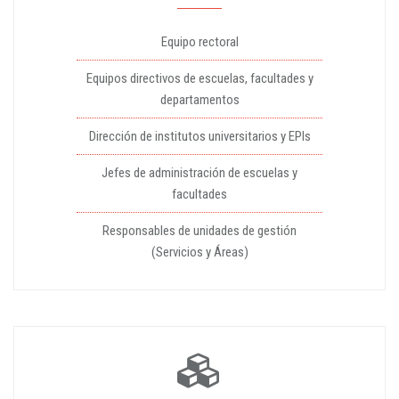
Equipo rectoral
Equipos directivos de escuelas, facultades y
departamentos
Dirección de institutos universitarios y EPIs
Jefes de administración de escuelas y
facultades
Responsables de unidades de gestión
(Servicios y Áreas)