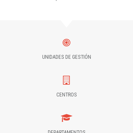
UNIDADES DE GESTIÓN
CENTROS
DEPARTAMENTOS