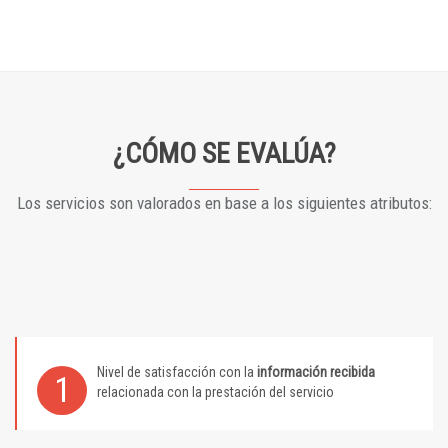
¿CÓMO SE EVALÚA?
Los servicios son valorados en base a los siguientes atributos:
Nivel de satisfacción con la
información recibida
1
relacionada con la prestación del servicio