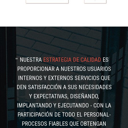
NUESTRA
ESTRATEGIA DE CALIDAD
ES
PROPORCIONAR A NUESTROS USUARIOS
INTERNOS Y EXTERNOS SERVICIOS QUE
DEN SATISFACCIÓN A SUS NECESIDADES
Y EXPECTATIVAS, DISEÑANDO,
IMPLANTANDO Y EJECUTANDO - CON LA
PARTICIPACIÓN DE TODO EL PERSONAL-
PROCESOS FIABLES QUE OBTENGAN