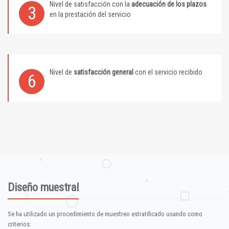
Nivel de satisfacción con la
adecuación de los plazos
3
en la prestación del servicio
Nivel de
satisfacción general
con el servicio recibido
6
Diseño muestral
Se ha utilizado un procedimiento de muestreo estratificado usando como
criterios: