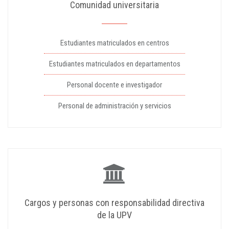
Comunidad universitaria
Estudiantes matriculados en centros
Estudiantes matriculados en departamentos
Personal docente e investigador
Personal de administración y servicios
Cargos y personas con responsabilidad directiva
de la UPV