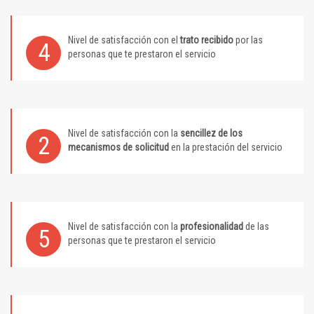
Nivel de satisfacción con el
trato recibido
por las
4
personas que te prestaron el servicio
Nivel de satisfacción con la
sencillez de los
2
mecanismos de solicitud
en la prestación del servicio
Nivel de satisfacción con la
profesionalidad
de las
5
personas que te prestaron el servicio