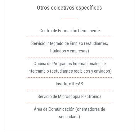
Otros colectivos específicos
Centro de Formación Permanente
Servicio Integrado de Empleo (estudiantes,
titulados y empresas)
Oficina de Programas Internacionales de
Intercambio (estudiantes recibidos y enviados)
Instituto IDEAS
Servicio de Microscopía Electrónica
Área de Comunicación (orientadores de
secundaria)