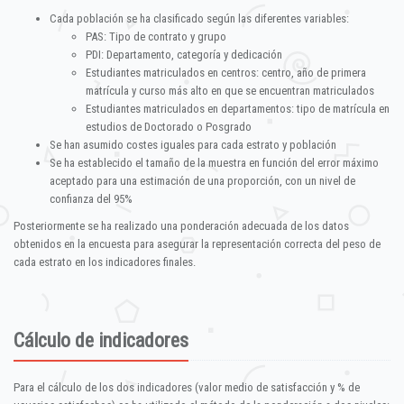
Cada población se ha clasificado según las diferentes variables:
PAS: Tipo de contrato y grupo
PDI: Departamento, categoría y dedicación
Estudiantes matriculados en centros: centro, año de primera
matrícula y curso más alto en que se encuentran matriculados
Estudiantes matriculados en departamentos: tipo de matrícula en
estudios de Doctorado o Posgrado
Se han asumido costes iguales para cada estrato y población
Se ha establecido el tamaño de la muestra en función del error máximo
aceptado para una estimación de una proporción, con un nivel de
confianza del 95%
Posteriormente se ha realizado una ponderación adecuada de los datos
obtenidos en la encuesta para asegurar la representación correcta del peso de
cada estrato en los indicadores finales.
Cálculo de indicadores
Para el cálculo de los dos indicadores (valor medio de satisfacción y % de