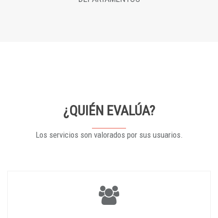
¿QUIÉN EVALÚA?
Los servicios son valorados por sus usuarios.