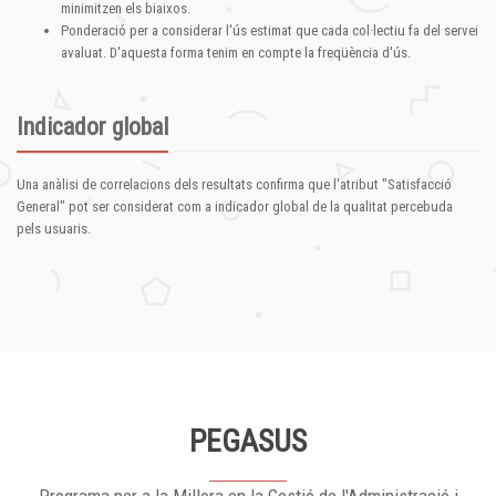
minimitzen els biaixos.
Ponderació per a considerar l'ús estimat que cada col·lectiu fa del servei
avaluat. D'aquesta forma tenim en compte la freqüència d'ús.
Indicador global
Una anàlisi de correlacions dels resultats confirma que l'atribut "Satisfacció
General" pot ser considerat com a indicador global de la qualitat percebuda
pels usuaris.
PEGASUS