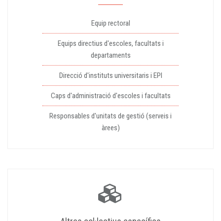
Equip rectoral
Equips directius d'escoles, facultats i
departaments
Direcció d'instituts universitaris i EPI
Caps d'administració d'escoles i facultats
Responsables d'unitats de gestió (serveis i
àrees)