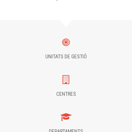
UNITATS DE GESTIÓ
CENTRES
DEPARTAMENTS