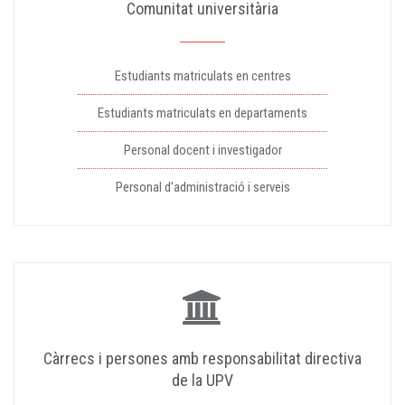
Comunitat universitària
Estudiants matriculats en centres
Estudiants matriculats en departaments
Personal docent i investigador
Personal d'administració i serveis
Càrrecs i persones amb responsabilitat directiva
de la UPV