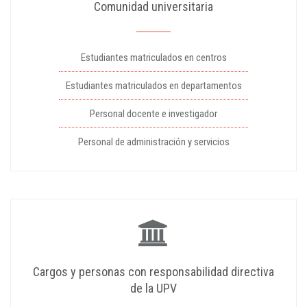
Comunidad universitaria
Estudiantes matriculados en centros
Estudiantes matriculados en departamentos
Personal docente e investigador
Personal de administración y servicios
Cargos y personas con responsabilidad directiva
de la UPV