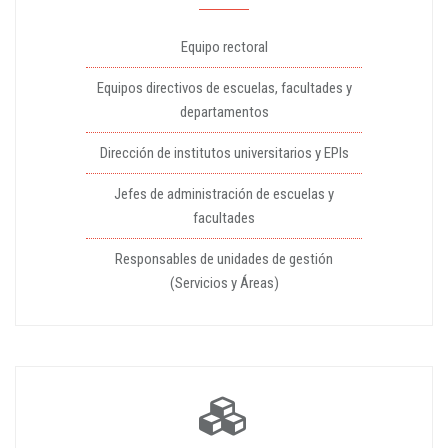
Equipo rectoral
Equipos directivos de escuelas, facultades y
departamentos
Dirección de institutos universitarios y EPIs
Jefes de administración de escuelas y
facultades
Responsables de unidades de gestión
(Servicios y Áreas)