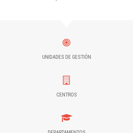
UNIDADES DE GESTIÓN
CENTROS
DEPARTAMENTOS