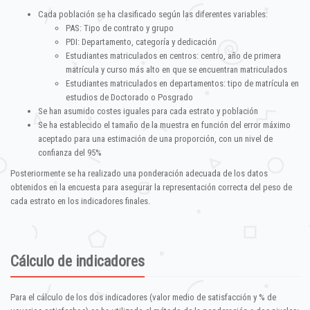
Cada población se ha clasificado según las diferentes variables:
PAS: Tipo de contrato y grupo
PDI: Departamento, categoría y dedicación
Estudiantes matriculados en centros: centro, año de primera
matrícula y curso más alto en que se encuentran matriculados
Estudiantes matriculados en departamentos: tipo de matrícula en
estudios de Doctorado o Posgrado
Se han asumido costes iguales para cada estrato y población
Se ha establecido el tamaño de la muestra en función del error máximo
aceptado para una estimación de una proporción, con un nivel de
confianza del 95%
Posteriormente se ha realizado una ponderación adecuada de los datos
obtenidos en la encuesta para asegurar la representación correcta del peso de
cada estrato en los indicadores finales.
Cálculo de indicadores
Para el cálculo de los dos indicadores (valor medio de satisfacción y % de