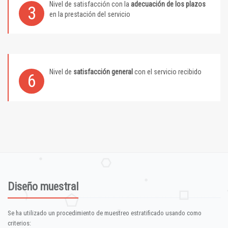
Nivel de satisfacción con la
adecuación de los plazos
3
en la prestación del servicio
Nivel de
satisfacción general
con el servicio recibido
6
Diseño muestral
Se ha utilizado un procedimiento de muestreo estratificado usando como
criterios: