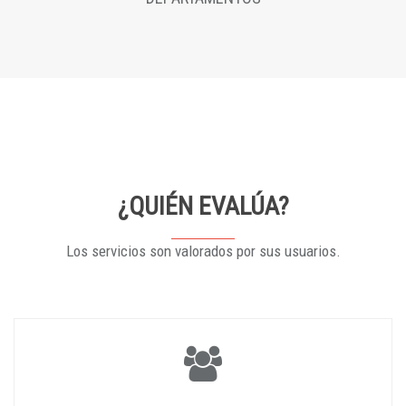
¿QUIÉN EVALÚA?
Los servicios son valorados por sus usuarios.