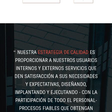
NUESTRA
ESTRATEGIA DE CALIDAD
ES
PROPORCIONAR A NUESTROS USUARIOS
INTERNOS Y EXTERNOS SERVICIOS QUE
DEN SATISFACCIÓN A SUS NECESIDADES
Y EXPECTATIVAS, DISEÑANDO,
IMPLANTANDO Y EJECUTANDO - CON LA
PARTICIPACIÓN DE TODO EL PERSONAL-
PROCESOS FIABLES QUE OBTENGAN