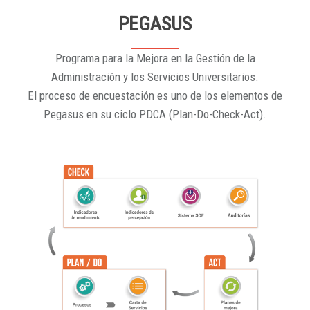
PEGASUS
Programa para la Mejora en la Gestión de la
Administración y los Servicios Universitarios.
El proceso de encuestación es uno de los elementos de
Pegasus en su ciclo PDCA (Plan-Do-Check-Act).