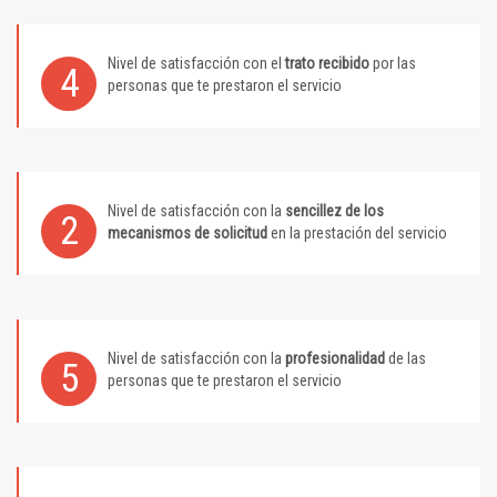
Nivel de satisfacción con el
trato recibido
por las
4
personas que te prestaron el servicio
Nivel de satisfacción con la
sencillez de los
2
mecanismos de solicitud
en la prestación del servicio
Nivel de satisfacción con la
profesionalidad
de las
5
personas que te prestaron el servicio