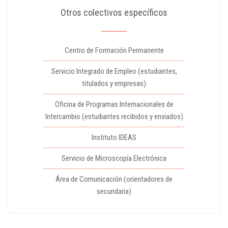
Otros colectivos específicos
Centro de Formación Permanente
Servicio Integrado de Empleo (estudiantes,
titulados y empresas)
Oficina de Programas Internacionales de
Intercambio (estudiantes recibidos y enviados)
Instituto IDEAS
Servicio de Microscopía Electrónica
Área de Comunicación (orientadores de
secundaria)