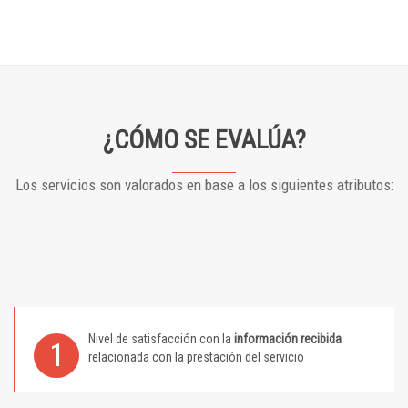
¿CÓMO SE EVALÚA?
Los servicios son valorados en base a los siguientes atributos:
Nivel de satisfacción con la
información recibida
1
relacionada con la prestación del servicio