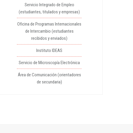
Servicio Integrado de Empleo
(estudiantes, titulados y empresas)
Oficina de Programas Internacionales
de Intercambio (estudiantes
recibidos y enviados)
Instituto IDEAS
Servicio de Microscopía Electrónica
Área de Comunicación (orientadores
de secundaria)