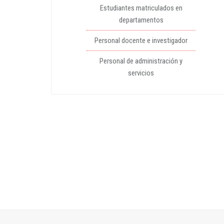
Estudiantes matriculados en
departamentos
Personal docente e investigador
Personal de administración y
servicios