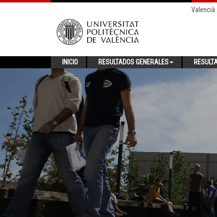
Valencià
INICIO
RESULTADOS GENERALES
RESULT