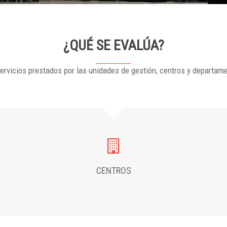
¿QUÉ SE EVALÚA?
ervicios prestados por las unidades de gestión, centros y departam
CENTROS