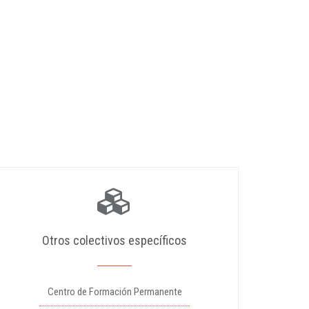
Otros colectivos específicos
Centro de Formación Permanente