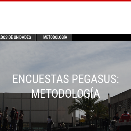
ADOS DE UNIDADES
METODOLOGÍA
ENCUESTAS PEGASUS:
METODOLOGÍA