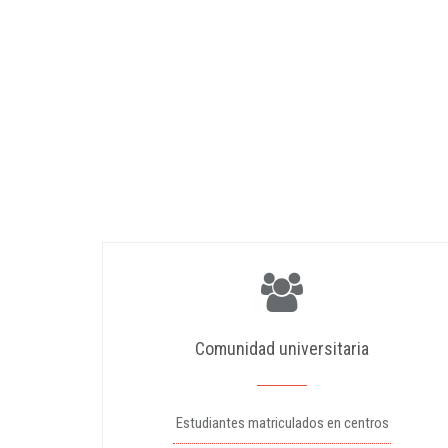
Comunidad universitaria
Estudiantes matriculados en centros