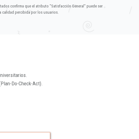
ltados confirma que el atributo "Satisfacción General" puede ser
 calidad percibida por los usuarios.
niversitarios.
(Plan-Do-Check-Act).