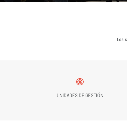
Los s
UNIDADES DE GESTIÓN