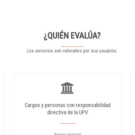
¿QUIÉN EVALÚA?
Los servicios son valorados por sus usuarios.
Cargos y personas con responsabilidad
directiva de la UPV
Equipo rectoral