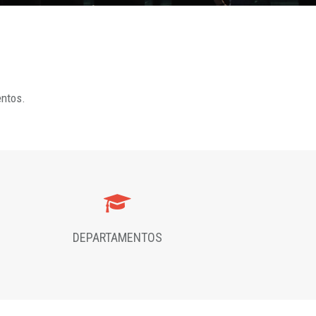
entos.
DEPARTAMENTOS