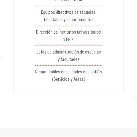
Equipos directivos de escuelas,
facultades y departamentos
Dirección de institutos universitarios
y EPIs
Jefes de administración de escuelas
y facultades
Responsables de unidades de gestión
(Servicios y Áreas)