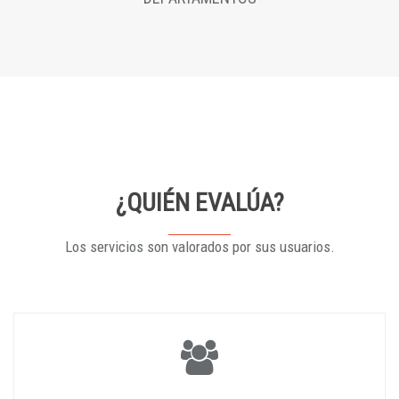
¿QUIÉN EVALÚA?
Los servicios son valorados por sus usuarios.