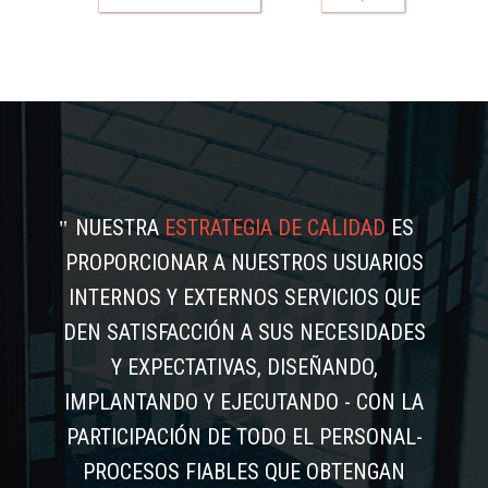
NUESTRA
ESTRATEGIA DE CALIDAD
ES
PROPORCIONAR A NUESTROS USUARIOS
INTERNOS Y EXTERNOS SERVICIOS QUE
DEN SATISFACCIÓN A SUS NECESIDADES
Y EXPECTATIVAS, DISEÑANDO,
IMPLANTANDO Y EJECUTANDO - CON LA
PARTICIPACIÓN DE TODO EL PERSONAL-
PROCESOS FIABLES QUE OBTENGAN