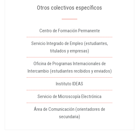
Otros colectivos específicos
Centro de Formación Permanente
Servicio Integrado de Empleo (estudiantes,
titulados y empresas)
Oficina de Programas Internacionales de
Intercambio (estudiantes recibidos y enviados)
Instituto IDEAS
Servicio de Microscopía Electrónica
Área de Comunicación (orientadores de
secundaria)