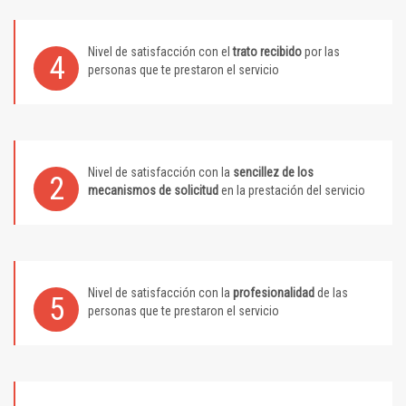
Nivel de satisfacción con el
trato recibido
por las
4
personas que te prestaron el servicio
Nivel de satisfacción con la
sencillez de los
2
mecanismos de solicitud
en la prestación del servicio
Nivel de satisfacción con la
profesionalidad
de las
5
personas que te prestaron el servicio