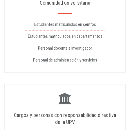
Comunidad universitaria
Estudiantes matriculados en centros
Estudiantes matriculados en departamentos
Personal docente e investigador
Personal de administración y servicios
Cargos y personas con responsabilidad directiva
de la UPV