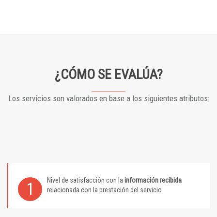
¿CÓMO SE EVALÚA?
Los servicios son valorados en base a los siguientes atributos:
Nivel de satisfacción con la
información recibida
1
relacionada con la prestación del servicio