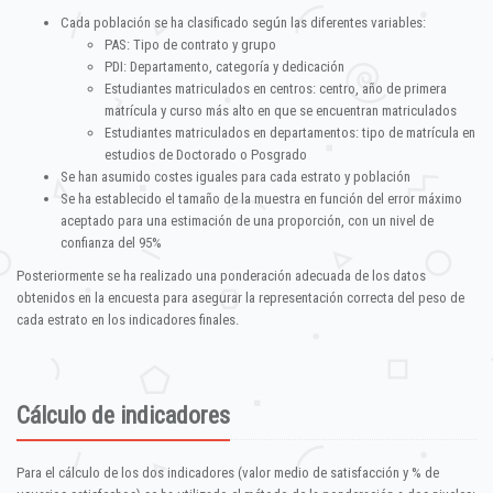
Cada población se ha clasificado según las diferentes variables:
PAS: Tipo de contrato y grupo
PDI: Departamento, categoría y dedicación
Estudiantes matriculados en centros: centro, año de primera
matrícula y curso más alto en que se encuentran matriculados
Estudiantes matriculados en departamentos: tipo de matrícula en
estudios de Doctorado o Posgrado
Se han asumido costes iguales para cada estrato y población
Se ha establecido el tamaño de la muestra en función del error máximo
aceptado para una estimación de una proporción, con un nivel de
confianza del 95%
Posteriormente se ha realizado una ponderación adecuada de los datos
obtenidos en la encuesta para asegurar la representación correcta del peso de
cada estrato en los indicadores finales.
Cálculo de indicadores
Para el cálculo de los dos indicadores (valor medio de satisfacción y % de