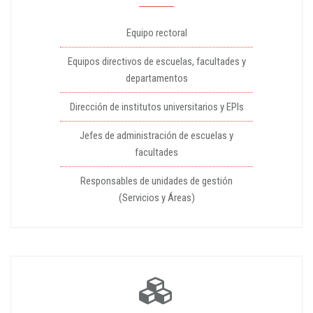
Equipo rectoral
Equipos directivos de escuelas, facultades y
departamentos
Dirección de institutos universitarios y EPIs
Jefes de administración de escuelas y
facultades
Responsables de unidades de gestión
(Servicios y Áreas)