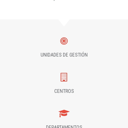
UNIDADES DE GESTIÓN
CENTROS
DEPARTAMENTOS