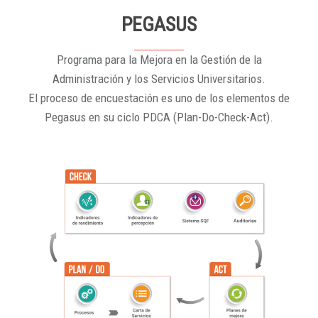
PEGASUS
Programa para la Mejora en la Gestión de la
Administración y los Servicios Universitarios.
El proceso de encuestación es uno de los elementos de
Pegasus en su ciclo PDCA (Plan-Do-Check-Act).