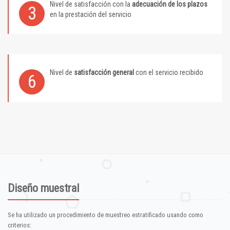
Nivel de satisfacción con la
adecuación de los plazos
3
en la prestación del servicio
Nivel de
satisfacción general
con el servicio recibido
6
Diseño muestral
Se ha utilizado un procedimiento de muestreo estratificado usando como
criterios: