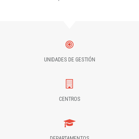
UNIDADES DE GESTIÓN
CENTROS
DEPARTAMENTOS