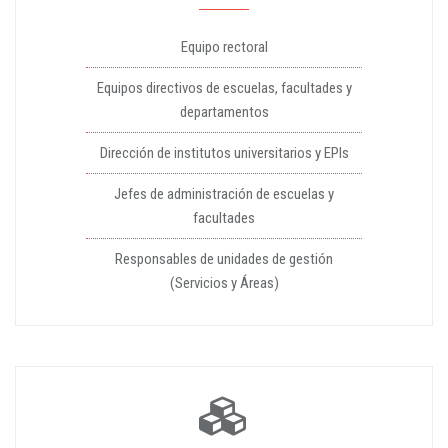
Equipo rectoral
Equipos directivos de escuelas, facultades y
departamentos
Dirección de institutos universitarios y EPIs
Jefes de administración de escuelas y
facultades
Responsables de unidades de gestión
(Servicios y Áreas)