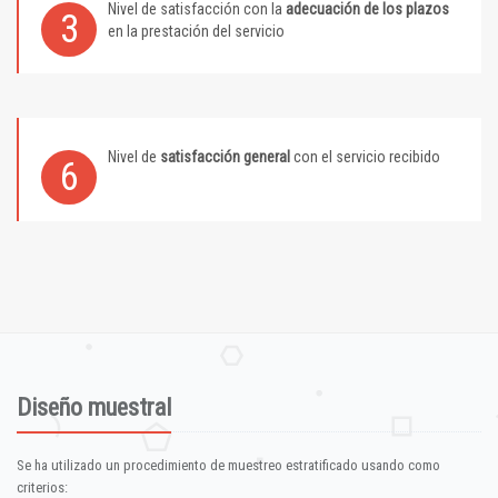
Nivel de satisfacción con la
adecuación de los plazos
3
en la prestación del servicio
Nivel de
satisfacción general
con el servicio recibido
6
Diseño muestral
Se ha utilizado un procedimiento de muestreo estratificado usando como
criterios: