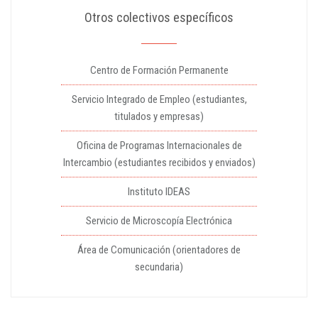
Otros colectivos específicos
Centro de Formación Permanente
Servicio Integrado de Empleo (estudiantes,
titulados y empresas)
Oficina de Programas Internacionales de
Intercambio (estudiantes recibidos y enviados)
Instituto IDEAS
Servicio de Microscopía Electrónica
Área de Comunicación (orientadores de
secundaria)