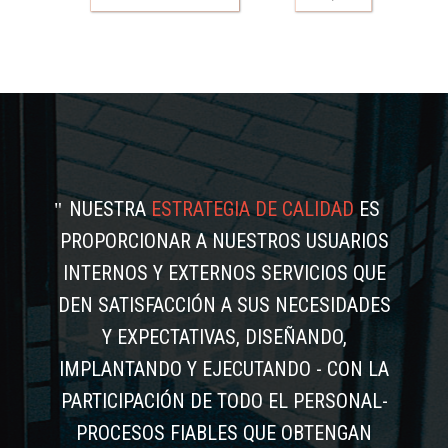
NUESTRA
ESTRATEGIA DE CALIDAD
ES
PROPORCIONAR A NUESTROS USUARIOS
INTERNOS Y EXTERNOS SERVICIOS QUE
DEN SATISFACCIÓN A SUS NECESIDADES
Y EXPECTATIVAS, DISEÑANDO,
IMPLANTANDO Y EJECUTANDO - CON LA
PARTICIPACIÓN DE TODO EL PERSONAL-
PROCESOS FIABLES QUE OBTENGAN