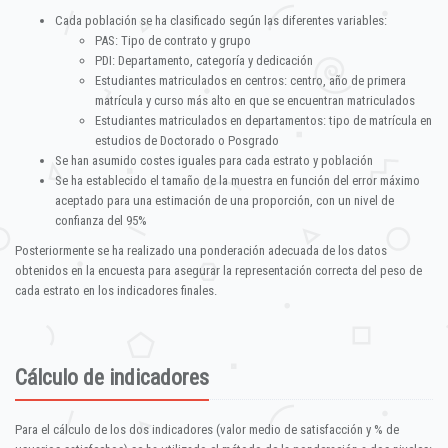
Cada población se ha clasificado según las diferentes variables:
PAS: Tipo de contrato y grupo
PDI: Departamento, categoría y dedicación
Estudiantes matriculados en centros: centro, año de primera
matrícula y curso más alto en que se encuentran matriculados
Estudiantes matriculados en departamentos: tipo de matrícula en
estudios de Doctorado o Posgrado
Se han asumido costes iguales para cada estrato y población
Se ha establecido el tamaño de la muestra en función del error máximo
aceptado para una estimación de una proporción, con un nivel de
confianza del 95%
Posteriormente se ha realizado una ponderación adecuada de los datos
obtenidos en la encuesta para asegurar la representación correcta del peso de
cada estrato en los indicadores finales.
Cálculo de indicadores
Para el cálculo de los dos indicadores (valor medio de satisfacción y % de