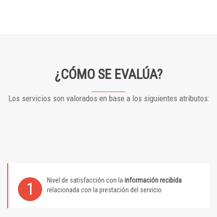
¿CÓMO SE EVALÚA?
Los servicios son valorados en base a los siguientes atributos:
Nivel de satisfacción con la
información recibida
1
relacionada con la prestación del servicio