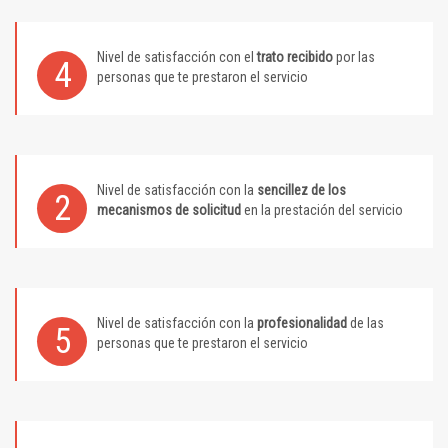
Nivel de satisfacción con el
trato recibido
por las
4
personas que te prestaron el servicio
Nivel de satisfacción con la
sencillez de los
2
mecanismos de solicitud
en la prestación del servicio
Nivel de satisfacción con la
profesionalidad
de las
5
personas que te prestaron el servicio