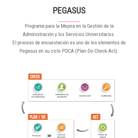
PEGASUS
Programa para la Mejora en la Gestión de la
Administración y los Servicios Universitarios.
El proceso de encuestación es uno de los elementos de
Pegasus en su ciclo PDCA (Plan-Do-Check-Act).