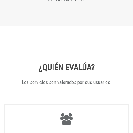
¿QUIÉN EVALÚA?
Los servicios son valorados por sus usuarios.