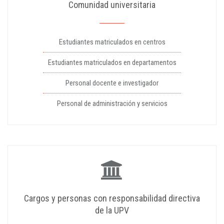
Comunidad universitaria
Estudiantes matriculados en centros
Estudiantes matriculados en departamentos
Personal docente e investigador
Personal de administración y servicios
Cargos y personas con responsabilidad directiva
de la UPV