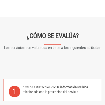
¿CÓMO SE EVALÚA?
Los servicios son valorados en base a los siguientes atributos:
Nivel de satisfacción con la
información recibida
1
relacionada con la prestación del servicio