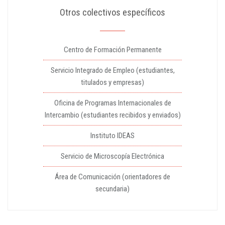
Otros colectivos específicos
Centro de Formación Permanente
Servicio Integrado de Empleo (estudiantes,
titulados y empresas)
Oficina de Programas Internacionales de
Intercambio (estudiantes recibidos y enviados)
Instituto IDEAS
Servicio de Microscopía Electrónica
Área de Comunicación (orientadores de
secundaria)