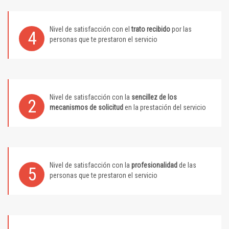
Nivel de satisfacción con el
trato recibido
por las
4
personas que te prestaron el servicio
Nivel de satisfacción con la
sencillez de los
2
mecanismos de solicitud
en la prestación del servicio
Nivel de satisfacción con la
profesionalidad
de las
5
personas que te prestaron el servicio