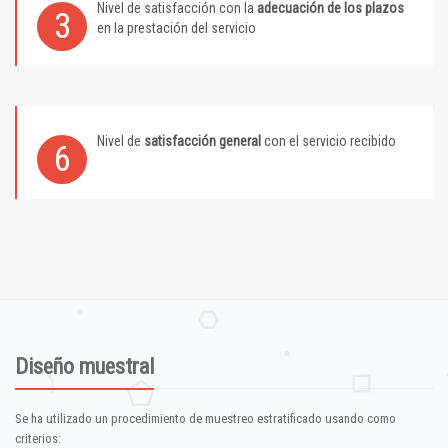
Nivel de satisfacción con la
adecuación de los plazos
3
en la prestación del servicio
Nivel de
satisfacción general
con el servicio recibido
6
Diseño muestral
Se ha utilizado un procedimiento de muestreo estratificado usando como
criterios: