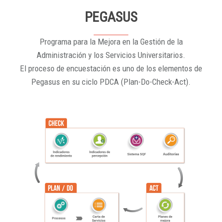
PEGASUS
Programa para la Mejora en la Gestión de la
Administración y los Servicios Universitarios.
El proceso de encuestación es uno de los elementos de
Pegasus en su ciclo PDCA (Plan-Do-Check-Act).