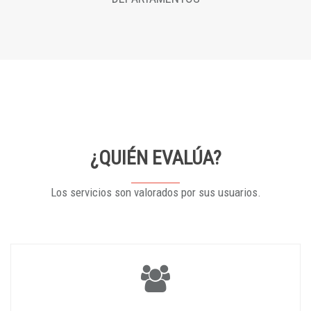
¿QUIÉN EVALÚA?
Los servicios son valorados por sus usuarios.