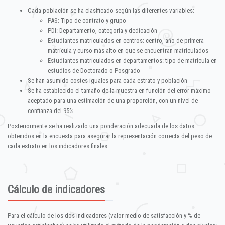
Cada población se ha clasificado según las diferentes variables:
PAS: Tipo de contrato y grupo
PDI: Departamento, categoría y dedicación
Estudiantes matriculados en centros: centro, año de primera
matrícula y curso más alto en que se encuentran matriculados
Estudiantes matriculados en departamentos: tipo de matrícula en
estudios de Doctorado o Posgrado
Se han asumido costes iguales para cada estrato y población
Se ha establecido el tamaño de la muestra en función del error máximo
aceptado para una estimación de una proporción, con un nivel de
confianza del 95%
Posteriormente se ha realizado una ponderación adecuada de los datos
obtenidos en la encuesta para asegurar la representación correcta del peso de
cada estrato en los indicadores finales.
Cálculo de indicadores
Para el cálculo de los dos indicadores (valor medio de satisfacción y % de