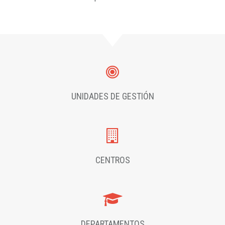
UNIDADES DE GESTIÓN
CENTROS
DEPARTAMENTOS