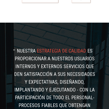
NUESTRA
ESTRATEGIA DE CALIDAD
ES
PROPORCIONAR A NUESTROS USUARIOS
INTERNOS Y EXTERNOS SERVICIOS QUE
DEN SATISFACCIÓN A SUS NECESIDADES
Y EXPECTATIVAS, DISEÑANDO,
IMPLANTANDO Y EJECUTANDO - CON LA
PARTICIPACIÓN DE TODO EL PERSONAL-
PROCESOS FIABLES QUE OBTENGAN