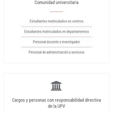
Comunidad universitaria
Estudiantes matriculados en centros
Estudiantes matriculados en departamentos
Personal docente e investigador
Personal de administración y servicios
Cargos y personas con responsabilidad directiva
de la UPV