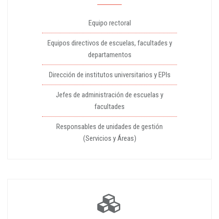
Equipo rectoral
Equipos directivos de escuelas, facultades y
departamentos
Dirección de institutos universitarios y EPIs
Jefes de administración de escuelas y
facultades
Responsables de unidades de gestión
(Servicios y Áreas)