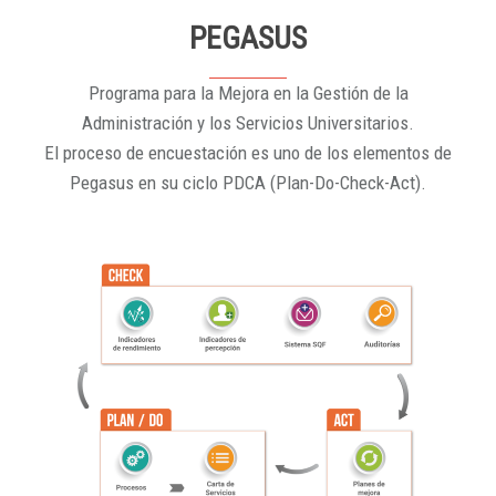
PEGASUS
Programa para la Mejora en la Gestión de la
Administración y los Servicios Universitarios.
El proceso de encuestación es uno de los elementos de
Pegasus en su ciclo PDCA (Plan-Do-Check-Act).