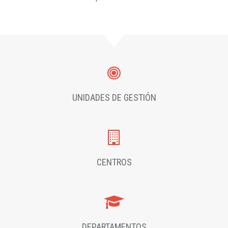
UNIDADES DE GESTIÓN
CENTROS
DEPARTAMENTOS