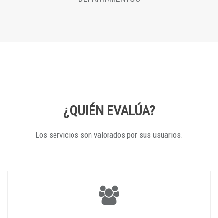
¿QUIÉN EVALÚA?
Los servicios son valorados por sus usuarios.