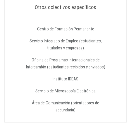
Otros colectivos específicos
Centro de Formación Permanente
Servicio Integrado de Empleo (estudiantes,
titulados y empresas)
Oficina de Programas Internacionales de
Intercambio (estudiantes recibidos y enviados)
Instituto IDEAS
Servicio de Microscopía Electrónica
Área de Comunicación (orientadores de
secundaria)