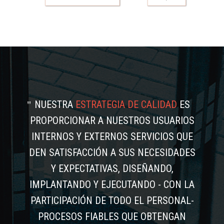
NUESTRA
ESTRATEGIA DE CALIDAD
ES
PROPORCIONAR A NUESTROS USUARIOS
INTERNOS Y EXTERNOS SERVICIOS QUE
DEN SATISFACCIÓN A SUS NECESIDADES
Y EXPECTATIVAS, DISEÑANDO,
IMPLANTANDO Y EJECUTANDO - CON LA
PARTICIPACIÓN DE TODO EL PERSONAL-
PROCESOS FIABLES QUE OBTENGAN