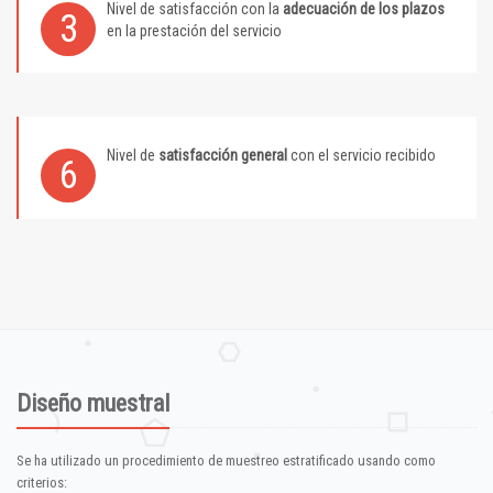
Nivel de satisfacción con la
adecuación de los plazos
3
en la prestación del servicio
Nivel de
satisfacción general
con el servicio recibido
6
Diseño muestral
Se ha utilizado un procedimiento de muestreo estratificado usando como
criterios: