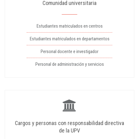
Comunidad universitaria
Estudiantes matriculados en centros
Estudiantes matriculados en departamentos
Personal docente e investigador
Personal de administración y servicios
Cargos y personas con responsabilidad directiva
de la UPV