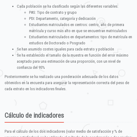
Cada población se ha clasificado según las diferentes variables:
PAS: Tipo de contrato y grupo
PDI: Departamento, categoría y dedicación
Estudiantes matriculados en centros: centro, año de primera
matrícula y curso más alto en que se encuentran matriculados
Estudiantes matriculados en departamentos: tipo de matrícula en
estudios de Doctorado o Posgrado
Se han asumido costes iguales para cada estrato y población
Se ha establecido el tamaño de la muestra en función del error máximo
aceptado para una estimación de una proporción, con un nivel de
confianza del 95%
Posteriormente se ha realizado una ponderación adecuada de los datos
obtenidos en la encuesta para asegurar la representación correcta del peso de
cada estrato en los indicadores finales.
Cálculo de indicadores
Para el cálculo de los dos indicadores (valor medio de satisfacción y % de