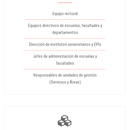
Equipo rectoral
Equipos directivos de escuelas, facultades y
departamentos
Dirección de institutos universitarios y EPIs
Jefes de administración de escuelas y
facultades
Responsables de unidades de gestión
(Servicios y Áreas)