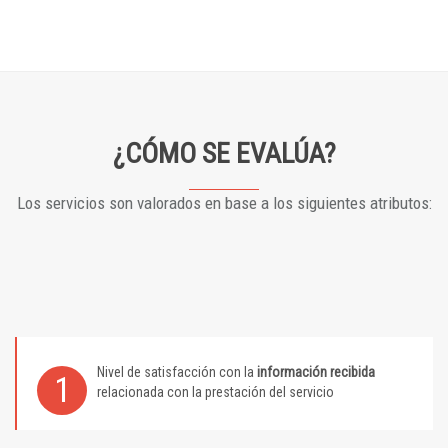
¿CÓMO SE EVALÚA?
Los servicios son valorados en base a los siguientes atributos:
Nivel de satisfacción con la
información recibida
1
relacionada con la prestación del servicio