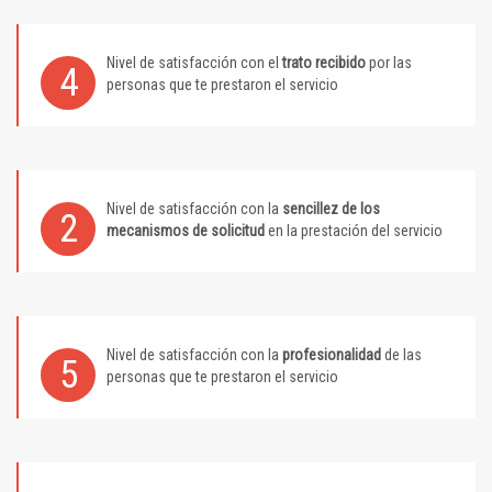
Nivel de satisfacción con el
trato recibido
por las
4
personas que te prestaron el servicio
Nivel de satisfacción con la
sencillez de los
2
mecanismos de solicitud
en la prestación del servicio
Nivel de satisfacción con la
profesionalidad
de las
5
personas que te prestaron el servicio