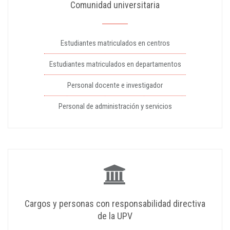
Comunidad universitaria
Estudiantes matriculados en centros
Estudiantes matriculados en departamentos
Personal docente e investigador
Personal de administración y servicios
Cargos y personas con responsabilidad directiva
de la UPV