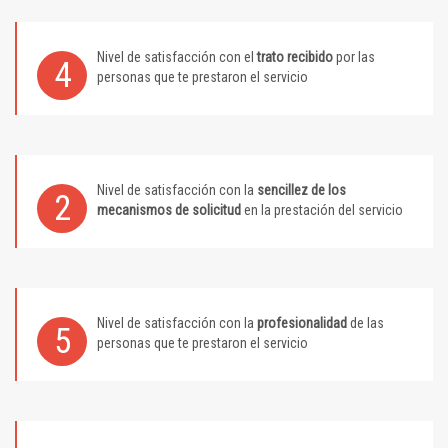
Nivel de satisfacción con el
trato recibido
por las
4
personas que te prestaron el servicio
Nivel de satisfacción con la
sencillez de los
2
mecanismos de solicitud
en la prestación del servicio
Nivel de satisfacción con la
profesionalidad
de las
5
personas que te prestaron el servicio