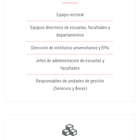
Equipo rectoral
Equipos directivos de escuelas, facultades y
departamentos
Dirección de institutos universitarios y EPIs
Jefes de administración de escuelas y
facultades
Responsables de unidades de gestión
(Servicios y Áreas)