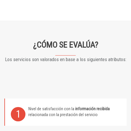
¿CÓMO SE EVALÚA?
Los servicios son valorados en base a los siguientes atributos:
Nivel de satisfacción con la
información recibida
1
relacionada con la prestación del servicio