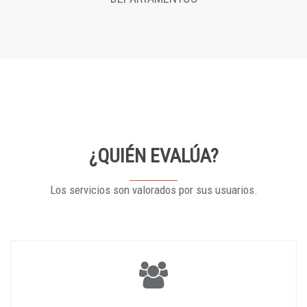
¿QUIÉN EVALÚA?
Los servicios son valorados por sus usuarios.