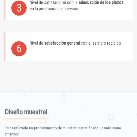
Nivel de satisfacción con la
adecuación de los plazos
3
en la prestación del servicio
Nivel de
satisfacción general
con el servicio recibido
6
Diseño muestral
Se ha utilizado un procedimiento de muestreo estratificado usando como
criterios: