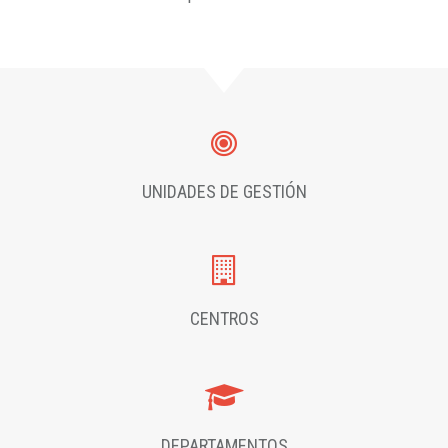
UNIDADES DE GESTIÓN
CENTROS
DEPARTAMENTOS