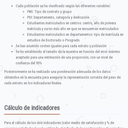
Cada población se ha clasificado según las diferentes variables:
PAS: Tipo de contrato y grupo
PDI: Departamento, categoría y dedicación
Estudiantes matriculados en centros: centro, año de primera
matrícula y curso más alto en que se encuentran matriculados
Estudiantes matriculados en departamentos: tipo de matrícula en
estudios de Doctorado o Posgrado
Se han asumido costes iguales para cada estrato y población
Se ha establecido el tamaño de la muestra en función del error máximo
aceptado para una estimación de una proporción, con un nivel de
confianza del 95%
Posteriormente se ha realizado una ponderación adecuada de los datos
obtenidos en la encuesta para asegurar la representación correcta del peso de
cada estrato en los indicadores finales.
Cálculo de indicadores
Para el cálculo de los dos indicadores (valor medio de satisfacción y % de