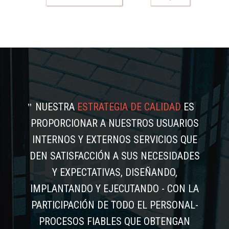
NUESTRA
ESTRATEGIA DE CALIDAD
ES
PROPORCIONAR A NUESTROS USUARIOS
INTERNOS Y EXTERNOS SERVICIOS QUE
DEN SATISFACCIÓN A SUS NECESIDADES
Y EXPECTATIVAS, DISEÑANDO,
IMPLANTANDO Y EJECUTANDO - CON LA
PARTICIPACIÓN DE TODO EL PERSONAL-
PROCESOS FIABLES QUE OBTENGAN