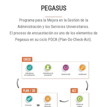
PEGASUS
Programa para la Mejora en la Gestión de la
Administración y los Servicios Universitarios.
El proceso de encuestación es uno de los elementos de
Pegasus en su ciclo PDCA (Plan-Do-Check-Act).