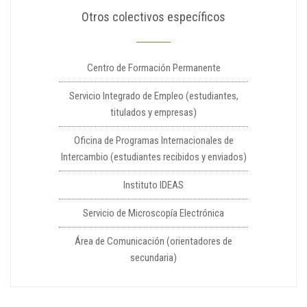
Otros colectivos específicos
Centro de Formación Permanente
Servicio Integrado de Empleo (estudiantes,
titulados y empresas)
Oficina de Programas Internacionales de
Intercambio (estudiantes recibidos y enviados)
Instituto IDEAS
Servicio de Microscopía Electrónica
Área de Comunicación (orientadores de
secundaria)