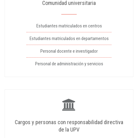
Comunidad universitaria
Estudiantes matriculados en centros
Estudiantes matriculados en departamentos
Personal docente e investigador
Personal de administración y servicios
Cargos y personas con responsabilidad directiva
de la UPV