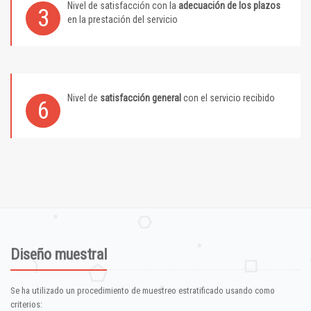
Nivel de satisfacción con la
adecuación de los plazos
3
en la prestación del servicio
Nivel de
satisfacción general
con el servicio recibido
6
Diseño muestral
Se ha utilizado un procedimiento de muestreo estratificado usando como
criterios: