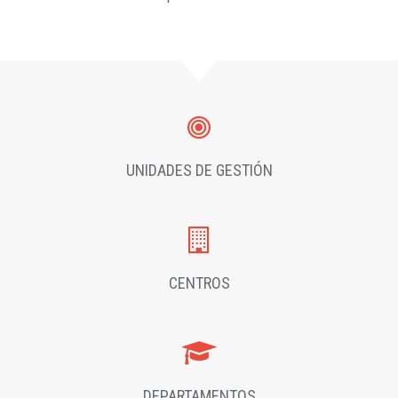
UNIDADES DE GESTIÓN
CENTROS
DEPARTAMENTOS