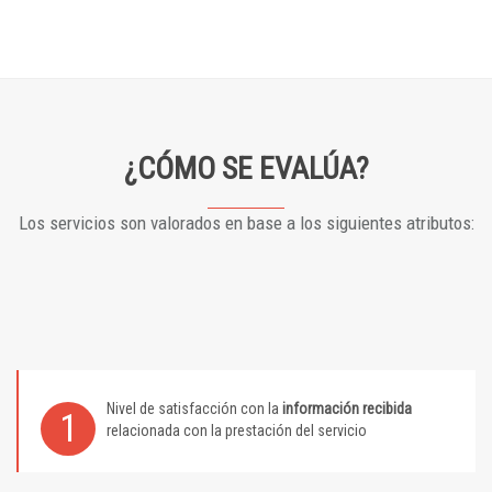
¿CÓMO SE EVALÚA?
Los servicios son valorados en base a los siguientes atributos:
Nivel de satisfacción con la
información recibida
1
relacionada con la prestación del servicio