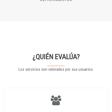
¿QUIÉN EVALÚA?
Los servicios son valorados por sus usuarios.