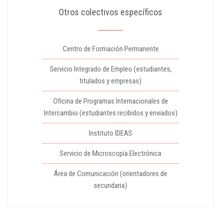
Otros colectivos específicos
Centro de Formación Permanente
Servicio Integrado de Empleo (estudiantes,
titulados y empresas)
Oficina de Programas Internacionales de
Intercambio (estudiantes recibidos y enviados)
Instituto IDEAS
Servicio de Microscopía Electrónica
Área de Comunicación (orientadores de
secundaria)