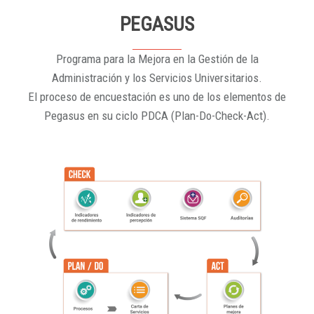
PEGASUS
Programa para la Mejora en la Gestión de la
Administración y los Servicios Universitarios.
El proceso de encuestación es uno de los elementos de
Pegasus en su ciclo PDCA (Plan-Do-Check-Act).