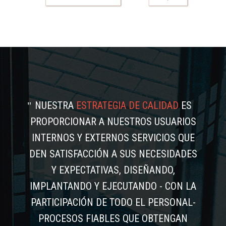
NUESTRA
ESTRATEGIA DE CALIDAD
ES
PROPORCIONAR A NUESTROS USUARIOS
INTERNOS Y EXTERNOS SERVICIOS QUE
DEN SATISFACCIÓN A SUS NECESIDADES
Y EXPECTATIVAS, DISEÑANDO,
IMPLANTANDO Y EJECUTANDO - CON LA
PARTICIPACIÓN DE TODO EL PERSONAL-
PROCESOS FIABLES QUE OBTENGAN