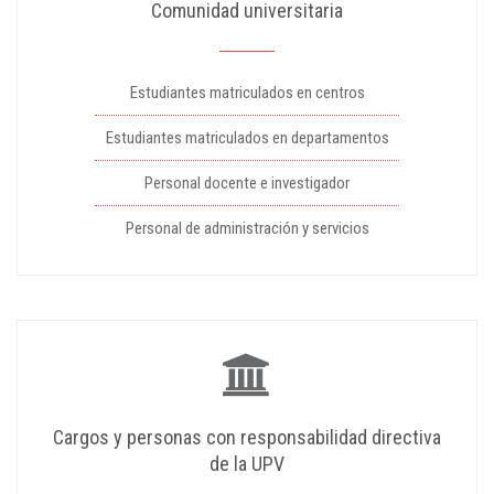
Comunidad universitaria
Estudiantes matriculados en centros
Estudiantes matriculados en departamentos
Personal docente e investigador
Personal de administración y servicios
Cargos y personas con responsabilidad directiva
de la UPV