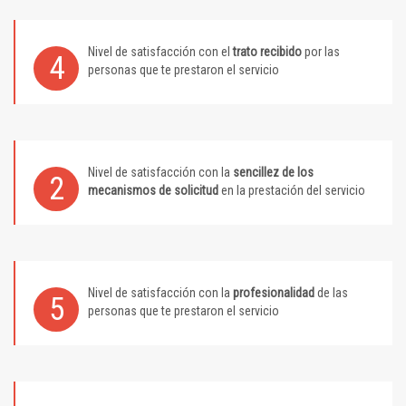
Nivel de satisfacción con el
trato recibido
por las
4
personas que te prestaron el servicio
Nivel de satisfacción con la
sencillez de los
2
mecanismos de solicitud
en la prestación del servicio
Nivel de satisfacción con la
profesionalidad
de las
5
personas que te prestaron el servicio