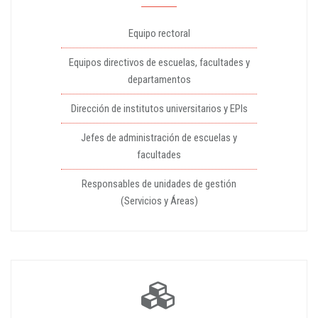
Equipo rectoral
Equipos directivos de escuelas, facultades y
departamentos
Dirección de institutos universitarios y EPIs
Jefes de administración de escuelas y
facultades
Responsables de unidades de gestión
(Servicios y Áreas)