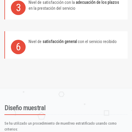
Nivel de satisfacción con la
adecuación de los plazos
3
en la prestación del servicio
Nivel de
satisfacción general
con el servicio recibido
6
Diseño muestral
Se ha utilizado un procedimiento de muestreo estratificado usando como
criterios: