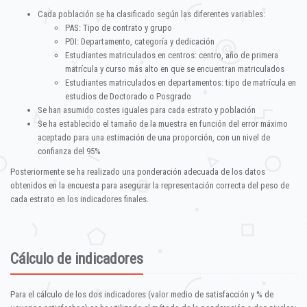
Cada población se ha clasificado según las diferentes variables:
PAS: Tipo de contrato y grupo
PDI: Departamento, categoría y dedicación
Estudiantes matriculados en centros: centro, año de primera
matrícula y curso más alto en que se encuentran matriculados
Estudiantes matriculados en departamentos: tipo de matrícula en
estudios de Doctorado o Posgrado
Se han asumido costes iguales para cada estrato y población
Se ha establecido el tamaño de la muestra en función del error máximo
aceptado para una estimación de una proporción, con un nivel de
confianza del 95%
Posteriormente se ha realizado una ponderación adecuada de los datos
obtenidos en la encuesta para asegurar la representación correcta del peso de
cada estrato en los indicadores finales.
Cálculo de indicadores
Para el cálculo de los dos indicadores (valor medio de satisfacción y % de