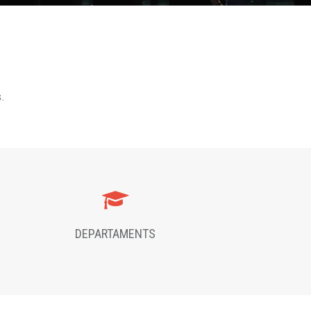
s.
DEPARTAMENTS