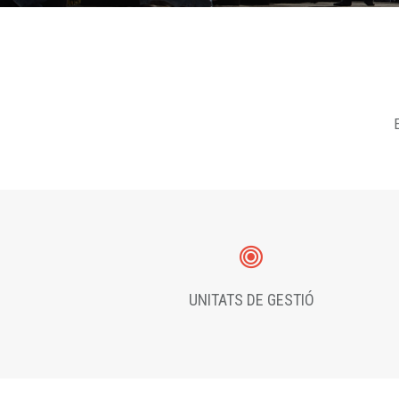
E
UNITATS DE GESTIÓ