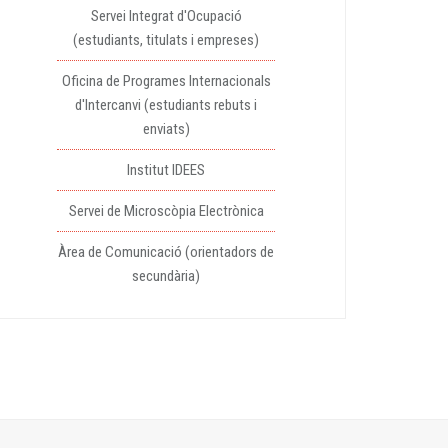
Servei Integrat d'Ocupació
(estudiants, titulats i empreses)
Oficina de Programes Internacionals
d'Intercanvi (estudiants rebuts i
enviats)
Institut IDEES
Servei de Microscòpia Electrònica
Àrea de Comunicació (orientadors de
secundària)