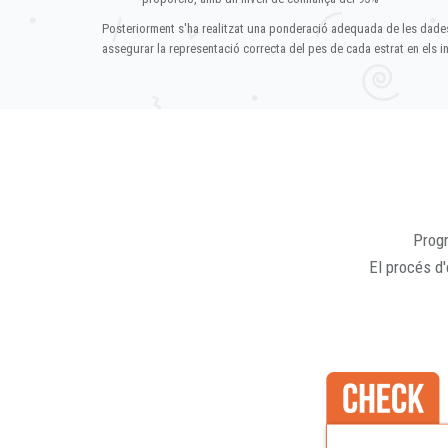
Posteriorment s'ha realitzat una ponderació adequada de les dade
assegurar la representació correcta del pes de cada estrat en els in
Progr
El procés d