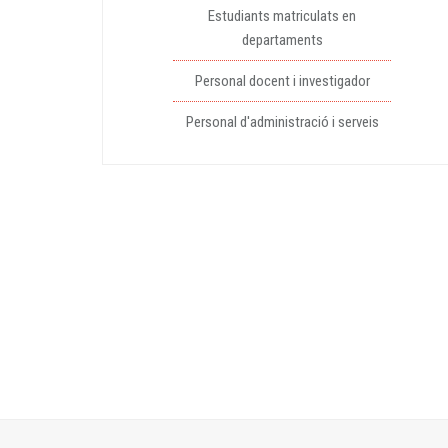
Estudiants matriculats en
departaments
Personal docent i investigador
Personal d'administració i serveis