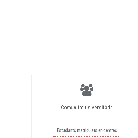
Comunitat universitària
Estudiants matriculats en centres