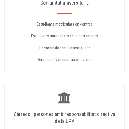
Comunitat universitària
Estudiants matriculats en centres
Estudiants matriculats en departaments
Personal docent i investigador
Personal d'administració i serveis
Càrrecs i persones amb responsabilitat directiva
de la UPV