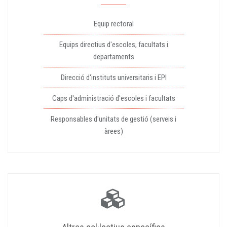
Equip rectoral
Equips directius d'escoles, facultats i
departaments
Direcció d'instituts universitaris i EPI
Caps d'administració d'escoles i facultats
Responsables d'unitats de gestió (serveis i
àrees)