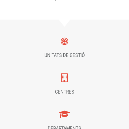
UNITATS DE GESTIÓ
CENTRES
DEPARTAMENTS