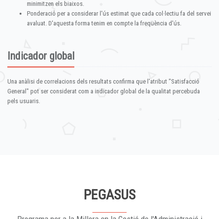
minimitzen els biaixos.
Ponderació per a considerar l'ús estimat que cada col·lectiu fa del servei
avaluat. D'aquesta forma tenim en compte la freqüència d'ús.
Indicador global
Una anàlisi de correlacions dels resultats confirma que l'atribut "Satisfacció
General" pot ser considerat com a indicador global de la qualitat percebuda
pels usuaris.
PEGASUS